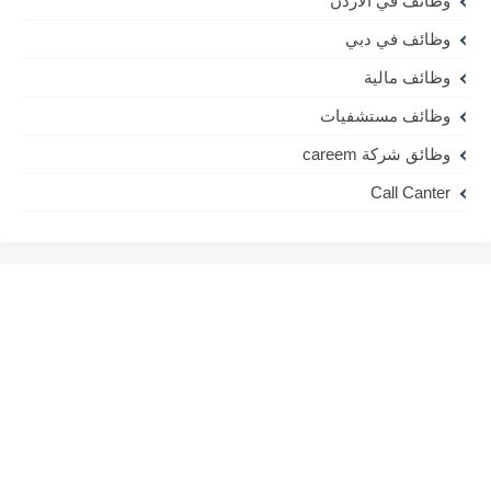
وظائف في الاردن
وظائف في دبي
وظائف مالية
وظائف مستشفيات
وظائق شركة careem
Call Canter