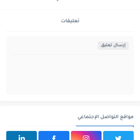
تعليقات
إرسال تعليق
مواقع التواصل الإجتماعي