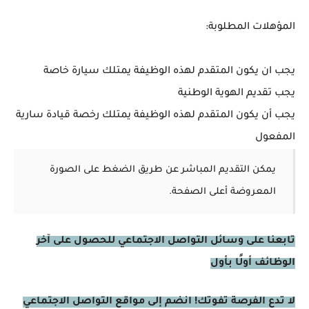
المؤهلات المطلوبة:
يجب ان يكون المتقدم لهذه الوظيفة يمتلك سيارة خاصة
يجب تقديم الهوية الوطنية
يجب أن يكون المتقدم لهذه الوظيفة يمتلك رخصة قيادة سارية
المفعول
يمكن التقديم المباشر عن طريق الضغط على الصورة
المعروضة أعلى الصفحة.
تابعنا على وسائل التواصل الاجتماعي للحصول على آخر
الوظائف أولًا بأول
لا تدع الفرصة تفوتك! انضم إلى مواقع التواصل الاجتماعي