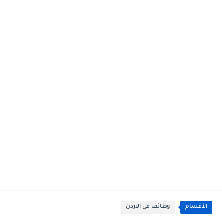
الأقسام
وظائف في الاردن