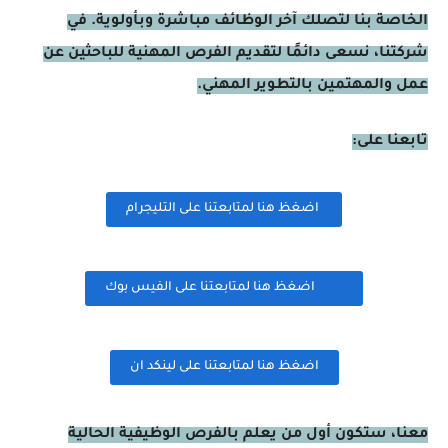
الخاصة بنا لتصلك آخر الوظائف مباشرة وبأولوية. في
شركتنا، نسعى دائمًا لتقديم الفرص المهنية للباحثين عن
عمل والمهتمين بالتطوير المهني.
تابعنا على:
اضغظ هنا لمتابعتنا على التليجرام
اضغظ هنا لمتابعتنا على الفيس بوك
اضغظ هنا لمتابعتنا على لينكد ان
معنا، ستكون أول من يعلم بالفرص الوظيفية الحالية