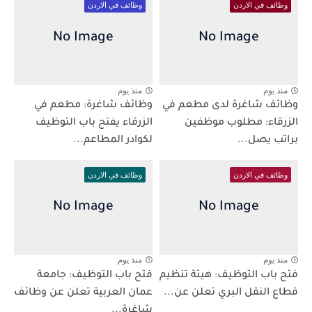
وظائف في الاردن
وظائف في الاردن
منذ يوم
منذ يوم
وظائف شاغرة لدى مطعم في
وظائف شاغرة: مطعم في
الزرقاء: مطلوب موظفين
الزرقاء يفتح باب التوظيف
براتب يصل...
لكوادر المطاعم...
وظائف في الاردن
وظائف في الاردن
منذ يوم
منذ يوم
فتح باب التوظيف: هيئة تنظيم
فتح باب التوظيف: جامعة
قطاع النقل البري تعلن عن...
عمان العربية تعلن عن وظائف
شاغرة...