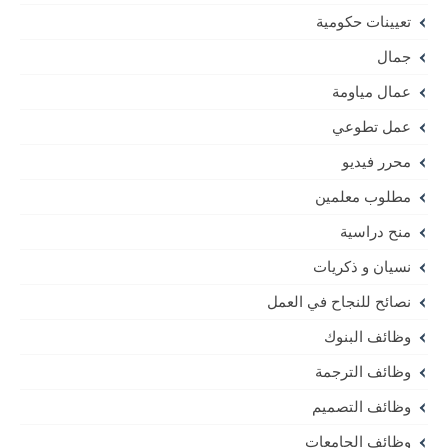
تعيينات حكومية
جمال
عمال مياومة
عمل تطوعي
محرر فيديو
مطلوب معلمين
منح دراسية
نسيان و ذكريات
نصائح للنجاح في العمل
وظائف البنوك
وظائف الترجمة
وظائف التصميم
وظائف الجامعات