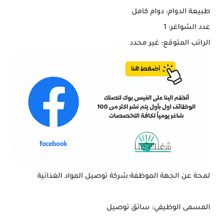
طبيعة الدوام: دوام كامل
عدد الشواغر: 1
الراتب المتوقع: غير محدد
لمحة عن الجهة الموظفة:شركة توصيل المواد الغذائية
المسمى الوظيفي: سائق توصيل