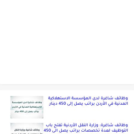
وظائف شاغرة لدى المؤسسة الاستهلاكية
المدنية في الأردن براتب يصل إلى 450 دينار
وظائف شاغرة: وزارة النقل الأردنية تفتح باب
التوظيف لعدة تخصصات براتب يصل الى 450