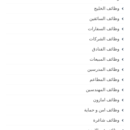
وظائف الخليج
وظائف السائقين
وظائف السفارات
وظائف الشركات
وظائف الفنادق
وظائف المبيعات
وظائف المدرسين
وظائف المطاعم
وظائف المهندسين
وظائف امازون
وظائف امن و حماية
وظائف شاغرة