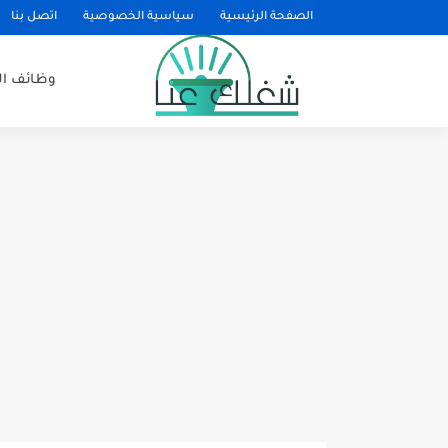
الصفحة الرئيسية
سياسية الخصوصية
اتصل بنا
وظائف ا