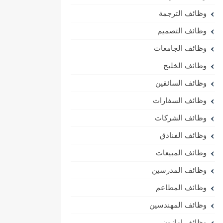
وظائف الترجمة
وظائف التصميم
وظائف الجامعات
وظائف الخليج
وظائف السائقين
وظائف السفارات
وظائف الشركات
وظائف الفنادق
وظائف المبيعات
وظائف المدرسين
وظائف المطاعم
وظائف المهندسين
وظائف امازون