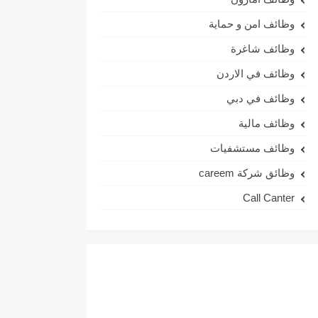
وظائف امن و حماية
وظائف شاغرة
وظائف في الاردن
وظائف في دبي
وظائف مالية
وظائف مستشفيات
وظائق شركة careem
Call Canter