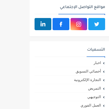
مواقع التواصل الإجتماعي
التسميات
اخبار
أخصائي التسويق
التجارة الإلكترونية
التمريض
التوجيهي
العمل الفوري