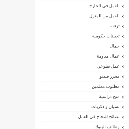
العمل في الخارج
العمل من المنزل
ترفيه
تعيينات حكومية
جمال
عمال مياومة
عمل تطوعي
محرر فيديو
مطلوب معلمين
منح دراسية
نسيان و ذكريات
نصائح للنجاح في العمل
وظائف البنوك