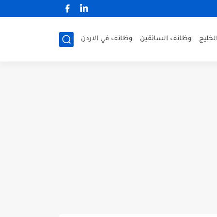
لخليج
وظائف السائقين
وظائف في الاردن