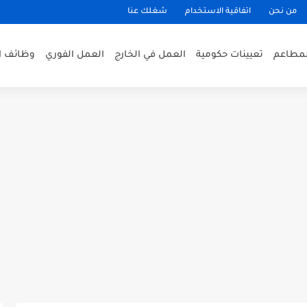
من نحن
اتفاقية الاستخدام
شغلك عنا
لمطاعم
تعيينات حكومية
العمل في الخارج
العمل الفوري
وظائف ا