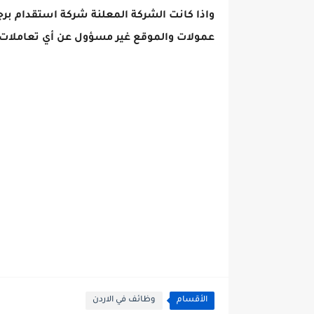
واذا كانت الشركة المعلنة شركة استقدام برج
عمولات والموقع غير مسؤول عن أي تعاملات 
الأقسام
وظائف في الاردن