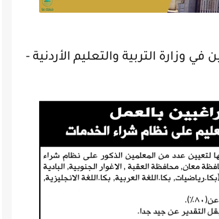
 وزارة التربية والتعليم الأردنية -