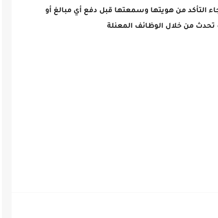
اء التأكد من هويتها وسمعتها قبل دفع أي مبالغ أو
تحدث من خلال الوظائف المعنلة