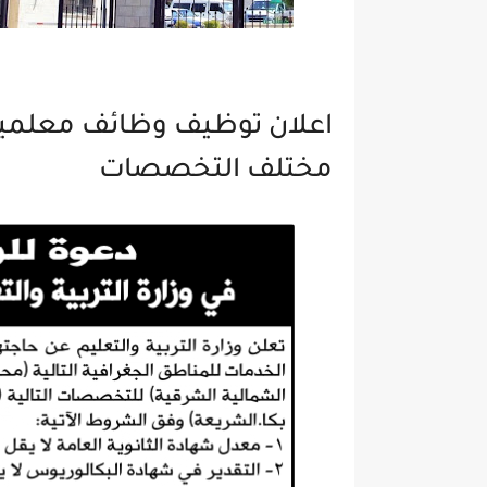
اعلان توظيف وظائف معلمين في
مختلف التخصصات