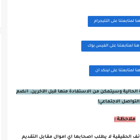
 لمتابعتنا على التليجرام
ا لمتابعتنا على الفيس بوك
 لمتابعتنا على لينكد ان
الحالية وسيتمكن من الاستفادة منها قبل الآخرين. انضم
التواصل الاجتماعي!
ملاحظة :
ائف الحقيقية لا يطلب اصحابها اي اموال مقابل التقديم