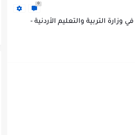
0
زارة التربية والتعليم الأردنية -