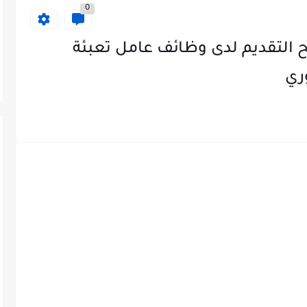
0
ح التقديم لدى وظائف عامل تعبئة
ري