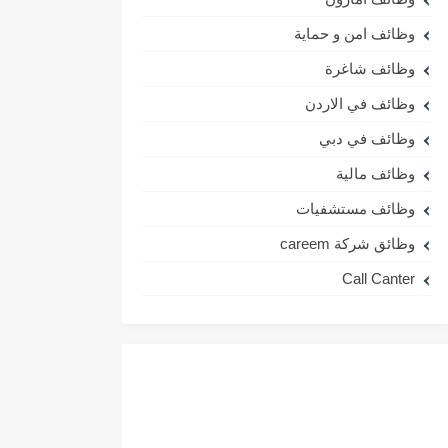
وظائف امن و حماية
وظائف شاغرة
وظائف في الاردن
وظائف في دبي
وظائف مالية
وظائف مستشفيات
وظائق شركة careem
Call Canter