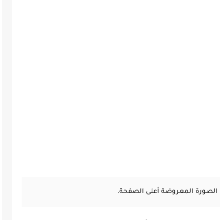
الصورة المعروضة أعلى الصفحة.