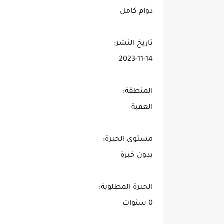
دوام كامل
تاريخ النشر:
2023-11-14
المنطقة:
العقبة
مستوى الخبرة:
بدون خبرة
الخبرة المطلوبة:
0 سنوات