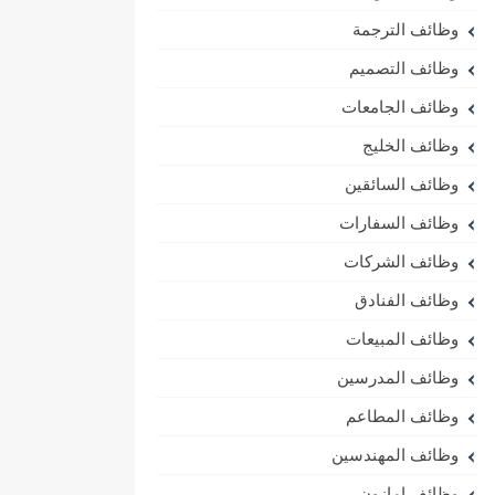
وظائف الترجمة
وظائف التصميم
وظائف الجامعات
وظائف الخليج
وظائف السائقين
وظائف السفارات
وظائف الشركات
وظائف الفنادق
وظائف المبيعات
وظائف المدرسين
وظائف المطاعم
وظائف المهندسين
وظائف امازون