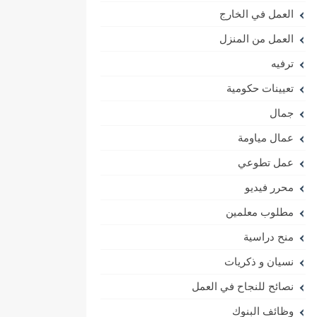
العمل في الخارج
العمل من المنزل
ترفيه
تعيينات حكومية
جمال
عمال مياومة
عمل تطوعي
محرر فيديو
مطلوب معلمين
منح دراسية
نسيان و ذكريات
نصائح للنجاح في العمل
وظائف البنوك