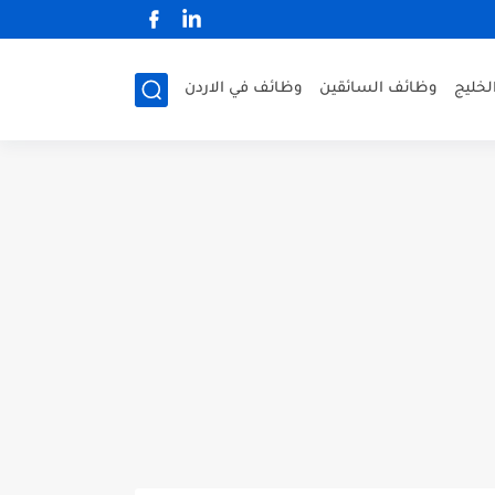
لخليج
وظائف السائقين
وظائف في الاردن