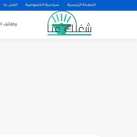
الصفحة الرئيسية
سياسية الخصوصية
اتصل بنا
وظائف ا