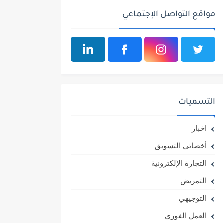
مواقع التواصل الإجتماعي
التسميات
اخبار
أخصائي التسويق
التجارة الإلكترونية
التمريض
التوجيهي
العمل الفوري