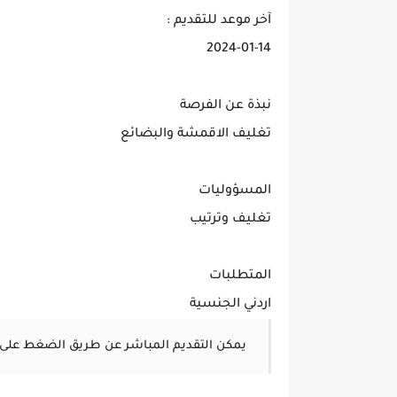
آخر موعد للتقديم :
2024-01-14
نبذة عن الفرصة
تغليف الاقمشة والبضائع
المسؤوليات
تغليف وترتيب
المتطلبات
اردني الجنسية
يمكن التقديم المباشر عن طريق الضغط على 