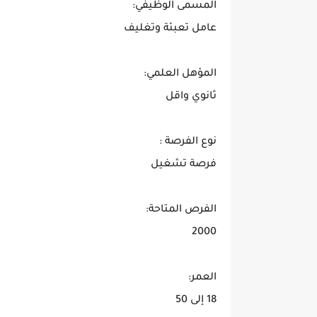
المسمى الوظيفي:
عامل تعبئة وتغليف
المؤهل العلمي:
ثانوي واقل
نوع الفرصة :
فرصة تشغيل
الفرص المتاحة:
2000
العمر:
18 إلى 50