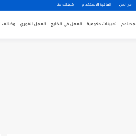
من نحن
اتفاقية الاستخدام
شغلك عنا
لمطاعم
تعيينات حكومية
العمل في الخارج
العمل الفوري
وظائف ا