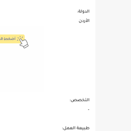
الدولة:
الأردن
التخصص:
–
طبيعة العمل: