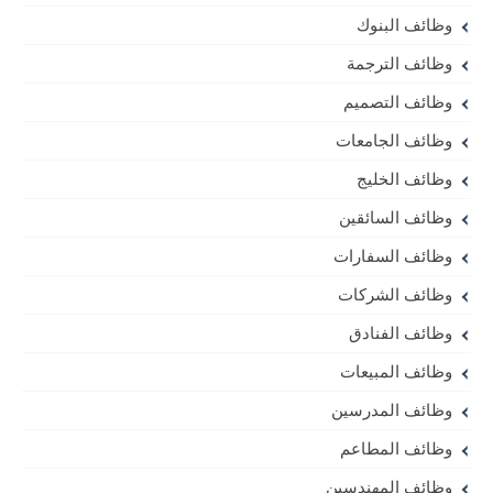
وظائف البنوك
وظائف الترجمة
وظائف التصميم
وظائف الجامعات
وظائف الخليج
وظائف السائقين
وظائف السفارات
وظائف الشركات
وظائف الفنادق
وظائف المبيعات
وظائف المدرسين
وظائف المطاعم
وظائف المهندسين