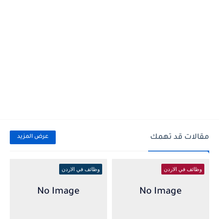
مقالات قد تهمك
عرض المزيد
وظائف في الاردن
وظائف في الاردن