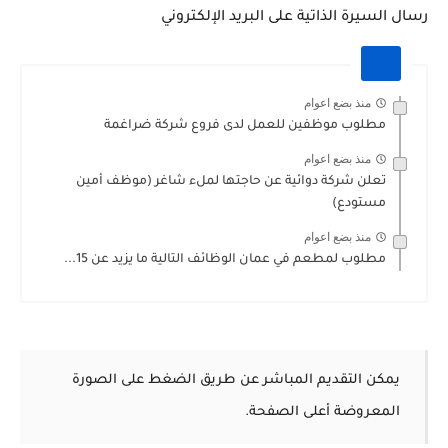
رسال السيرة الذاتية على البريد الإلكتروني
منذ بضع اعوام
مطلوب موظفين للعمل لدى فروع شركة ضراغمة
منذ بضع اعوام
تعلن شركة دوائية عن حاجتها لملء شاغر (موظف أمين
مستودع)
منذ بضع اعوام
مطلوب لمطعم في عمان الوظائف التالية ما يزيد عن 15...
يمكن التقديم المباشر عن طريق الضغط على الصورة
المعروضة أعلى الصفحة.