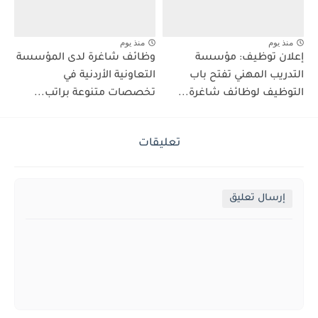
منذ يوم
منذ يوم
إعلان توظيف: مؤسسة
وظائف شاغرة لدى المؤسسة
التدريب المهني تفتح باب
التعاونية الأردنية في
التوظيف لوظائف شاغرة...
تخصصات متنوعة براتب...
تعليقات
إرسال تعليق