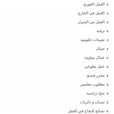
العمل الفوري
العمل في الخارج
العمل من المنزل
ترفيه
تعيينات حكومية
جمال
عمال مياومة
عمل تطوعي
محرر فيديو
مطلوب معلمين
منح دراسية
نسيان و ذكريات
نصائح للنجاح في العمل