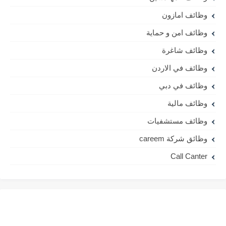
وظائف امازون
وظائف امن و حماية
وظائف شاغرة
وظائف في الاردن
وظائف في دبي
وظائف مالية
وظائف مستشفيات
وظائق شركة careem
Call Canter