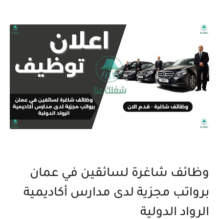
وظائف شاغرة لسائقين في عمان
برواتب مجزية لدى مدارس أكاديمية
الرواد الدولية