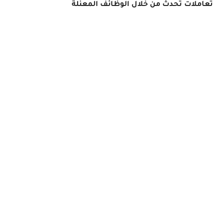
تعاملات تحدث من خلال الوظائف المعنلة