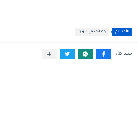
الأقسام
وظائف في الاردن