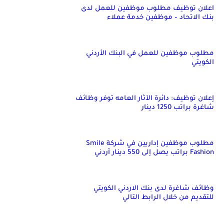
اعلان توظيف مطلوب موظفين للعمل لدى
بنك الاتحاد – موظفين خدمة عملاء
مطلوب موظفين للعمل في البنك الأردني
الكويتي
إعلان توظيف: دائرة الآثار العامه توفر وظائف
شاغرة براتب 1250 دينار
مطلوب موظفين إداريين في شركة Smile
Fashion براتب يصل إلى 550 دينار أردني
وظائف شاغرة لدى بنك الاردني الكويتي
للتقديم من خلال الرابط التالي