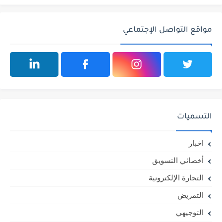
مواقع التواصل الإجتماعي
التسميات
اخبار
أخصائي التسويق
التجارة الإلكترونية
التمريض
التوجيهي