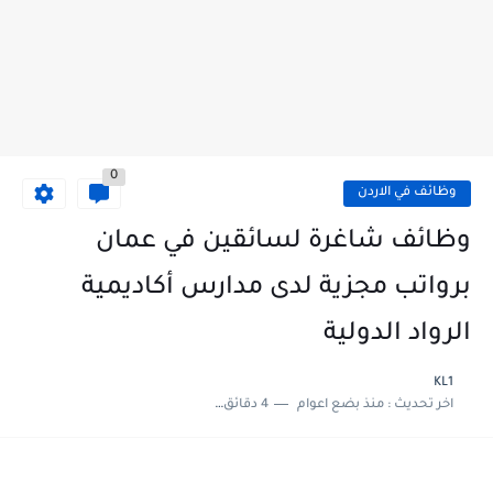
0
وظائف في الاردن
وظائف شاغرة لسائقين في عمان
برواتب مجزية لدى مدارس أكاديمية
الرواد الدولية
KL1
اخر تحديث :
منذ بضع اعوام
4 دقائق للقراءة