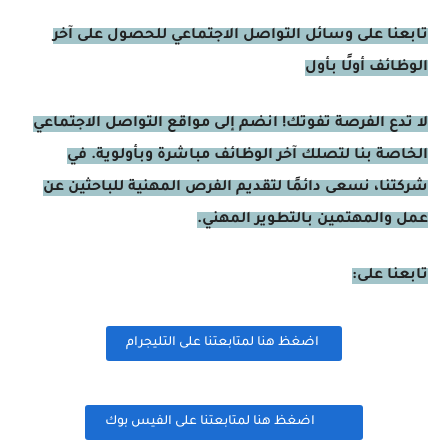
تابعنا على وسائل التواصل الاجتماعي للحصول على آخر
الوظائف أولًا بأول
لا تدع الفرصة تفوتك! انضم إلى مواقع التواصل الاجتماعي
الخاصة بنا لتصلك آخر الوظائف مباشرة وبأولوية. في
شركتنا، نسعى دائمًا لتقديم الفرص المهنية للباحثين عن
عمل والمهتمين بالتطوير المهني.
تابعنا على:
اضغظ هنا لمتابعتنا على التليجرام
اضغظ هنا لمتابعتنا على الفيس بوك