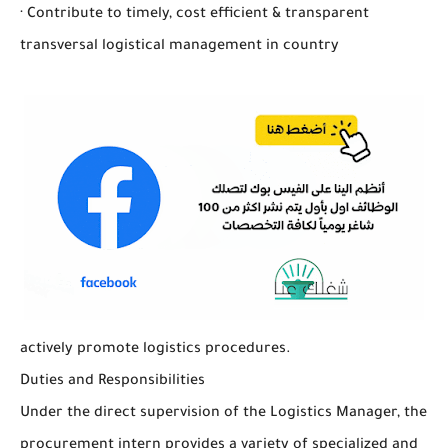
· Contribute to timely, cost efficient & transparent
transversal logistical management in country
actively promote logistics procedures.
Duties and Responsibilities
Under the direct supervision of the Logistics Manager, the
procurement intern provides a variety of specialized and