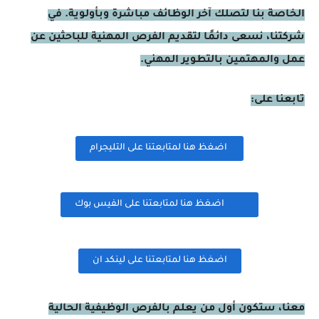
الخاصة بنا لتصلك آخر الوظائف مباشرة وبأولوية. في
شركتنا، نسعى دائمًا لتقديم الفرص المهنية للباحثين عن
عمل والمهتمين بالتطوير المهني.
تابعنا على:
اضغظ هنا لمتابعتنا على التليجرام
اضغظ هنا لمتابعتنا على الفيس بوك
اضغظ هنا لمتابعتنا على لينكد ان
معنا، ستكون أول من يعلم بالفرص الوظيفية الحالية