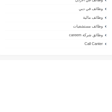
وظائف في دبي
وظائف مالية
وظائف مستشفيات
وظائق شركة careem
Call Canter