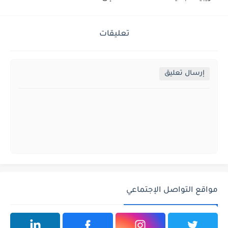
تعليقات
إرسال تعليق
مواقع التواصل الإجتماعي