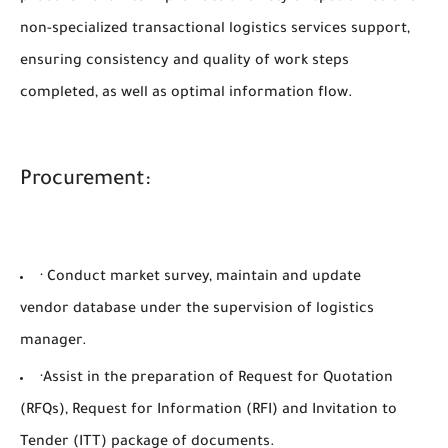
non-specialized transactional logistics services support,
ensuring consistency and quality of work steps
completed, as well as optimal information flow.
Procurement:
· Conduct market survey, maintain and update
vendor database under the supervision of logistics
manager.
·Assist in the preparation of Request for Quotation
(RFQs), Request for Information (RFI) and Invitation to
Tender (ITT) package of documents.