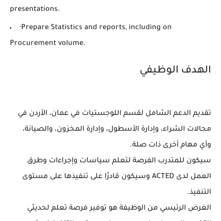
presentations.
·Prepare Statistics and reports, including on
Procurement volume.
الهدف الوظيفي
تقديم الدعم الشامل لقسم اللوجستيات في عمان، الأردن في
مجالات الشراء، وإدارة الأسطول، وإدارة المخزون، والصيانة،
وأي مهام أخرى ذات صلة.
سيكون للمتدرب الفرصة لتعلم سياسات وإجراءات وطرق
العمل لدى ACTED وسيكون قادرًا على تنفيذها على مستوى
التنفيذ.
الغرض الرئيسي من الوظيفة هو توفير فرصة تعلم لحديثي