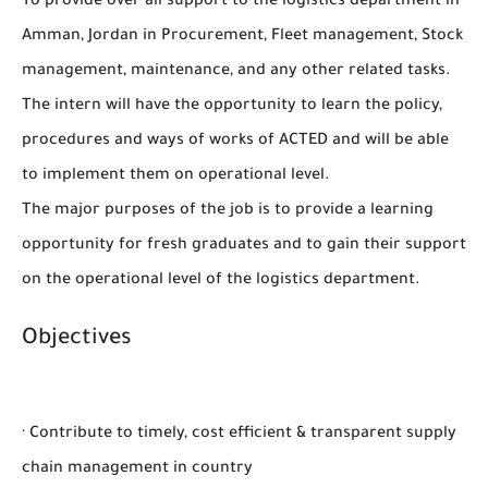
To provide over all support to the logistics department in
Amman, Jordan in Procurement, Fleet management, Stock
management, maintenance, and any other related tasks.
The intern will have the opportunity to learn the policy,
procedures and ways of works of ACTED and will be able
to implement them on operational level.
The major purposes of the job is to provide a learning
opportunity for fresh graduates and to gain their support
on the operational level of the logistics department.
Objectives
· Contribute to timely, cost efficient & transparent supply
chain management in country