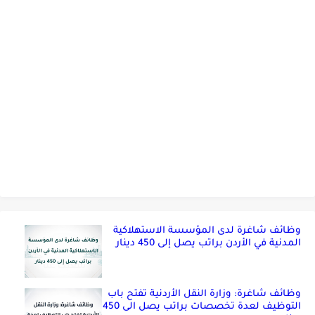
وظائف شاغرة لدى المؤسسة الاستهلاكية
المدنية في الأردن براتب يصل إلى 450 دينار
وظائف شاغرة: وزارة النقل الأردنية تفتح باب
التوظيف لعدة تخصصات براتب يصل الى 450