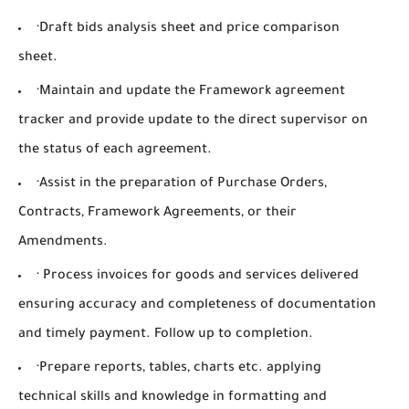
·Draft bids analysis sheet and price comparison
sheet.
·Maintain and update the Framework agreement
tracker and provide update to the direct supervisor on
the status of each agreement.
·Assist in the preparation of Purchase Orders,
Contracts, Framework Agreements, or their
Amendments.
· Process invoices for goods and services delivered
ensuring accuracy and completeness of documentation
and timely payment. Follow up to completion.
·Prepare reports, tables, charts etc. applying
technical skills and knowledge in formatting and