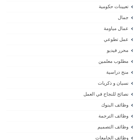
تعيينات حكومية
جمال
عمال مياومة
عمل تطوعي
محرر فيديو
مطلوب معلمين
منح دراسية
نسيان و ذكريات
نصائح للنجاح في العمل
وظائف البنوك
وظائف الترجمة
وظائف التصميم
وظائف الجامعات