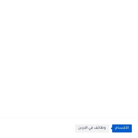
الأقسام
وظائف في الاردن