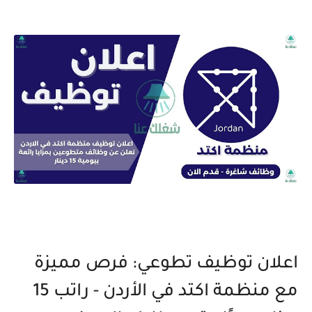
اعلان توظيف تطوعي: فرص مميزة
مع منظمة اكتد في الأردن - راتب 15