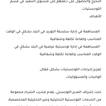
التخرج والحصول على دعمهم على مستوى التنفيذ في قسم
اللوجستيات.
الأهداف
· المساهمة في إدارة سلسلة التوريد في البلد بشكلٍ في الوقت
المناسب وكفاءة تكلفة وشفافية
· المساهمة في إدارة لوجستية عرضية في البلد بشكلٍ في
الوقت المناسب وكفاءة تكلفة وشفافية
تعزيز إجراءات اللوجستيات بشكل فعّال.
الواجبات والمسؤوليات
تحت إشراف المدير اللوجستي، يقدم متدرب الشراء مجموعة
من الخدمات اللوجستية التحليلية وغير التحليلية المتخصصة،