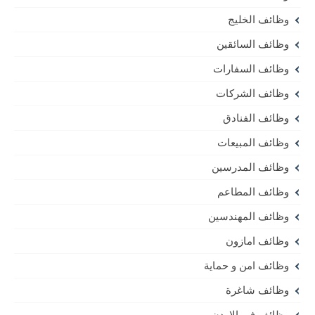
وظائف الخليج
وظائف السائقين
وظائف السفارات
وظائف الشركات
وظائف الفنادق
وظائف المبيعات
وظائف المدرسين
وظائف المطاعم
وظائف المهندسين
وظائف امازون
وظائف امن و حماية
وظائف شاغرة
وظائف في الاردن