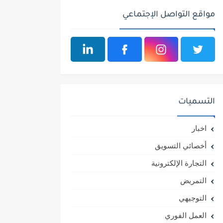
مواقع التواصل الإجتماعي
التسميات
اخبار
أخصائي التسويق
التجارة الإلكترونية
التمريض
التوجيهي
العمل الفوري