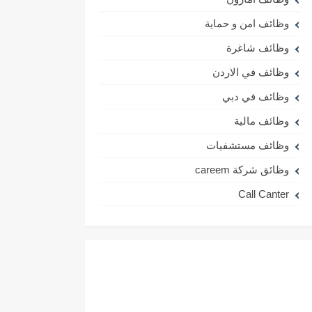
وظائف امن و حماية
وظائف شاغرة
وظائف في الاردن
وظائف في دبي
وظائف مالية
وظائف مستشفيات
وظائق شركة careem
Call Canter