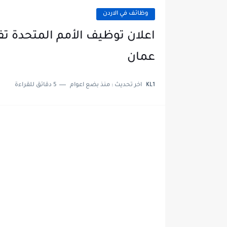
وظائف في الاردن
اعلان توظيف الأمم المتحدة ت
عمان
KL1
اخر تحديث :
منذ بضع اعوام
5 دقائق للقراءة