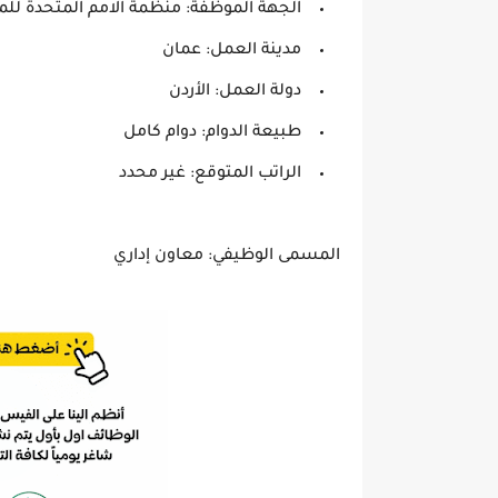
الجهة الموظفة: منظمة الامم المتحدة للمر
مدينة العمل: عمان
دولة العمل: الأردن
طبيعة الدوام: دوام كامل
الراتب المتوقع: غير محدد
المسمى الوظيفي: معاون إداري