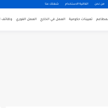
من نحن
اتفاقية الاستخدام
شغلك عنا
لمطاعم
تعيينات حكومية
العمل في الخارج
العمل الفوري
وظائف ا