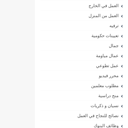
العمل في الخارج
العمل من المنزل
ترفيه
تعيينات حكومية
جمال
عمال مياومة
عمل تطوعي
محرر فيديو
مطلوب معلمين
منح دراسية
نسيان و ذكريات
نصائح للنجاح في العمل
وظائف البنوك