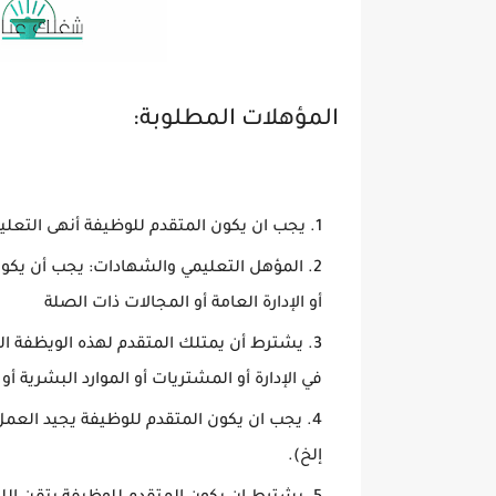
المؤهلات المطلوبة:
يجب ان يكون المتقدم للوظيفة أنهى التعليم
المؤهل التعليمي والشهادات: يجب أن يكون
أو الإدارة العامة أو المجالات ذات الصلة
في الإدارة أو المشتريات أو الموارد البشرية أ
إلخ).