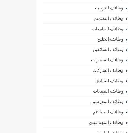
وظائف الترجمة
وظائف التصميم
وظائف الجامعات
وظائف الخليج
وظائف السائقين
وظائف السفارات
وظائف الشركات
وظائف الفنادق
وظائف المبيعات
وظائف المدرسين
وظائف المطاعم
وظائف المهندسين
وظائف امازون