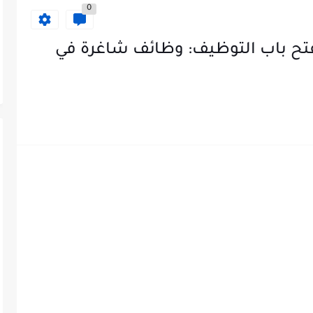
0
فتح باب التوظيف: وظائف شاغرة في