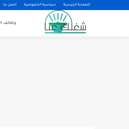
الصفحة الرئيسية
سياسية الخصوصية
اتصل بنا
وظائف ا