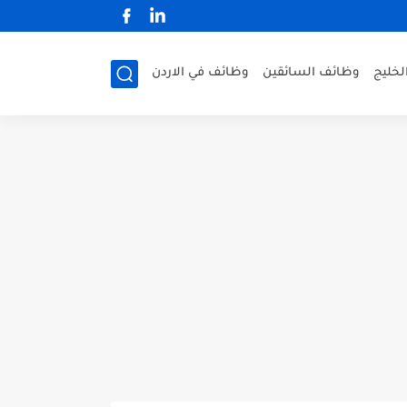
لخليج
وظائف السائقين
وظائف في الاردن