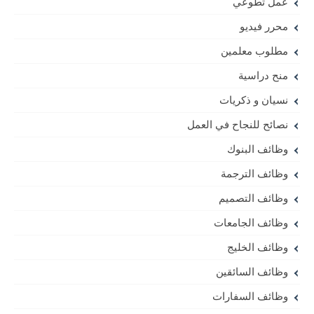
عمل تطوعي
محرر فيديو
مطلوب معلمين
منح دراسية
نسيان و ذكريات
نصائح للنجاح في العمل
وظائف البنوك
وظائف الترجمة
وظائف التصميم
وظائف الجامعات
وظائف الخليج
وظائف السائقين
وظائف السفارات