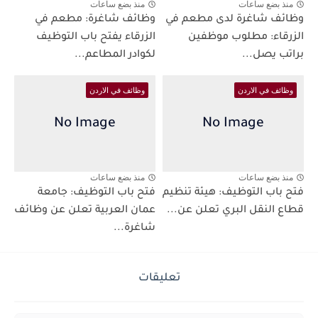
منذ بضع ساعات
منذ بضع ساعات
وظائف شاغرة لدى مطعم في
وظائف شاغرة: مطعم في
الزرقاء: مطلوب موظفين
الزرقاء يفتح باب التوظيف
براتب يصل...
لكوادر المطاعم...
وظائف في الاردن
وظائف في الاردن
منذ بضع ساعات
منذ بضع ساعات
فتح باب التوظيف: هيئة تنظيم
فتح باب التوظيف: جامعة
قطاع النقل البري تعلن عن...
عمان العربية تعلن عن وظائف
شاغرة...
تعليقات