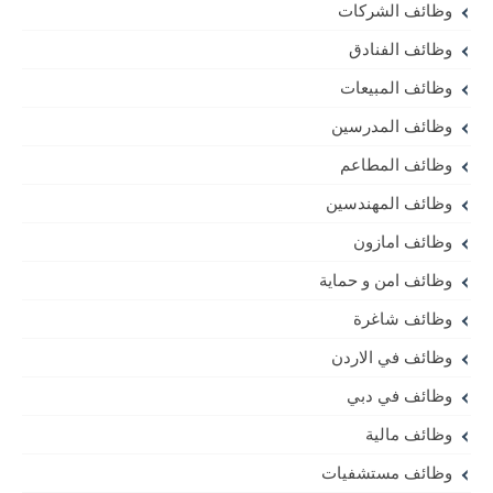
وظائف الشركات
وظائف الفنادق
وظائف المبيعات
وظائف المدرسين
وظائف المطاعم
وظائف المهندسين
وظائف امازون
وظائف امن و حماية
وظائف شاغرة
وظائف في الاردن
وظائف في دبي
وظائف مالية
وظائف مستشفيات