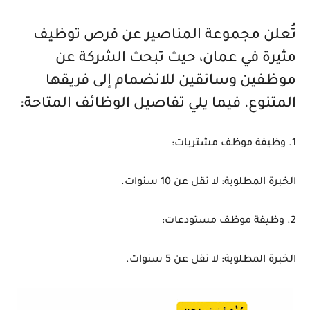
تُعلن مجموعة المناصير عن فرص توظيف
مثيرة في عمان، حيث تبحث الشركة عن
موظفين وسائقين للانضمام إلى فريقها
المتنوع. فيما يلي تفاصيل الوظائف المتاحة:
1. وظيفة موظف مشتريات:
الخبرة المطلوبة: لا تقل عن 10 سنوات.
2. وظيفة موظف مستودعات:
الخبرة المطلوبة: لا تقل عن 5 سنوات.