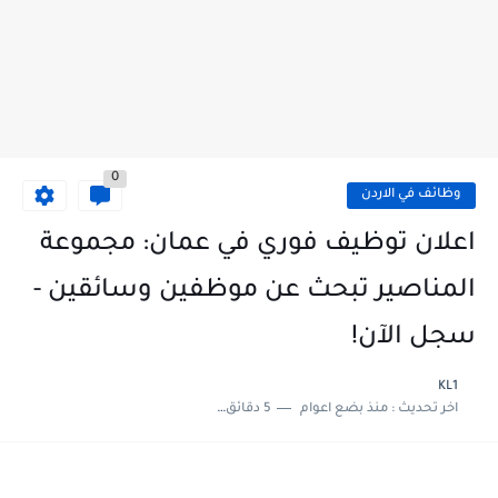
0
وظائف في الاردن
اعلان توظيف فوري في عمان: مجموعة
المناصير تبحث عن موظفين وسائقين -
سجل الآن!
KL1
اخر تحديث :
منذ بضع اعوام
5 دقائق للقراءة