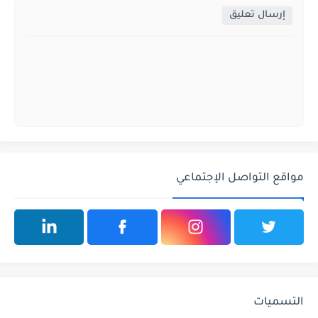
إرسال تعليق
مواقع التواصل الإجتماعي
التسميات