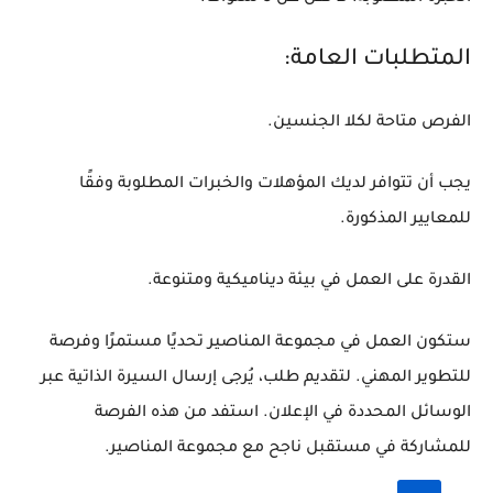
المتطلبات العامة:
الفرص متاحة لكلا الجنسين.
يجب أن تتوافر لديك المؤهلات والخبرات المطلوبة وفقًا
للمعايير المذكورة.
القدرة على العمل في بيئة ديناميكية ومتنوعة.
ستكون العمل في مجموعة المناصير تحديًا مستمرًا وفرصة
للتطوير المهني. لتقديم طلب، يُرجى إرسال السيرة الذاتية عبر
الوسائل المحددة في الإعلان. استفد من هذه الفرصة
للمشاركة في مستقبل ناجح مع مجموعة المناصير.