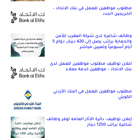
مطلوب موظفين للعمل في بنك الاتحاد –
الخريجين الجدد
وظائف شاغرة لدى شركة العقرب للأمن
والحماية براتب يصل إلى 420 دينار، دوام 5
أيام أسبوعياً وتعيين مباشر
اعلان توظيف مطلوب موظفين للعمل لدى
بنك الاتحاد – موظفين خدمة عملاء
مطلوب موظفين للعمل في البنك الأردني
الكويتي
إعلان توظيف: دائرة الآثار العامه توفر وظائف
شاغرة براتب 1250 دينار