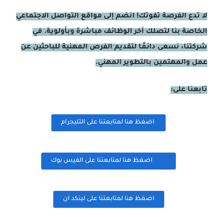
لا تدع الفرصة تفوتك! انضم إلى مواقع التواصل الاجتماعي
الخاصة بنا لتصلك آخر الوظائف مباشرة وبأولوية. في
شركتنا، نسعى دائمًا لتقديم الفرص المهنية للباحثين عن
عمل والمهتمين بالتطوير المهني.
تابعنا على:
اضغظ هنا لمتابعتنا على التليجرام
اضغظ هنا لمتابعتنا على الفيس بوك
اضغظ هنا لمتابعتنا على لينكد ان