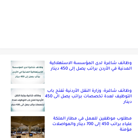
وظائف شاغرة لدى المؤسسة الاستهلاكية
المدنية في الأردن براتب يصل إلى 450 دينار
وظائف شاغرة: وزارة النقل الأردنية تفتح باب
التوظيف لعدة تخصصات براتب يصل الى 450
دينار
مطلوب موظفين للعمل في مطار الملكة
علياء براتب 450 إلى 700 دينار والمواصلات
مؤمنة