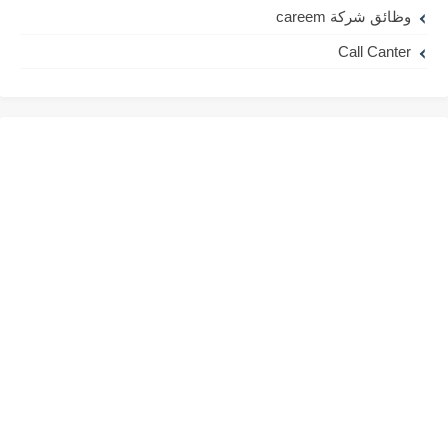
وظائق شركة careem
Call Canter