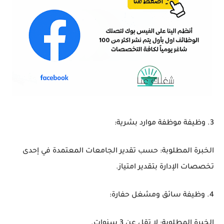
3. وظيفة موظفة موارد بشرية:
الخبرة المطلوبة: حسب تقدير الجامعات المعتمدة في إحدى
تخصصات الإدارة بتقدير امتياز.
4. وظيفة سائق ومشغل حفارة:
الخبرة المطلوبة: لا تقل عن 3 سنوات.