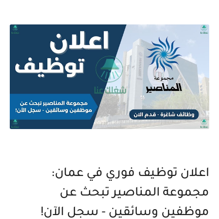
اعلان توظيف فوري في عمان:
مجموعة المناصير تبحث عن
موظفين وسائقين - سجل الآن!