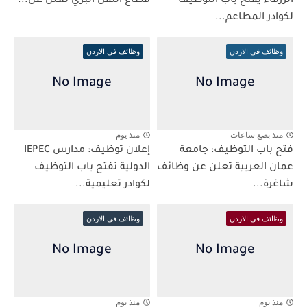
الزرقاء يفتح باب التوظيف
قطاع النقل البري تعلن عن...
لكوادر المطاعم...
وظائف في الاردن
وظائف في الاردن
منذ بضع ساعات
منذ يوم
فتح باب التوظيف: جامعة
إعلان توظيف: مدارس IEPEC
عمان العربية تعلن عن وظائف
الدولية تفتح باب التوظيف
شاغرة...
لكوادر تعليمية...
وظائف في الاردن
وظائف في الاردن
منذ يوم
منذ يوم