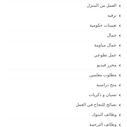
العمل من المنزل
ترفيه
تعيينات حكومية
جمال
عمال مياومة
عمل تطوعي
محرر فيديو
مطلوب معلمين
منح دراسية
نسيان و ذكريات
نصائح للنجاح في العمل
وظائف البنوك
وظائف الترجمة