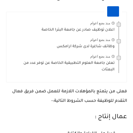
منذ بضع اعوام
اعلان توظيف صادر عن جامعة البترا الخاصة
منذ بضع اعوام
وظائف شاغرة لدى شركة ارامكس
منذ بضع اعوام
تعلن جامعة العلوم التطبيقية الخاصة عن توفر عدد من
البعثات
فعلى من يتمتع بالمؤهلات اللازمة للعمل ضمن فريق فعال
التقدم للوظيفة حسب الشروط التالية:-
عمال إنتاج :