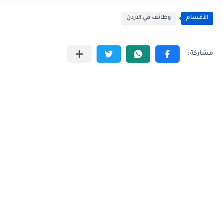
الأقسام
وظائف في الاردن