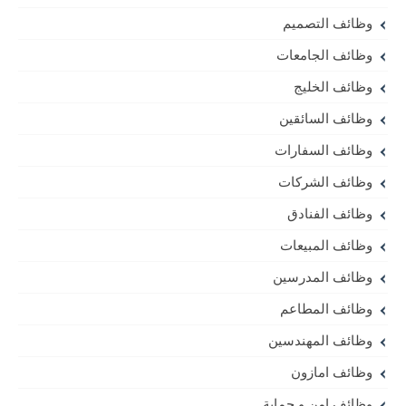
وظائف التصميم
وظائف الجامعات
وظائف الخليج
وظائف السائقين
وظائف السفارات
وظائف الشركات
وظائف الفنادق
وظائف المبيعات
وظائف المدرسين
وظائف المطاعم
وظائف المهندسين
وظائف امازون
وظائف امن و حماية