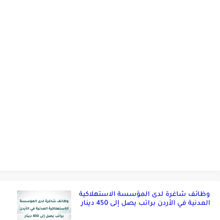
وظائف شاغرة لدى المؤسسة الاستهلاكية
المدنية في الأردن براتب يصل إلى 450 دينار