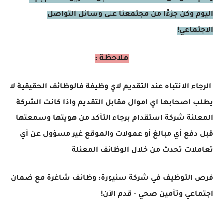
اليوم وكن جزءًا من مجتمعنا على وسائل التواصل
الاجتماعي!
ملاحظة :
الرجاء الانتباه عند التقديم لاي وظيفة فالوظائف الحقيقية لا
يطلب اصحابها اي اموال مقابل التقديم واذا كانت الشركة
المعلنة شركة استقدام برجاء التأكد من هويتها وسمعتها
قبل دفع أي مبالغ أو عمولات والموقع غير مسؤول عن أي
تعاملات تحدث من خلال الوظائف المعنلة
فرص التوظيف في شركة سنيورة: وظائف شاغرة مع ضمان
اجتماعي وتأمين صحي - قدم الآن!