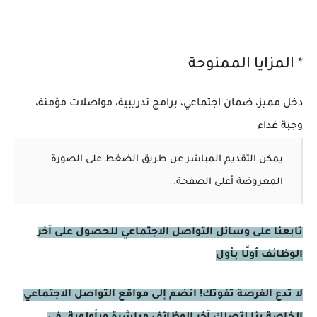
* المزايا الممنوحة
دخل مميز، ضمان اجتماعي، برامج تدريبية، مواصلات مؤمنة،
وجبة غداء
يمكن التقديم المباشر عن طريق الضغط على الصورة
المعروضة أعلى الصفحة.
تابعنا على وسائل التواصل الاجتماعي للحصول على آخر
الوظائف أولًا بأول
لا تدع الفرصة تفوتك! انضم إلى مواقع التواصل الاجتماعي