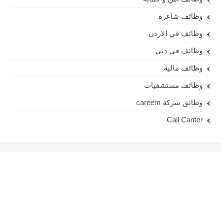
وظائف شاغرة
وظائف في الاردن
وظائف في دبي
وظائف مالية
وظائف مستشفيات
وظائق شركة careem
Call Canter