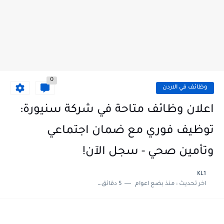
0
وظائف في الاردن
اعلان وظائف متاحة في شركة سنيورة:
توظيف فوري مع ضمان اجتماعي
وتأمين صحي - سجل الآن!
KL1
اخر تحديث :
منذ بضع اعوام
5 دقائق للقراءة