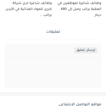
وظائف شاغرة لموظفين في
وظائف شاغرة لدى شركة
العقبة براتب يصل إلى 480
كبرى للمواد الغذائية في الأردن
دينار
براتب...
تعليقات
إرسال تعليق
مواقع التواصل الإجتماعي