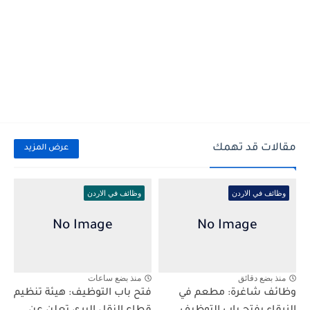
مقالات قد تهمك
عرض المزيد
وظائف في الاردن
وظائف في الاردن
منذ بضع دقائق
منذ بضع ساعات
وظائف شاغرة: مطعم في
فتح باب التوظيف: هيئة تنظيم