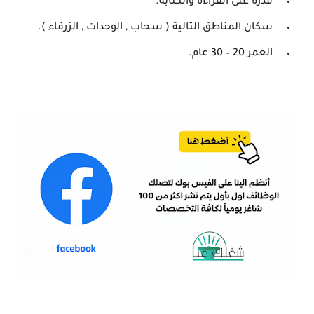
قدرة على القراءة والكتابة.
سكان المناطق التالية ( سحاب , الوحدات , الزرقاء ).
العمر 20 – 30 عام.