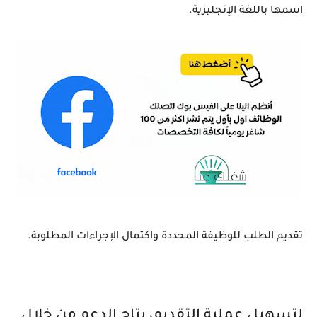
اسمها باللغة الإنجليزية.
تقديم الطلب للوظيفة المحددة واكتمال الإجراءات المطلوبة.
لتسهيل عملية التقديم، يتاح الدعم من خلال