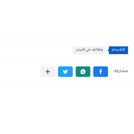
الأقسام
وظائف في الاردن