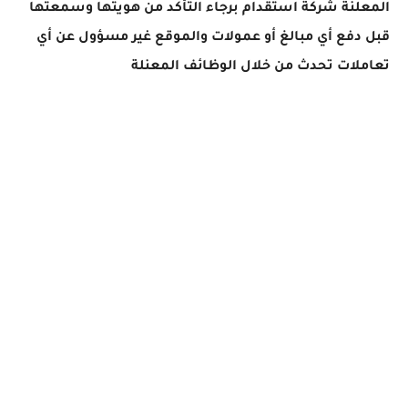
المعلنة شركة استقدام برجاء التأكد من هويتها وسمعتها
قبل دفع أي مبالغ أو عمولات والموقع غير مسؤول عن أي
تعاملات تحدث من خلال الوظائف المعنلة