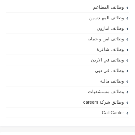
وظائف المطاعم
وظائف المهندسين
وظائف امازون
وظائف امن و حماية
وظائف شاغرة
وظائف في الاردن
وظائف في دبي
وظائف مالية
وظائف مستشفيات
وظائق شركة careem
Call Canter