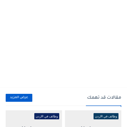
مقالات قد تهمك
عرض المزيد
وظائف في الاردن
وظائف في الاردن