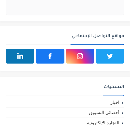
مواقع التواصل الإجتماعي
التسميات
اخبار
أخصائي التسويق
التجارة الإلكترونية