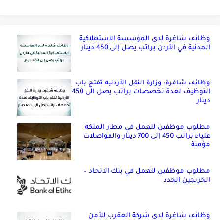
وظائف شاغرة لدى المؤسسة الاستهلاكية
المدنية في الأردن براتب يصل إلى 450 دينار
وظائف شاغرة: وزارة النقل الأردنية تفتح باب
التوظيف لعدة تخصصات براتب يصل الى 450
دينار
مطلوب موظفين للعمل في مطار الملكة
علياء براتب 450 إلى 700 دينار والمواصلات
مؤمنة
مطلوب موظفين للعمل في بنك الاتحاد –
الخريجين الجدد
وظائف شاغرة لدى شركة العقرب للأمن