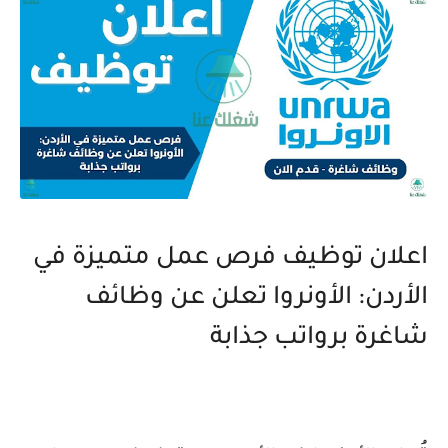
اعلان توظيف فرص عمل متميزة في
الأردن: الأونروا تعلن عن وظائف
شاغرة برواتب جذابة