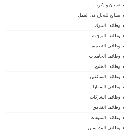
نسيان و ذكريات
نصائح للنجاح في العمل
وظائف البنوك
وظائف الترجمة
وظائف التصميم
وظائف الجامعات
وظائف الخليج
وظائف السائقين
وظائف السفارات
وظائف الشركات
وظائف الفنادق
وظائف المبيعات
وظائف المدرسين