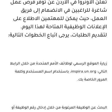
تُعلن الأونروا في الأردن عن توفر فرص عمل
شاغرة للراغبين في الانضمام إلى فريق
العمل، حيث يمكن للمهتمين الاطلاع على
الإعلانات الوظيفية المتاحة لهذا اليوم.
لتقديم الطلبات، يرجى اتباع الخطوات التالية:
زيارة الموقع الرسمي لوظائف الأمم المتحدة من خلال الرابط
التالي: inspira.un.org، باستخدام اسم المستخدم وكلمة
المرور الخاصة بك.
البحث عن الوظيفة المرغوبة من خلال إدخال رقم الوظيفة أو