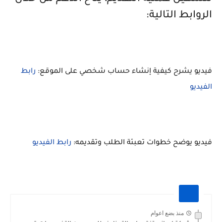
الروابط التالية:
فيديو يشرح كيفية إنشاء حساب شخصي على الموقع:
رابط
الفيديو
فيديو يوضح خطوات تعبئة الطلب وتقديمه:
رابط الفيديو
منذ بضع اعوام