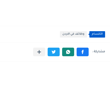
الأقسام
وظائف في الاردن