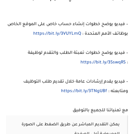
– فيديو يوضح خطوات إنشاء حساب خاص على الموقع الخاص
بوظائف الأمم المتحدة :
https://bit.ly/3VUYLmQ
– فيديو يوضح خطوات تعبئة الطلب والتقدم لوظيفة
https://bit.ly/3SswqRS
:
– فيديو يقدم إرشادات عامة خلال تقديم طلب التوظيف
ومتابعته :
https://bit.ly/3TNgUBf
مع تمنياتنا للجميع بالتوفيق
يمكن التقديم المباشر عن طريق الضغط على الصورة