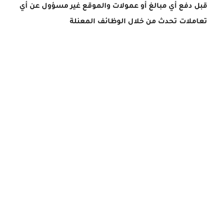
قبل دفع أي مبالغ أو عمولات والموقع غير مسؤول عن أي
تعاملات تحدث من خلال الوظائف المعنلة