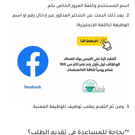
اسم المستخدم وكلمة المرور الخاص بكم.
2. بعد ذلك البحث عن الشاغر المذكور عبر إدخال رقم او اسم
الوظيفة (باللغة الإنجليزية)
3. ومن ثم التقدم بطلب توظيف للوظيفة المعنية.
**بحاجة للمساعدة في تقديم الطلب؟