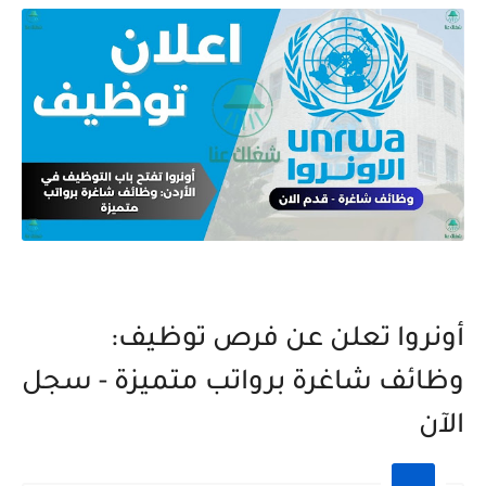
أونروا تعلن عن فرص توظيف:
وظائف شاغرة برواتب متميزة - سجل
الآن