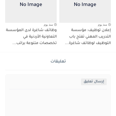
منذ يوم
منذ يوم
إعلان توظيف: مؤسسة
وظائف شاغرة لدى المؤسسة
التدريب المهني تفتح باب
التعاونية الأردنية في
التوظيف لوظائف شاغرة...
تخصصات متنوعة براتب...
تعليقات
إرسال تعليق