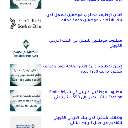
اعلان توظيف مطلوب موظفين للعمل لدى
بنك الاتحاد – موظفين خدمة عملاء
مطلوب موظفين للعمل في البنك الأردني
الكويتي
إعلان توظيف: دائرة الآثار العامه توفر وظائف
شاغرة براتب 1250 دينار
مطلوب موظفين إداريين في شركة Smile
Fashion براتب يصل إلى 550 دينار أردني
وظائف شاغرة لدى بنك الاردني الكويتي
للتقديم من خلال الرابط التالي