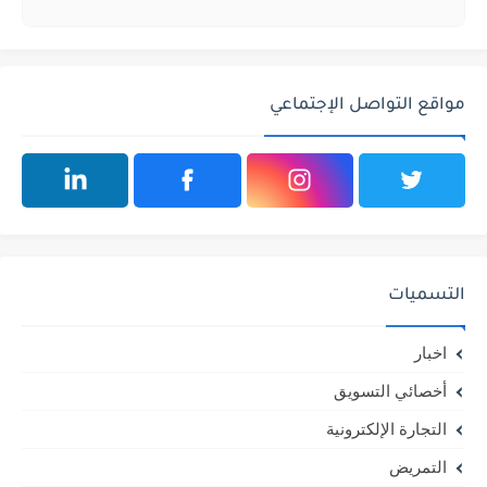
مواقع التواصل الإجتماعي
التسميات
اخبار
أخصائي التسويق
التجارة الإلكترونية
التمريض