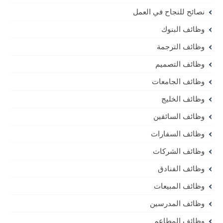
نصائح للنجاح في العمل
وظائف البنوك
وظائف الترجمة
وظائف التصميم
وظائف الجامعات
وظائف الخليج
وظائف السائقين
وظائف السفارات
وظائف الشركات
وظائف الفنادق
وظائف المبيعات
وظائف المدرسين
وظائف المطاعم