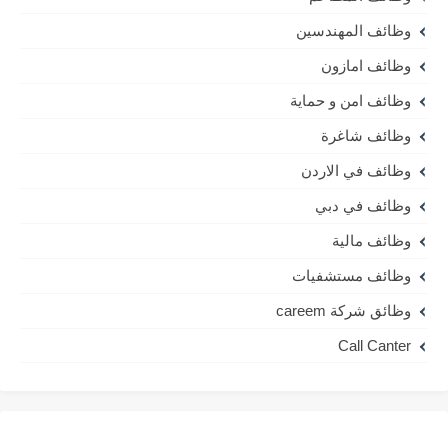
وظائف المهندسين
وظائف امازون
وظائف امن و حماية
وظائف شاغرة
وظائف في الاردن
وظائف في دبي
وظائف مالية
وظائف مستشفيات
وظائق شركة careem
Call Canter