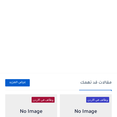
مقالات قد تهمك
عرض المزيد
وظائف في الاردن
وظائف في الاردن