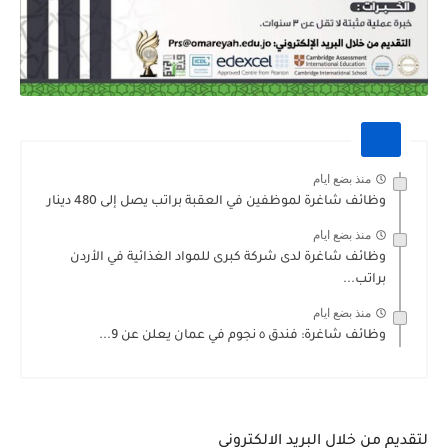
منذ بضع ايام
وظائف شاغرة لموظفين في العقبة براتب يصل إلى 480 دينار
منذ بضع ايام
وظائف شاغرة لدى شركة كبرى للمواد الغذائية في الأردن
براتب...
منذ بضع ايام
وظائف شاغرة: فندق ٥ نجوم في عمان يعلن عن 9...
لتقديم من خلال البريد الالكتروني