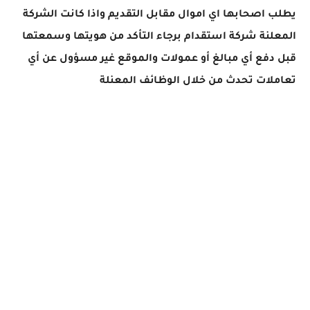
يطلب اصحابها اي اموال مقابل التقديم واذا كانت الشركة
المعلنة شركة استقدام برجاء التأكد من هويتها وسمعتها
قبل دفع أي مبالغ أو عمولات والموقع غير مسؤول عن أي
تعاملات تحدث من خلال الوظائف المعنلة