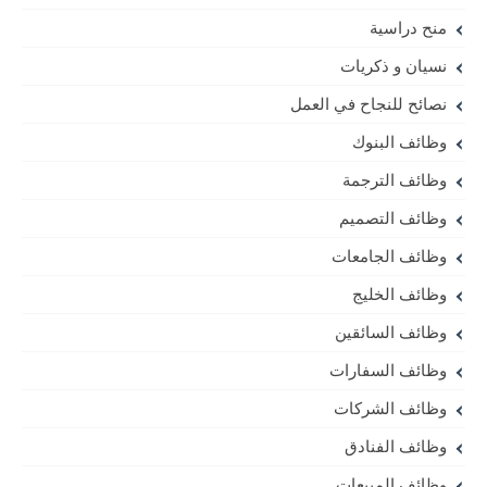
منح دراسية
نسيان و ذكريات
نصائح للنجاح في العمل
وظائف البنوك
وظائف الترجمة
وظائف التصميم
وظائف الجامعات
وظائف الخليج
وظائف السائقين
وظائف السفارات
وظائف الشركات
وظائف الفنادق
وظائف المبيعات