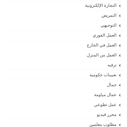
التجارة الإلكترونية
التمريض
التوجيهي
العمل الفوري
العمل في الخارج
العمل من المنزل
ترفيه
تعيينات حكومية
جمال
عمال مياومة
عمل تطوعي
محرر فيديو
مطلوب معلمين