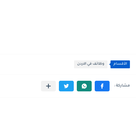
الأقسام
وظائف في الاردن