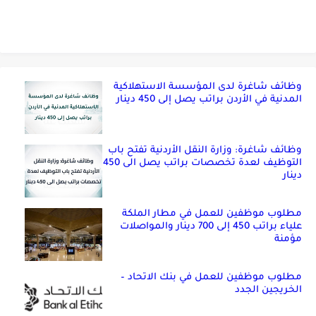
وظائف شاغرة لدى المؤسسة الاستهلاكية
المدنية في الأردن براتب يصل إلى 450 دينار
وظائف شاغرة: وزارة النقل الأردنية تفتح باب
التوظيف لعدة تخصصات براتب يصل الى 450
دينار
مطلوب موظفين للعمل في مطار الملكة
علياء براتب 450 إلى 700 دينار والمواصلات
مؤمنة
مطلوب موظفين للعمل في بنك الاتحاد –
الخريجين الجدد