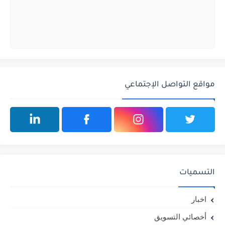
مواقع التواصل الإجتماعي
التسميات
اخبار
أخصائي التسويق