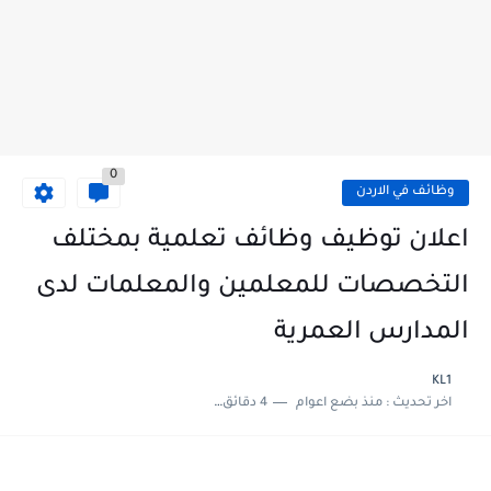
0
وظائف في الاردن
اعلان توظيف وظائف تعلمية بمختلف
التخصصات للمعلمين والمعلمات لدى
المدارس العمرية
KL1
اخر تحديث :
منذ بضع اعوام
4 دقائق للقراءة