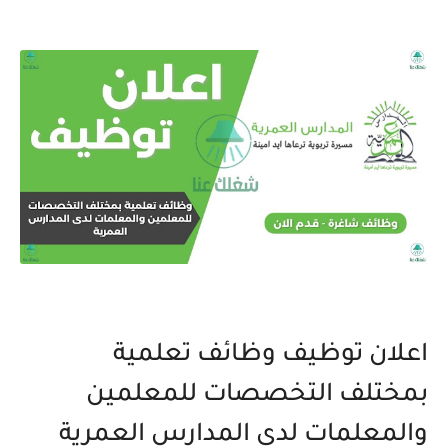
اعلان توظيف وظائف تعلمية
بمختلف التخصصات للمعلمين
والمعلمات لدى المدارس العمرية