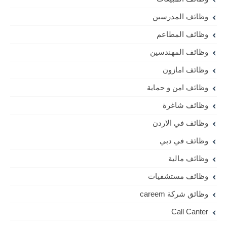
وظائف المدرسين
وظائف المطاعم
وظائف المهندسين
وظائف امازون
وظائف امن و حماية
وظائف شاغرة
وظائف في الاردن
وظائف في دبي
وظائف مالية
وظائف مستشفيات
وظائق شركة careem
Call Canter