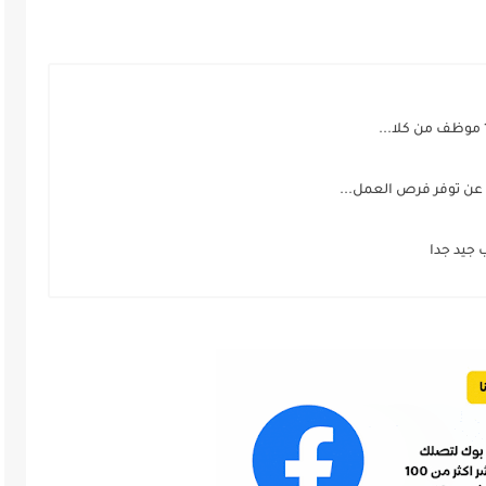
ي عن توفر فرص العمل...
 جيد جدا