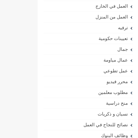
العمل في الخارج
العمل من المنزل
ترفيه
تعيينات حكومية
جمال
عمال مياومة
عمل تطوعي
محرر فيديو
مطلوب معلمين
منح دراسية
نسيان و ذكريات
نصائح للنجاح في العمل
وظائف البنوك