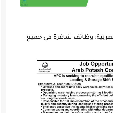
عربية: وظائف شاغرة في جميع