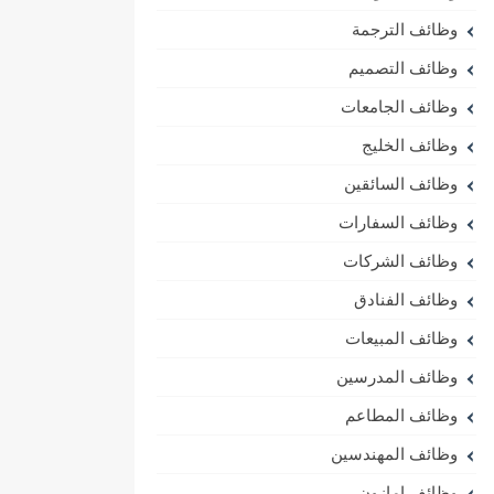
وظائف الترجمة
وظائف التصميم
وظائف الجامعات
وظائف الخليج
وظائف السائقين
وظائف السفارات
وظائف الشركات
وظائف الفنادق
وظائف المبيعات
وظائف المدرسين
وظائف المطاعم
وظائف المهندسين
وظائف امازون