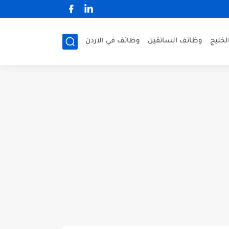
لخليج
وظائف السائقين
وظائف في الاردن