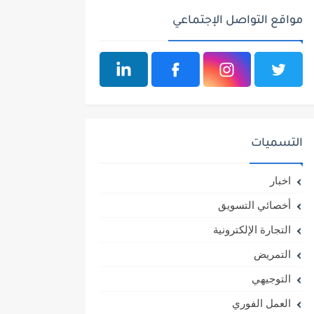
مواقع التواصل الإجتماعي
التسميات
اخبار
أخصائي التسويق
التجارة الإلكترونية
التمريض
التوجيهي
العمل الفوري