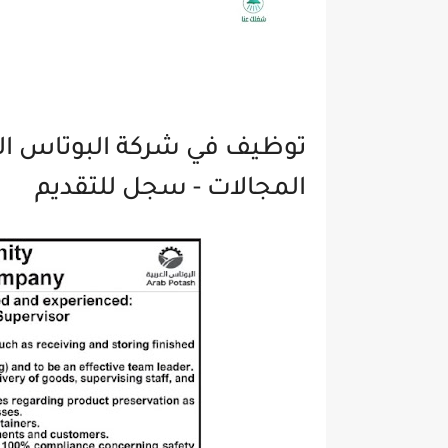
توظيف في شركة البوتاس ال
المجالات - سجل للتقديم