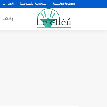
الصفحة الرئيسية
سياسية الخصوصية
اتصل بنا
وظائف ا