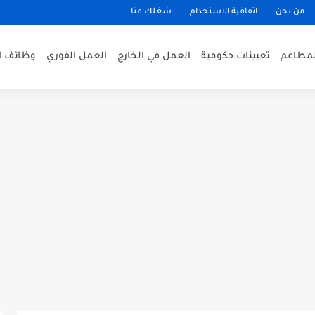
من نحن
اتفاقية الاستخدام
شغلك عنا
لمطاعم
تعيينات حكومية
العمل في الخارج
العمل الفوري
وظائف ا