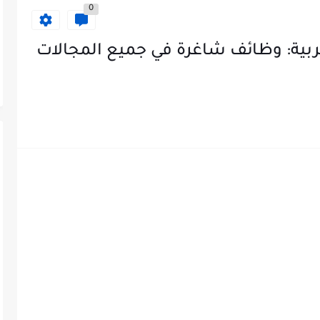
0
بية: وظائف شاغرة في جميع المجالات