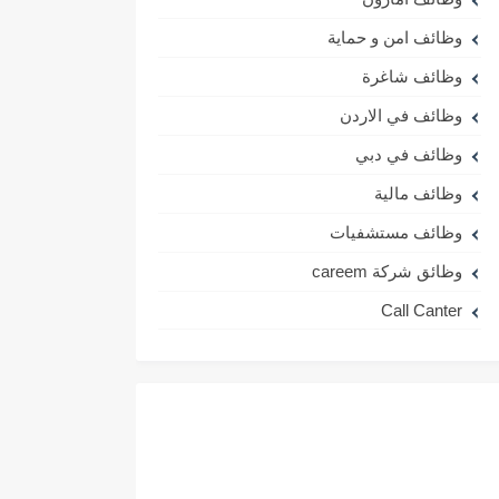
وظائف امن و حماية
وظائف شاغرة
وظائف في الاردن
وظائف في دبي
وظائف مالية
وظائف مستشفيات
وظائق شركة careem
Call Canter