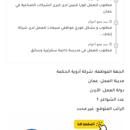
مطلوب للعمل فورا فنيين لدى كبرى الشركات الصناعية في
عمان
منذ بضع اعوام
مطلوب و بشكل فوري موظفي مبيعات للعمل لدى شركة
إيلاف...
منذ بضع اعوام
مطلوب للعمل في مدرسة خاصة سكرتيرة وسائق
الجهة الموظفة: شركة أدوية الحكمة
مدينة العمل: عمان
دولة العمل: الأردن
عدد الشواغر: 1
الراتب المتوقع: غير محدد