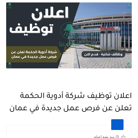
اعلان توظيف شركة أدوية الحكمة
تعلن عن فرص عمل جديدة في عمان
منذ بضع اعوام