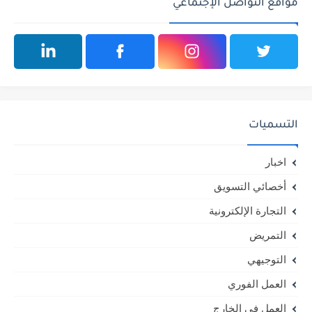
مواقع التواصل الإجتماعي
التسميات
اخبار
أخصائي التسويق
التجارة الإلكترونية
التمريض
التوجيهي
العمل الفوري
العمل في الخارج