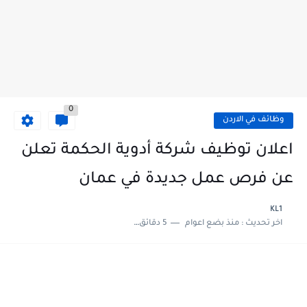
0
وظائف في الاردن
اعلان توظيف شركة أدوية الحكمة تعلن
عن فرص عمل جديدة في عمان
KL1
اخر تحديث :
منذ بضع اعوام
5 دقائق للقراءة