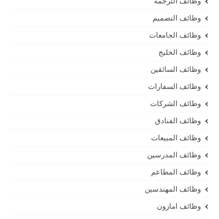
وظائف الترجمة
وظائف التصميم
وظائف الجامعات
وظائف الخليج
وظائف السائقين
وظائف السفارات
وظائف الشركات
وظائف الفنادق
وظائف المبيعات
وظائف المدرسين
وظائف المطاعم
وظائف المهندسين
وظائف امازون