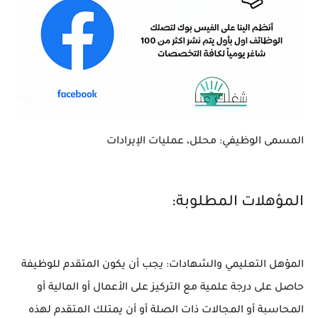
المسمى الوظيفي: محلل، عمليات الإيرادات
المؤهلات المطلوبة:
المؤهل التعليمي والشهادات: يجب أن يكون المتقدم للوظيفة
حاصل على درجة علمية مع التركيز على الأعمال أو المالية أو
المحاسبة أو المجالات ذات الصلة أو أن يمتلك المتقدم لهذه