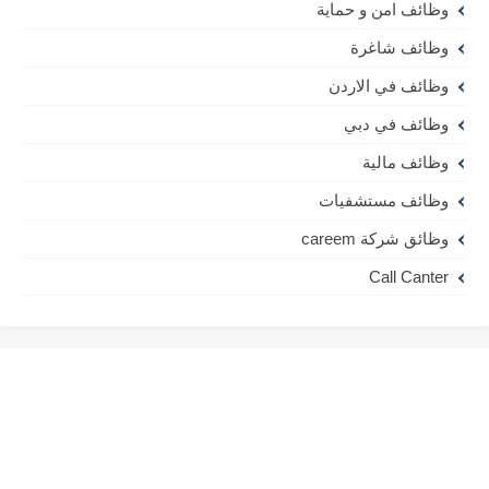
وظائف امن و حماية
وظائف شاغرة
وظائف في الاردن
وظائف في دبي
وظائف مالية
وظائف مستشفيات
وظائق شركة careem
Call Canter