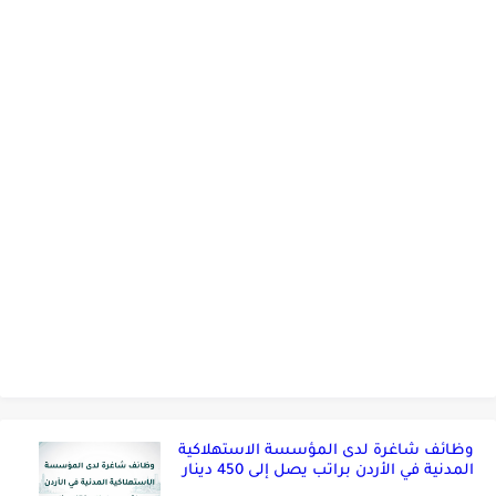
وظائف شاغرة لدى المؤسسة الاستهلاكية
المدنية في الأردن براتب يصل إلى 450 دينار