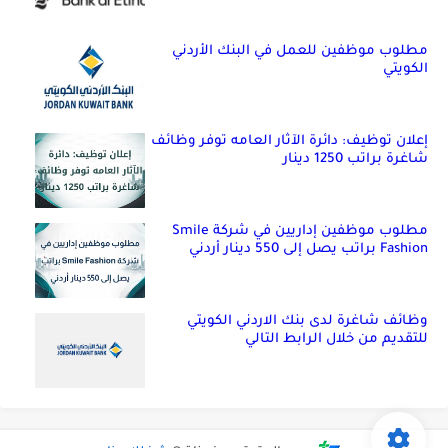
مطلوب موظفين للعمل في البنك الأردني
الكويتي
إعلان توظيف: دائرة الآثار العامه توفر وظائف
شاغرة براتب 1250 دينار
مطلوب موظفين إداريين في شركة Smile
Fashion براتب يصل إلى 550 دينار أردني
وظائف شاغرة لدى بنك الاردني الكويتي
للتقديم من خلال الرابط التالي