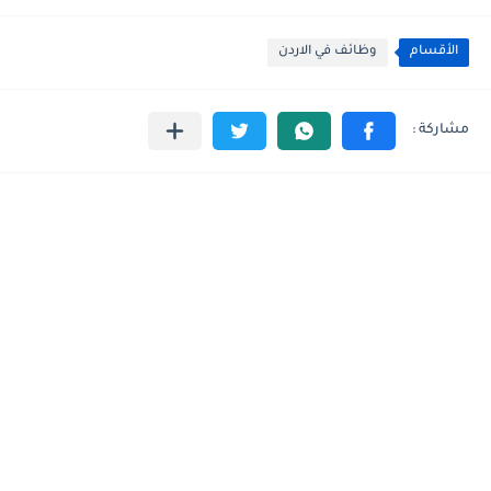
الأقسام
وظائف في الاردن