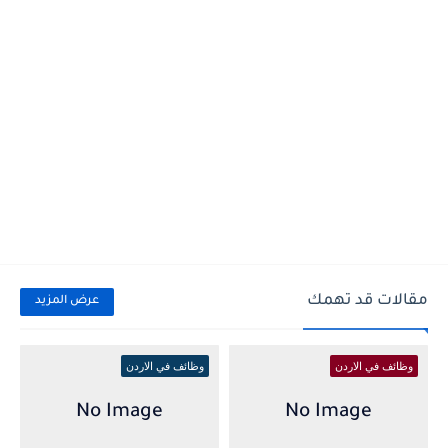
مقالات قد تهمك
عرض المزيد
وظائف في الاردن
وظائف في الاردن