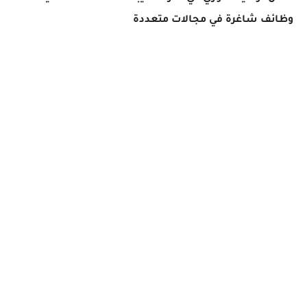
وظائف شاغرة في مجالات متعددة