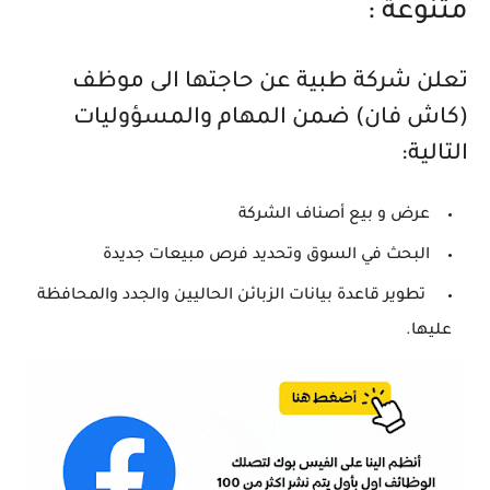
متنوعة :
تعلن شركة طبية عن حاجتها الى موظف
(كاش فان) ضمن المهام والمسؤوليات
التالية:
عرض و بيع أصناف الشركة
البحث في السوق وتحديد فرص مبيعات جديدة
تطوير قاعدة بيانات الزبائن الحاليين والجدد والمحافظة
عليها.