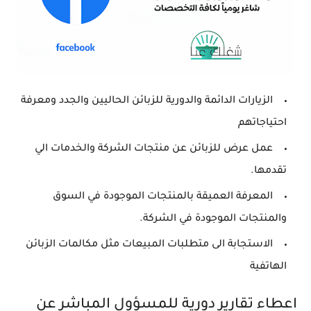
الزيارات الدائمة والدورية للزبائن الحاليين والجدد ومعرفة
احتياجاتهم
عمل عرض للزبائن عن منتجات الشركة والخدمات الي
تقدمها.
المعرفة العميقة بالمنتجات الموجودة في السوق
والمنتجات الموجودة في الشركة.
الاستجابة الى متطلبات المبيعات مثل مكالمات الزبائن
الهاتفية
اعطاء تقارير دورية للمسؤول المباشر عن