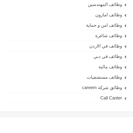
وظائف المهندسين
وظائف امازون
وظائف امن و حماية
وظائف شاغرة
وظائف في الاردن
وظائف في دبي
وظائف مالية
وظائف مستشفيات
وظائق شركة careem
Call Canter