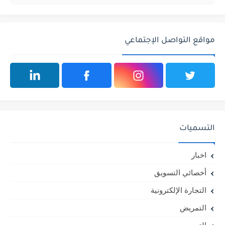
مواقع التواصل الإجتماعي
التسميات
اخبار
أخصائي التسويق
التجارة الإلكترونية
التمريض