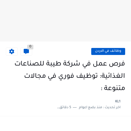
0
وظائف في الاردن
فرص عمل في شركة طيبة للصناعات
الغذائية: توظيف فوري في مجالات
متنوعة :
KL1
اخر تحديث :
منذ بضع اعوام
5 دقائق للقراءة