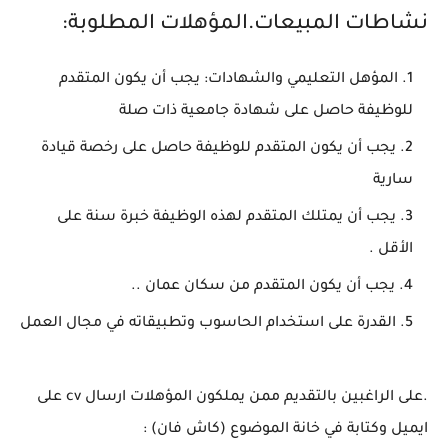
نشاطات المبيعات.المؤهلات المطلوبة:
المؤهل التعليمي والشهادات: يجب أن يكون المتقدم
للوظيفة حاصل على شهادة جامعية ذات صلة
يجب أن يكون المتقدم للوظيفة حاصل على رخصة قيادة
سارية
يجب أن يمتلك المتقدم لهذه الوظيفة خبرة سنة على
الأقل .
يجب أن يكون المتقدم من سكان عمان ..
القدرة على استخدام الحاسوب وتطبيقاته في مجال العمل
.على الراغبين بالتقديم ممن يملكون المؤهلات ارسال cv على
ايميل وكتابة في خانة الموضوع (كاش فان) :