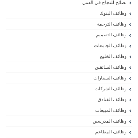
نصائح للنجاح في العمل
وظائف البنوك
وظائف الترجمة
وظائف التصميم
وظائف الجامعات
وظائف الخليج
وظائف السائقين
وظائف السفارات
وظائف الشركات
وظائف الفنادق
وظائف المبيعات
وظائف المدرسين
وظائف المطاعم