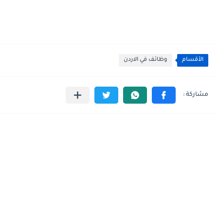
الأقسام
وظائف في الاردن