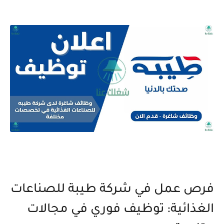
فرص عمل في شركة طيبة للصناعات
الغذائية: توظيف فوري في مجالات