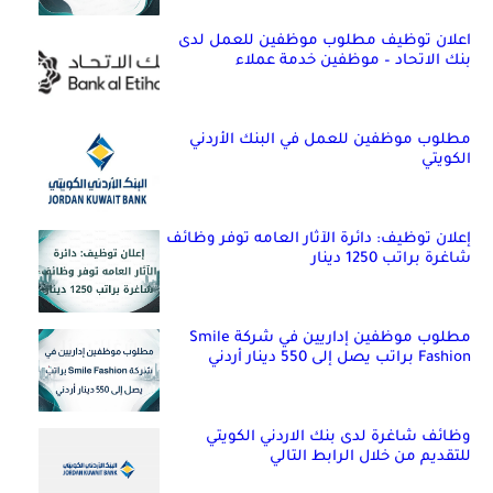
اعلان توظيف مطلوب موظفين للعمل لدى
بنك الاتحاد – موظفين خدمة عملاء
مطلوب موظفين للعمل في البنك الأردني
الكويتي
إعلان توظيف: دائرة الآثار العامه توفر وظائف
شاغرة براتب 1250 دينار
مطلوب موظفين إداريين في شركة Smile
Fashion براتب يصل إلى 550 دينار أردني
وظائف شاغرة لدى بنك الاردني الكويتي
للتقديم من خلال الرابط التالي