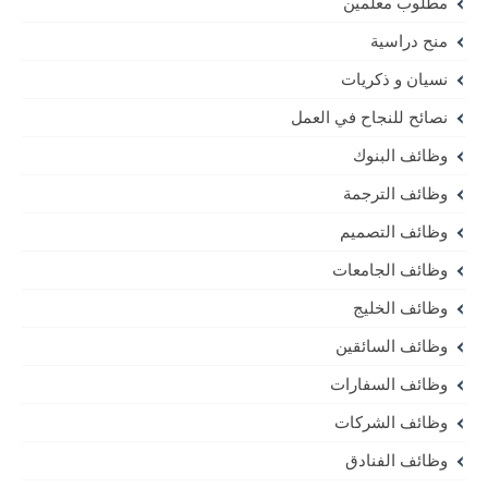
مطلوب معلمين
منح دراسية
نسيان و ذكريات
نصائح للنجاح في العمل
وظائف البنوك
وظائف الترجمة
وظائف التصميم
وظائف الجامعات
وظائف الخليج
وظائف السائقين
وظائف السفارات
وظائف الشركات
وظائف الفنادق