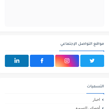
مواقع التواصل الإجتماعي
التسميات
اخبار
أخصائي التسويق