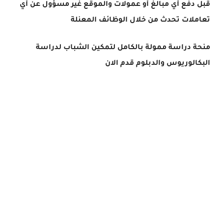
قبل دفع أي مبالغ أو عمولات والموقع غير مسؤول عن أي
تعاملات تحدث من خلال الوظائف المعنلة
منحة دراسة ممولة بالكامل لتمكين الشباب لدراسة
البكالوريوس والدبلوم قدم الان