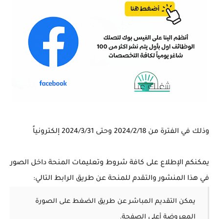
وذلك في الفترة من 2024/2/18 وحتى 2024/3/31 إلكترونياً
يمكنكم الإطلاع على كافة شروط وتعليمات المنحة داخل الصور
في هذا المنشور والتقدم للمنحة عن طريق الرابط التالي:
يمكن التقديم المباشر عن طريق الضغط على الصورة
المعروضة أعلى الصفحة.