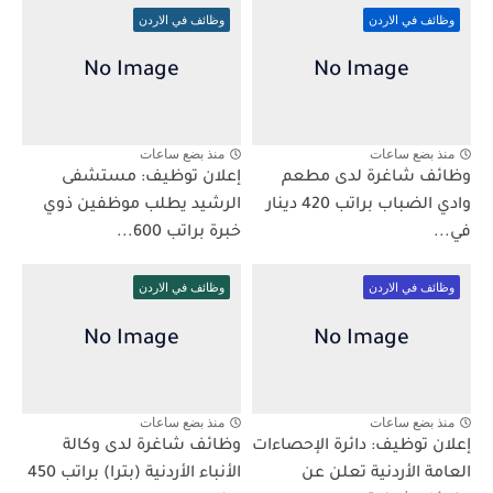
وظائف في الاردن
وظائف في الاردن
منذ بضع ساعات
منذ بضع ساعات
وظائف شاغرة لدى مطعم
إعلان توظيف: مستشفى
وادي الضباب براتب 420 دينار
الرشيد يطلب موظفين ذوي
في...
خبرة براتب 600...
وظائف في الاردن
وظائف في الاردن
منذ بضع ساعات
منذ بضع ساعات
إعلان توظيف: دائرة الإحصاءات
وظائف شاغرة لدى وكالة
العامة الأردنية تعلن عن
الأنباء الأردنية (بترا) براتب 450