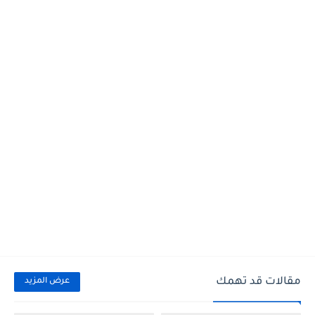
مقالات قد تهمك
عرض المزيد