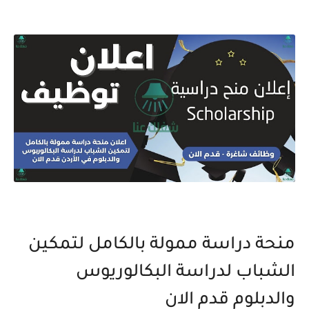
منحة دراسة ممولة بالكامل لتمكين
الشباب لدراسة البكالوريوس
والدبلوم قدم الان