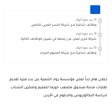
منذ بضع اعوام
وظائف شاغرة لدى شركة النسر العربي للتامين
منذ بضع اعوام
شركة كبرى تعلن عن رغبتها في تعيين الوظائف التالية :
منذ بضع اعوام
وظائف شاغرة لدى شركة المنيوم البتراء
إعلان هام جداً تعلن مؤسسة رواد التنمية عن بدء فترة تقديم
طلبات منحة صندوق مصعب خورما لتعليم وتمكين الشباب
لدراسة البكالوريوس والدبلوم في الأردن