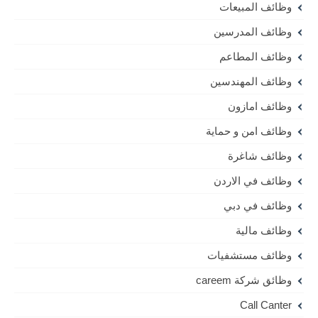
وظائف المبيعات
وظائف المدرسين
وظائف المطاعم
وظائف المهندسين
وظائف امازون
وظائف امن و حماية
وظائف شاغرة
وظائف في الاردن
وظائف في دبي
وظائف مالية
وظائف مستشفيات
وظائق شركة careem
Call Canter