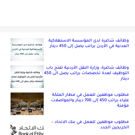
وظائف شاغرة لدى المؤسسة الاستهلاكية
المدنية في الأردن براتب يصل إلى 450 دينار
وظائف شاغرة: وزارة النقل الأردنية تفتح باب
التوظيف لعدة تخصصات براتب يصل الى 450
دينار
مطلوب موظفين للعمل في مطار الملكة
علياء براتب 450 إلى 700 دينار والمواصلات
مؤمنة
مطلوب موظفين للعمل في بنك الاتحاد –
الخريجين الجدد