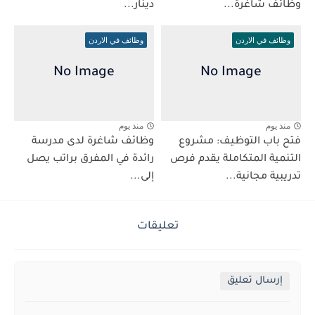
وظائف شاغرة...
دينار...
وظائف في الاردن
وظائف في الاردن
منذ يوم
منذ يوم
فتح باب التوظيف: مشروع
وظائف شاغرة لدى مدرسة
التنمية المتكاملة يقدم فرص
رائدة في المفرق براتب يصل
تدريبية مجانية...
إلى...
تعليقات
إرسال تعليق