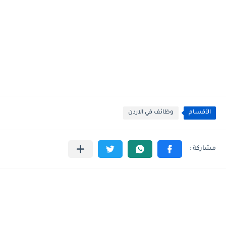
الأقسام
وظائف في الاردن