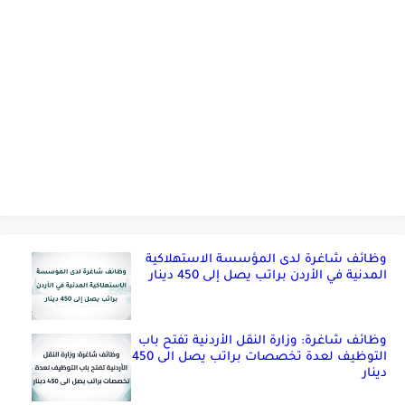
وظائف شاغرة لدى المؤسسة الاستهلاكية
المدنية في الأردن براتب يصل إلى 450 دينار
وظائف شاغرة: وزارة النقل الأردنية تفتح باب
التوظيف لعدة تخصصات براتب يصل الى 450
دينار