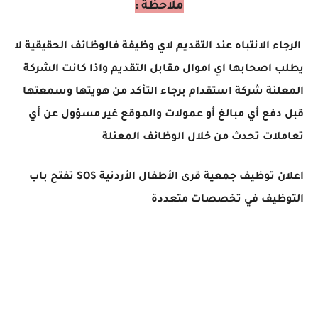
ملاحظة :
الرجاء الانتباه عند التقديم لاي وظيفة فالوظائف الحقيقية لا
يطلب اصحابها اي اموال مقابل التقديم واذا كانت الشركة
المعلنة شركة استقدام برجاء التأكد من هويتها وسمعتها
قبل دفع أي مبالغ أو عمولات والموقع غير مسؤول عن أي
تعاملات تحدث من خلال الوظائف المعنلة
اعلان توظيف جمعية قرى الأطفال الأردنية SOS تفتح باب
التوظيف في تخصصات متعددة