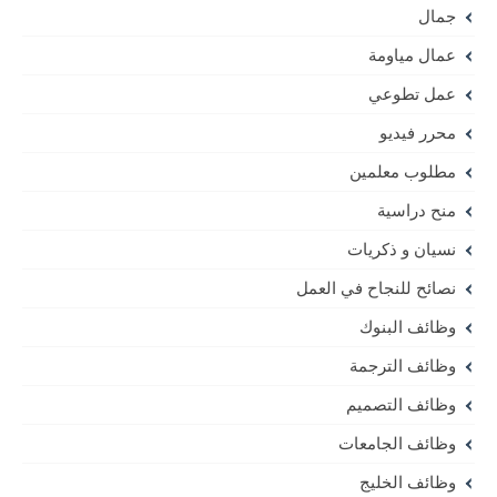
جمال
عمال مياومة
عمل تطوعي
محرر فيديو
مطلوب معلمين
منح دراسية
نسيان و ذكريات
نصائح للنجاح في العمل
وظائف البنوك
وظائف الترجمة
وظائف التصميم
وظائف الجامعات
وظائف الخليج