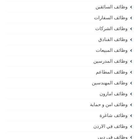
وظائف السائقين
وظائف السفارات
وظائف الشركات
وظائف الفنادق
وظائف المبيعات
وظائف المدرسين
وظائف المطاعم
وظائف المهندسين
وظائف امازون
وظائف امن و حماية
وظائف شاغرة
وظائف في الاردن
وظائف في دبي