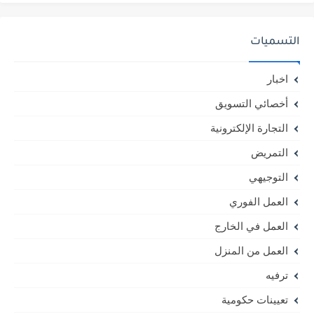
التسميات
اخبار
أخصائي التسويق
التجارة الإلكترونية
التمريض
التوجيهي
العمل الفوري
العمل في الخارج
العمل من المنزل
ترفيه
تعيينات حكومية