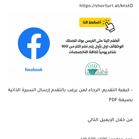
https://shorturl.at/knstO
– كيفية التقديم: الرجاء لمن يرغب بالتقدم إرسال السيرة الذاتية
بصيغة PDF
من خلال الإيميل التالي