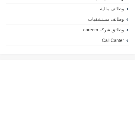
وظائف مالية
وظائف مستشفيات
وظائق شركة careem
Call Canter