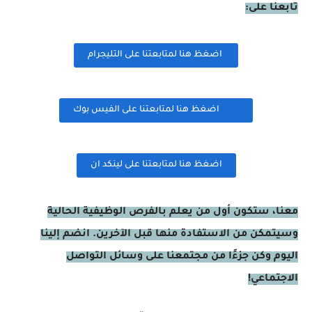
تابعنا على:
اضغظ هنا لمتابعتنا على التليجرام
اضغظ هنا لمتابعتنا على الفيس بوك
اضغظ هنا لمتابعتنا على لينكد ان
معنا، ستكون أول من يعلم بالفرص الوظيفية الحالية
وسيتمكن من الاستفادة منها قبل الآخرين. انضم إلينا
اليوم وكن جزءًا من مجتمعنا على وسائل التواصل
الاجتماعي!