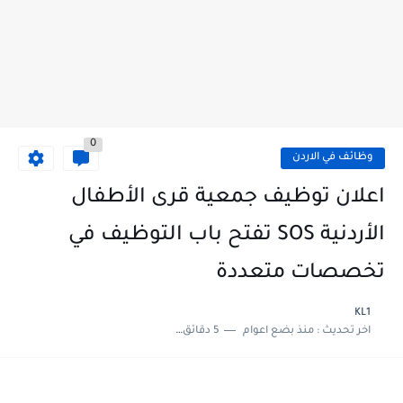
0
وظائف في الاردن
اعلان توظيف جمعية قرى الأطفال
الأردنية SOS تفتح باب التوظيف في
تخصصات متعددة
KL1
اخر تحديث :
منذ بضع اعوام
5 دقائق للقراءة