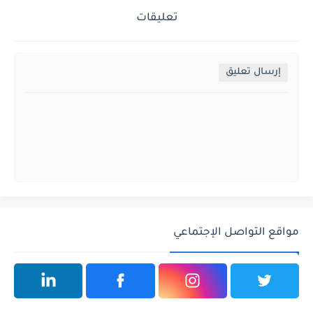
تعليقات
إرسال تعليق
مواقع التواصل الإجتماعي