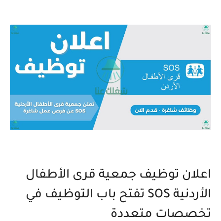
اعلان توظيف جمعية قرى الأطفال
الأردنية SOS تفتح باب التوظيف في
تخصصات متعددة