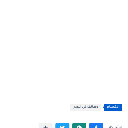
الأقسام
وظائف في الاردن