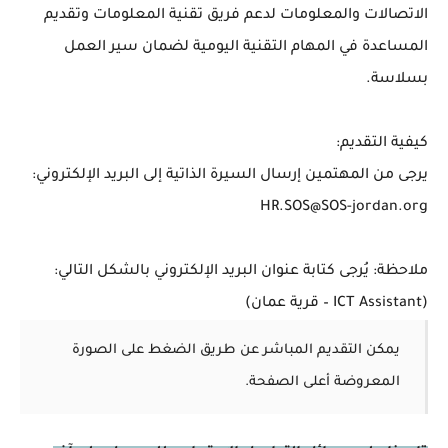
الاتصالات والمعلومات لدعم فريق تقنية المعلومات وتقديم
المساعدة في المهام التقنية اليومية لضمان سير العمل
بسلاسة.
كيفية التقديم:
يرجى من المهتمين إرسال السيرة الذاتية إلى البريد الإلكتروني:
HR.SOS@SOS-jordan.org
ملاحظة: يُرجى كتابة عنوان البريد الإلكتروني بالشكل التالي:
(ICT Assistant – قرية عمان)
يمكن التقديم المباشر عن طريق الضغط على الصورة
المعروضة أعلى الصفحة.