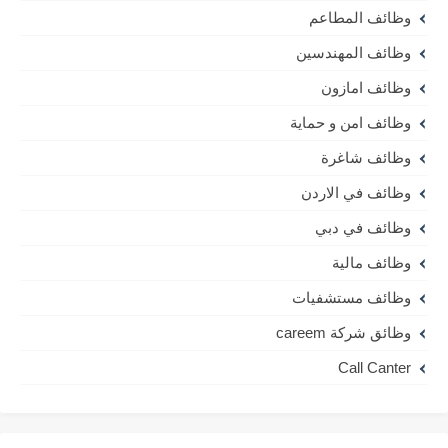
وظائف المطاعم
وظائف المهندسين
وظائف امازون
وظائف امن و حماية
وظائف شاغرة
وظائف في الاردن
وظائف في دبي
وظائف مالية
وظائف مستشفيات
وظائق شركة careem
Call Canter