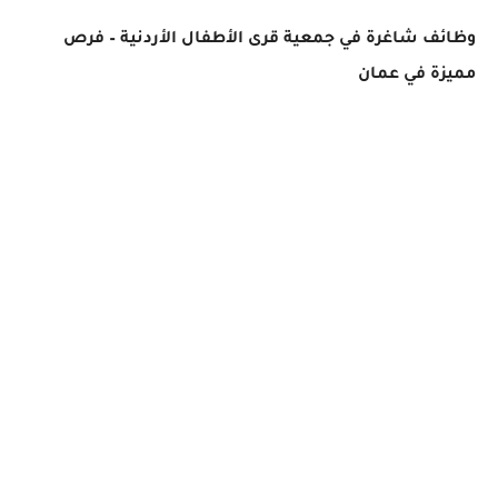
وظائف شاغرة في جمعية قرى الأطفال الأردنية – فرص
مميزة في عمان