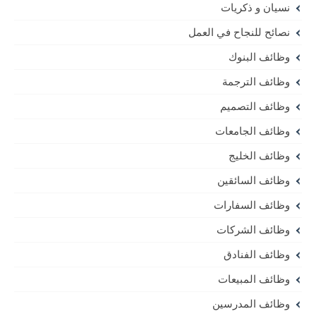
نسيان و ذكريات
نصائح للنجاح في العمل
وظائف البنوك
وظائف الترجمة
وظائف التصميم
وظائف الجامعات
وظائف الخليج
وظائف السائقين
وظائف السفارات
وظائف الشركات
وظائف الفنادق
وظائف المبيعات
وظائف المدرسين