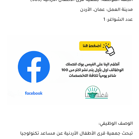
الجهة الموظفة: جمعية قرى الأطفال الأردنية (SOS)
مدينة العمل: عمان، الأردن
عدد الشواغر: 1
الوصف الوظيفي:
تبحث جمعية قرى الأطفال الأردنية عن مساعد تكنولوجيا