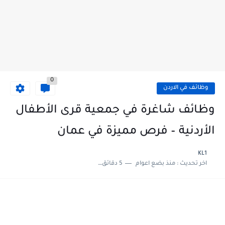
0
وظائف في الاردن
وظائف شاغرة في جمعية قرى الأطفال
الأردنية – فرص مميزة في عمان
KL1
اخر تحديث :
منذ بضع اعوام
5 دقائق للقراءة