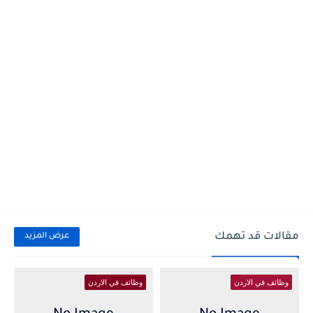
مقالات قد تهمك
عرض المزيد
وظائف في الاردن
وظائف في الاردن