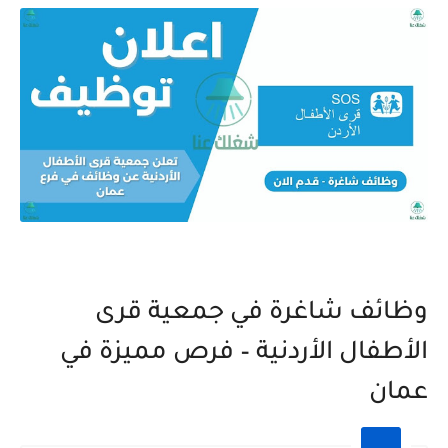
وظائف شاغرة في جمعية قرى
الأطفال الأردنية – فرص مميزة في
عمان