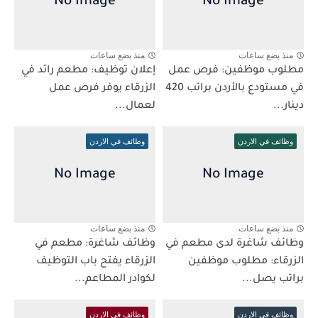
منذ بضع ساعات
منذ بضع ساعات
مطلوب موظفين: فرص عمل
إعلان توظيف: مطعم رائد في
في مستودع بالأردن براتب 420
الزرقاء يوفر فرص عمل
دينار...
لعمال...
وظائف في الاردن
وظائف في الاردن
منذ بضع ساعات
منذ بضع ساعات
وظائف شاغرة لدى مطعم في
وظائف شاغرة: مطعم في
الزرقاء: مطلوب موظفين
الزرقاء يفتح باب التوظيف
براتب يصل...
لكوادر المطاعم...
وظائف في الاردن
وظائف في الاردن