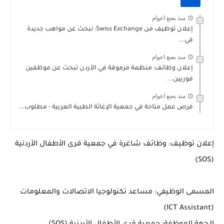
منذ بضع اعوام
إعلان توظيف من Swiss Exchange: نبحث عن مواهب جديدة
في...
منذ بضع اعوام
إعلان وظائف: منظمة مرموقة في الأردن تبحث عن موظفين
فوريين...
منذ بضع اعوام
فرص عمل متاحة في جمعية الإغاثة الطبية العربية - مطلوب...
إعلان توظيف: وظائف شاغرة في جمعية قرى الأطفال الأردنية
(SOS)
المسمى الوظيفي: مساعد تكنولوجيا الاتصالات والمعلومات
(ICT Assistant)