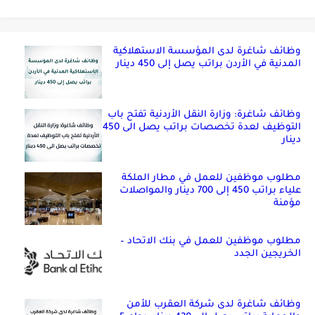
وظائف شاغرة لدى المؤسسة الاستهلاكية
المدنية في الأردن براتب يصل إلى 450 دينار
وظائف شاغرة: وزارة النقل الأردنية تفتح باب
التوظيف لعدة تخصصات براتب يصل الى 450
دينار
مطلوب موظفين للعمل في مطار الملكة
علياء براتب 450 إلى 700 دينار والمواصلات
مؤمنة
مطلوب موظفين للعمل في بنك الاتحاد –
الخريجين الجدد
وظائف شاغرة لدى شركة العقرب للأمن