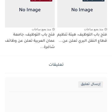
منذ بضع ساعات
منذ بضع ساعات
فتح باب التوظيف: هيئة تنظيم
فتح باب التوظيف: جامعة
قطاع النقل البري تعلن عن...
عمان العربية تعلن عن وظائف
شاغرة...
تعليقات
إرسال تعليق