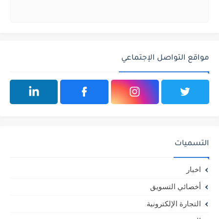
مواقع التواصل الإجتماعي
التسميات
اخبار
أخصائي التسويق
التجارة الإلكترونية