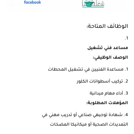
الوظائف المتاحة:
مساعد فني تشغيل
الوصف الوظيفي:
مساعدة الفنيين في تشغيل المحطات
تركيب أسطوانات الكلور
أداء مهام ميدانية
المؤهلات المطلوبة:
شهادة توجيهي صناعي أو تدريب مهني في
التمديدات الصحية أو ميكانيكا المضخات