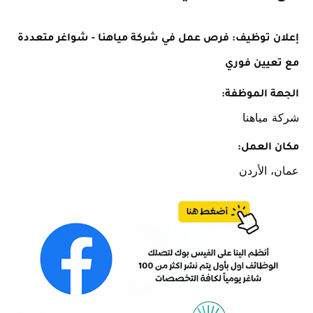
إعلان توظيف: فرص عمل في شركة مياهنا - شواغر متعددة
مع تعيين فوري
الجهة الموظفة:
شركة مياهنا
مكان العمل:
عمان، الأردن