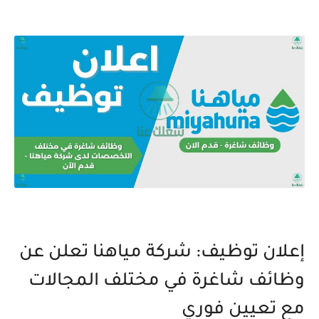
إعلان توظيف: شركة مياهنا تعلن عن
وظائف شاغرة في مختلف المجالات
مع تعيين فوري