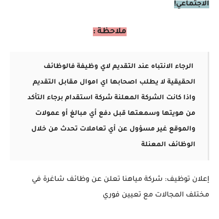
الاجتماعي!
ملاحظة :
الرجاء الانتباه عند التقديم لاي وظيفة فالوظائف
الحقيقية لا يطلب اصحابها اي اموال مقابل التقديم
واذا كانت الشركة المعلنة شركة استقدام برجاء التأكد
من هويتها وسمعتها قبل دفع أي مبالغ أو عمولات
والموقع غير مسؤول عن أي تعاملات تحدث من خلال
الوظائف المعنلة
إعلان توظيف: شركة مياهنا تعلن عن وظائف شاغرة في
مختلف المجالات مع تعيين فوري