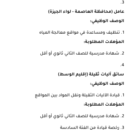
عامل (محافظة العاصمة - لواء الجيزة)
الوصف الوظيفي:
تنظيف ومساعدة في مواقع معالجة المياه
المؤهلات المطلوبة:
شهادة مدرسية للصف الثاني ثانوي أو أقل
سائق آليات ثقيلة (إقليم الوسط)
الوصف الوظيفي:
قيادة الآليات الثقيلة ونقل المواد بين المواقع
المؤهلات المطلوبة:
شهادة مدرسية للصف الثاني ثانوي أو أقل
رخصة قيادة من الفئة السادسة