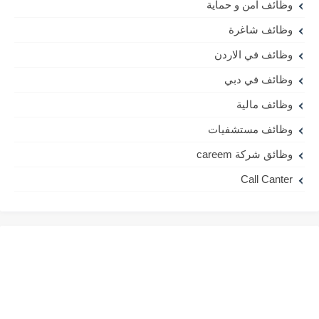
وظائف امن و حماية
وظائف شاغرة
وظائف في الاردن
وظائف في دبي
وظائف مالية
وظائف مستشفيات
وظائق شركة careem
Call Canter