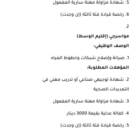
شهادة مزاولة مهنة سارية المفعول
رخصة قيادة فئة ثالثة (إن وجدت)
مواسرجي (إقليم الوسط)
الوصف الوظيفي:
صيانة وإصلاح شبكات وخطوط المياه
المؤهلات المطلوبة:
شهادة توجيهي صناعي أو تدريب مهني في
التمديدات الصحية
شهادة مزاولة مهنة سارية المفعول
كفالة عدلية بقيمة 3000 دينار
رخصة قيادة فئة ثالثة (إن وجدت)