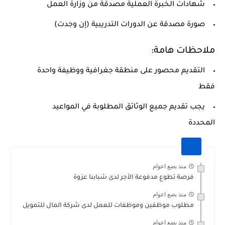
شهادات الخبرة العملية مصدقة من وزارة العمل
صورة مصدقة عن الدورات التدريبية (إن وجدت)
ملاحظات هامة:
التقديم محصور على منطقة جغرافية ووظيفة واحدة
فقط
يجب تقديم جميع الوثائق المطلوبة في المواعيد
المحددة
منذ بضع اعوام
فرصة تطوع مدفوعة الأجر لدى شبابنا عزوة
منذ بضع اعوام
مطلوب موظفين وموظفات للعمل لدى شركة المال للتمويل
منذ بضع اعوام