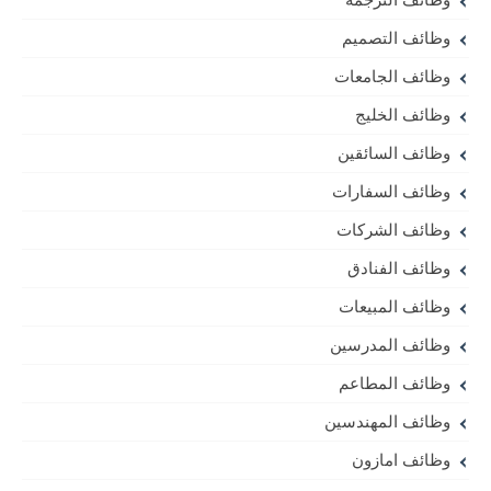
وظائف التصميم
وظائف الجامعات
وظائف الخليج
وظائف السائقين
وظائف السفارات
وظائف الشركات
وظائف الفنادق
وظائف المبيعات
وظائف المدرسين
وظائف المطاعم
وظائف المهندسين
وظائف امازون