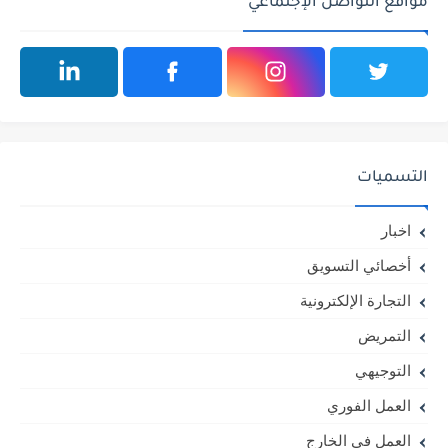
مواقع التواصل الإجتماعي
التسميات
اخبار
أخصائي التسويق
التجارة الإلكترونية
التمريض
التوجيهي
العمل الفوري
العمل في الخارج