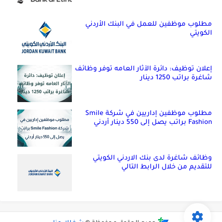
مطلوب موظفين للعمل في البنك الأردني
الكويتي
إعلان توظيف: دائرة الآثار العامه توفر وظائف
شاغرة براتب 1250 دينار
مطلوب موظفين إداريين في شركة Smile
Fashion براتب يصل إلى 550 دينار أردني
وظائف شاغرة لدى بنك الاردني الكويتي
للتقديم من خلال الرابط التالي