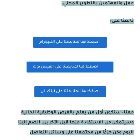
عمل والمهتمين بالتطوير المهني.
تابعنا على:
اضغظ هنا لمتابعتنا على التليجرام
اضغظ هنا لمتابعتنا على الفيس بوك
اضغظ هنا لمتابعتنا على لينكد ان
معنا، ستكون أول من يعلم بالفرص الوظيفية الحالية
وسيتمكن من الاستفادة منها قبل الآخرين. انضم إلينا
اليوم وكن جزءًا من مجتمعنا على وسائل التواصل