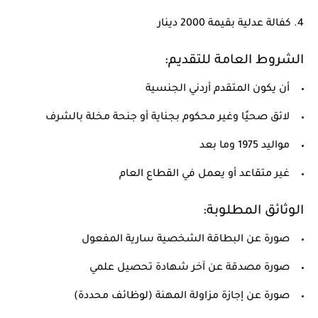
كفالة عدلية بقيمة 2000 دينار
الشروط العامة للتقديم:
أن يكون المتقدم أردني الجنسية
لائق صحيًا وغير محكوم بجناية أو جنحة مخلة بالشرف
مواليد 1975 وما بعد
غير متقاعد أو يعمل في القطاع العام
الوثائق المطلوبة:
صورة عن البطاقة الشخصية سارية المفعول
صورة مصدقة عن آخر شهادة تحصيل علمي
صورة عن إجازة مزاولة المهنة (لوظائف محددة)