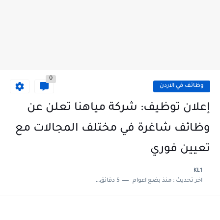
0
وظائف في الاردن
إعلان توظيف: شركة مياهنا تعلن عن
وظائف شاغرة في مختلف المجالات مع
تعيين فوري
KL1
اخر تحديث :
منذ بضع اعوام
5 دقائق للقراءة