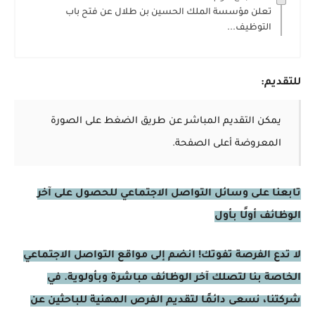
تعلن مؤسسة الملك الحسين بن طلال عن فتح باب
التوظيف...
للتقديم:
يمكن التقديم المباشر عن طريق الضغط على الصورة
المعروضة أعلى الصفحة.
تابعنا على وسائل التواصل الاجتماعي للحصول على آخر
الوظائف أولًا بأول
لا تدع الفرصة تفوتك! انضم إلى مواقع التواصل الاجتماعي
الخاصة بنا لتصلك آخر الوظائف مباشرة وبأولوية. في
شركتنا، نسعى دائمًا لتقديم الفرص المهنية للباحثين عن