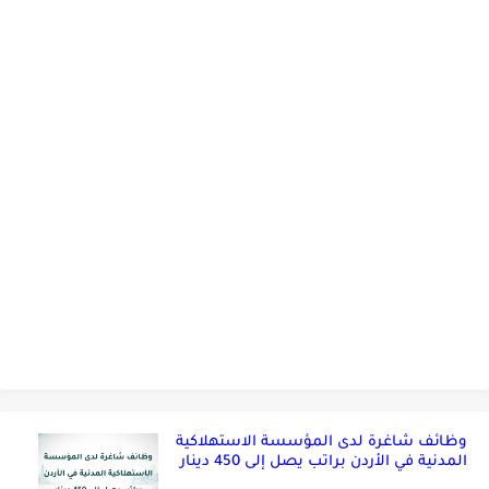
وظائف شاغرة لدى المؤسسة الاستهلاكية
المدنية في الأردن براتب يصل إلى 450 دينار