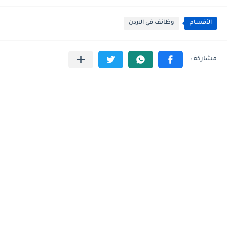
الأقسام
وظائف في الاردن