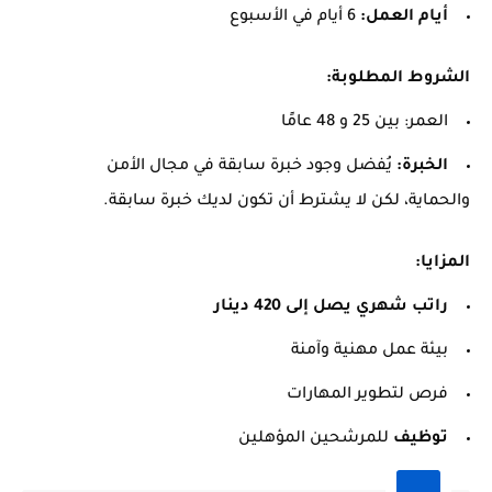
أيام العمل:
6 أيام في الأسبوع
الشروط المطلوبة:
العمر: بين 25 و 48 عامًا
الخبرة:
يُفضل وجود خبرة سابقة في مجال الأمن
والحماية، لكن لا يشترط أن تكون لديك خبرة سابقة.
المزايا:
راتب شهري يصل إلى 420 دينار
بيئة عمل مهنية وآمنة
فرص لتطوير المهارات
توظيف
للمرشحين المؤهلين