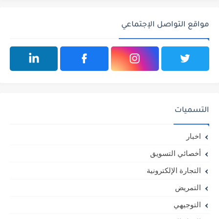
مواقع التواصل الإجتماعي
التسميات
اخبار
أخصائي التسويق
التجارة الإلكترونية
التمريض
التوجيهي