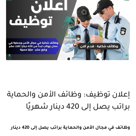
إعلان توظيف: وظائف الأمن والحماية
براتب يصل إلى 420 دينار شهريًا
وظائف في مجال الأمن والحماية براتب يصل إلى 420 دينار