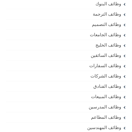
وظائف البنوك
وظائف الترجمة
وظائف التصميم
وظائف الجامعات
وظائف الخليج
وظائف السائقين
وظائف السفارات
وظائف الشركات
وظائف الفنادق
وظائف المبيعات
وظائف المدرسين
وظائف المطاعم
وظائف المهندسين