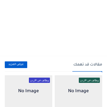
مقالات قد تهمك
عرض المزيد
وظائف في الاردن
وظائف في الاردن