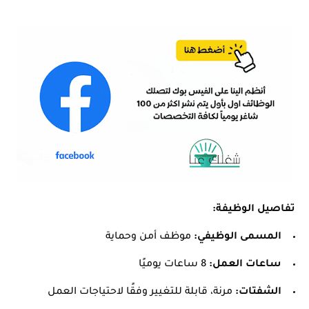
تفاصيل الوظيفة:
المسمى الوظيفي:
موظف أمن وحماية
ساعات العمل:
8 ساعات يوميًا
الشفتات:
مرنة، قابلة للتغيير وفقًا لاحتياجات العمل