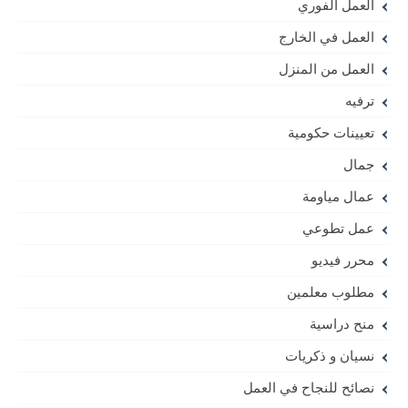
العمل الفوري
العمل في الخارج
العمل من المنزل
ترفيه
تعيينات حكومية
جمال
عمال مياومة
عمل تطوعي
محرر فيديو
مطلوب معلمين
منح دراسية
نسيان و ذكريات
نصائح للنجاح في العمل