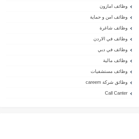
وظائف امازون
وظائف امن و حماية
وظائف شاغرة
وظائف في الاردن
وظائف في دبي
وظائف مالية
وظائف مستشفيات
وظائق شركة careem
Call Canter