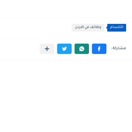
الأقسام
وظائف في الاردن