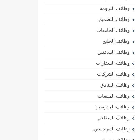
وظائف الترجمة
وظائف التصميم
وظائف الجامعات
وظائف الخليج
وظائف السائقين
وظائف السفارات
وظائف الشركات
وظائف الفنادق
وظائف المبيعات
وظائف المدرسين
وظائف المطاعم
وظائف المهندسين
وظائف امازون