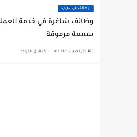
وظائف في الاردن
وظائف شاغرة في خدمة العملاء
سمعة مرموقة
KL1
اخر تحديث :
منذ عام
5 دقائق للقراءة