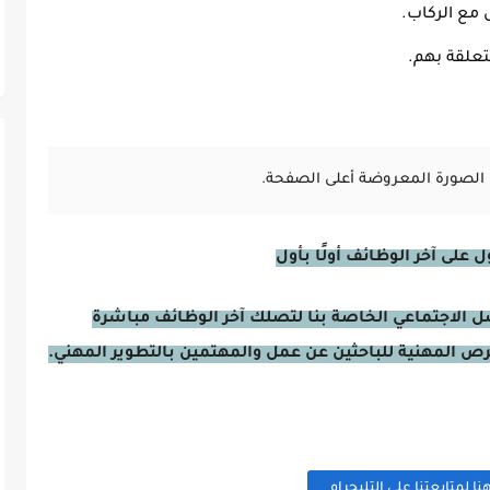
 مع الركاب.
تعلقة بهم.
الصورة المعروضة أعلى الصفحة.
على آخر الوظائف أولًا بأول
صل الاجتماعي الخاصة بنا لتصلك آخر الوظائف مباشرة
فرص المهنية للباحثين عن عمل والمهتمين بالتطوير المهني.
 لمتابعتنا على التليجرام