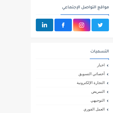
مواقع التواصل الإجتماعي
التسميات
اخبار
أخصائي التسويق
التجارة الإلكترونية
التمريض
التوجيهي
العمل الفوري