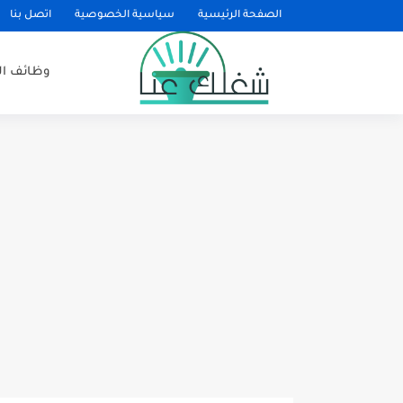
الصفحة الرئيسية
سياسية الخصوصية
اتصل بنا
وظائف ا