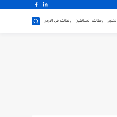
لخليج
وظائف السائقين
وظائف في الاردن