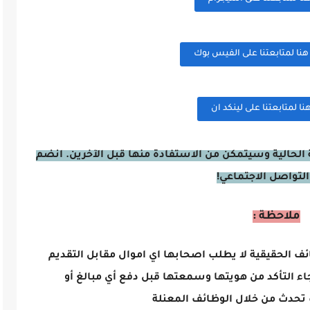
ا لمتابعتنا على الفيس بوك
 لمتابعتنا على لينكد ان
الحالية وسيتمكن من الاستفادة منها قبل الآخرين. انضم
التواصل الاجتماعي!
ملاحظة :
ائف الحقيقية لا يطلب اصحابها اي اموال مقابل التقديم
اء التأكد من هويتها وسمعتها قبل دفع أي مبالغ أو
تحدث من خلال الوظائف المعنلة