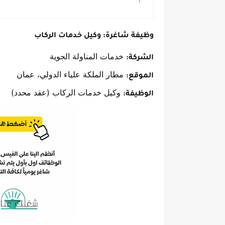
وظيفة شاغرة: وكيل خدمات الركاب
خدمات المناولة الجوية
الشركة:
مطار الملكة علياء الدولي، عمان
الموقع:
وكيل خدمات الركاب (عقد محدد)
الوظيفة: