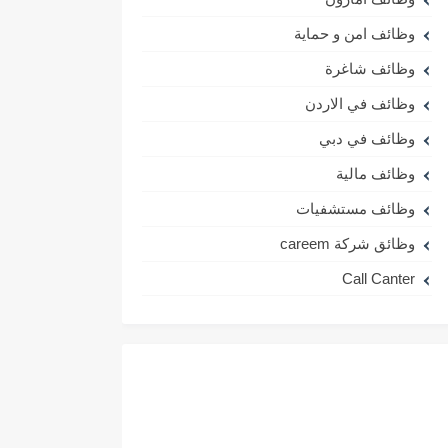
وظائف امن و حماية
وظائف شاغرة
وظائف في الاردن
وظائف في دبي
وظائف مالية
وظائف مستشفيات
وظائق شركة careem
Call Canter