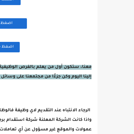
اضغظ هن
اضغظ هنا
معنا، ستكون أول من يعلم بالفرص الوظيفية 
إلينا اليوم وكن جزءًا من مجتمعنا على وسائل 
الرجاء الانتباه عند التقديم لاي وظيفة فالوظ
واذا كانت الشركة المعلنة شركة استقدام برج
عمولات والموقع غير مسؤول عن أي تعاملات 