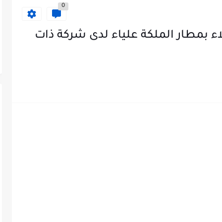
0
 بمطار الملكة علياء لدى شركة ذات