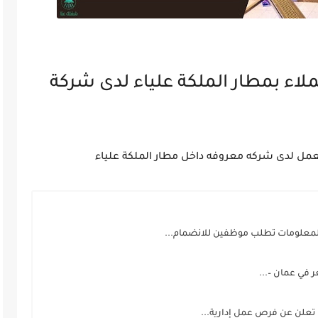
اء بمطار الملكة علياء لدى شركة
مل لدى شركه معروفه داخل مطار الملكة علياء
 المعلومات تطلب موظفين للانضمام...
 في عمان –...