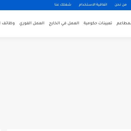
من نحن
اتفاقية الاستخدام
شغلك عنا
لمطاعم
تعيينات حكومية
العمل في الخارج
العمل الفوري
وظائف ا