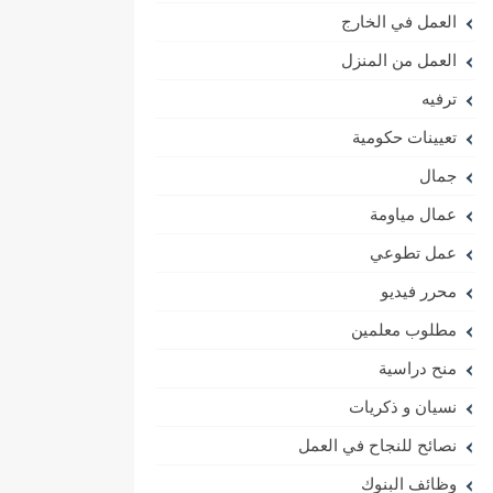
العمل في الخارج
العمل من المنزل
ترفيه
تعيينات حكومية
جمال
عمال مياومة
عمل تطوعي
محرر فيديو
مطلوب معلمين
منح دراسية
نسيان و ذكريات
نصائح للنجاح في العمل
وظائف البنوك