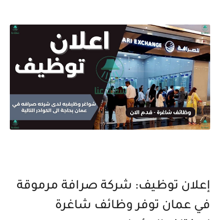
إعلان توظيف: شركة صرافة مرموقة
في عمان توفر وظائف شاغرة