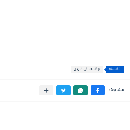
الأقسام
وظائف في الاردن