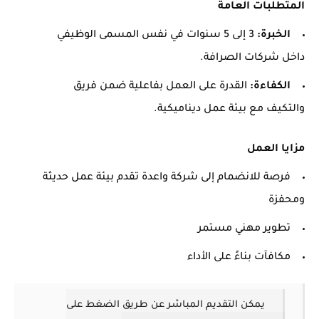
المتطلبات العامة
الخبرة:
3 إلى 5 سنوات في نفس المسمى الوظيفي
داخل شركات الصرافة.
الكفاءة:
القدرة على العمل بفاعلية ضمن فريق
والتكيف مع بيئة عمل ديناميكية.
مزايا العمل
فرصة للانضمام إلى شركة واعدة تقدم بيئة عمل حديثة
ومحفزة
تطوير مهني مستمر
مكافآت بناءً على الأداء
يمكن التقديم المباشر عن طريق الضغط على