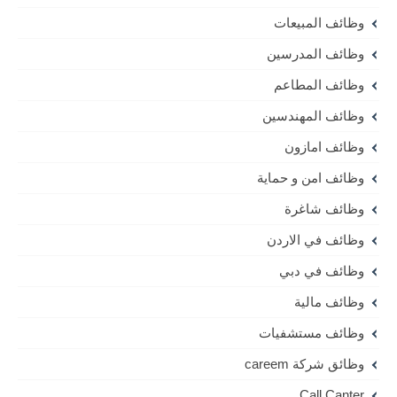
وظائف المبيعات
وظائف المدرسين
وظائف المطاعم
وظائف المهندسين
وظائف امازون
وظائف امن و حماية
وظائف شاغرة
وظائف في الاردن
وظائف في دبي
وظائف مالية
وظائف مستشفيات
وظائق شركة careem
Call Canter