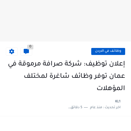
0
وظائف في الاردن
إعلان توظيف: شركة صرافة مرموقة في
عمان توفر وظائف شاغرة لمختلف
المؤهلات
KL1
اخر تحديث :
منذ عام
5 دقائق للقراءة