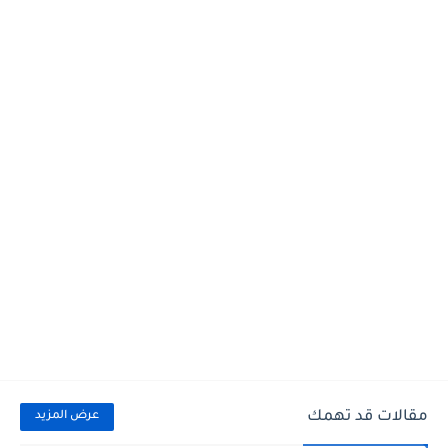
مقالات قد تهمك
عرض المزيد