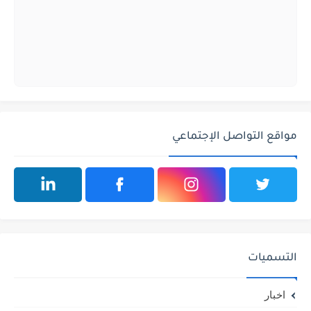
مواقع التواصل الإجتماعي
التسميات
اخبار