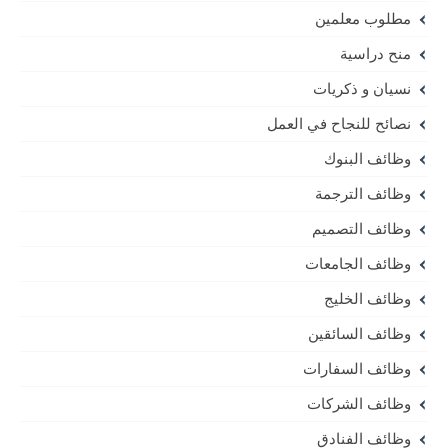
مطلوب معلمين
منح دراسية
نسيان و ذكريات
نصائح للنجاح في العمل
وظائف البنوك
وظائف الترجمة
وظائف التصميم
وظائف الجامعات
وظائف الخليج
وظائف السائقين
وظائف السفارات
وظائف الشركات
وظائف الفنادق