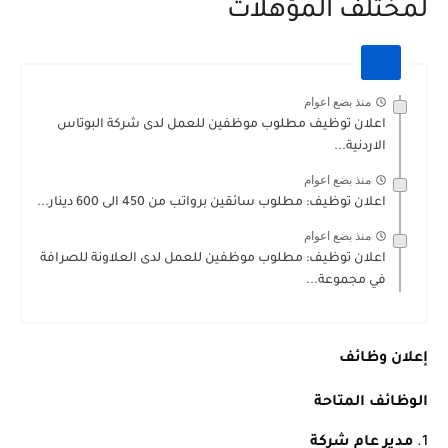
لمختلف المؤهلات
منذ بضع اعوام
اعلان توظيف مطلوب موظفين للعمل لدى شركة البوتاس
الاردنية...
منذ بضع اعوام
اعلان توظيف: مطلوب سائقين برواتب من 450 الى 600 دينار...
منذ بضع اعوام
اعلان توظيف: مطلوب موظفين للعمل لدى العلاونة للصرافة
في مجموعة...
إعلان وظائف
الوظائف المتاحة
مدير عام شركة