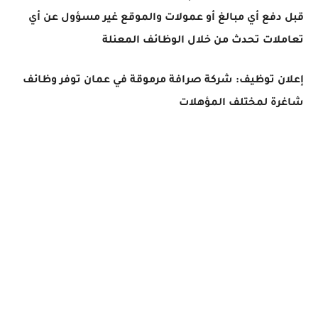
قبل دفع أي مبالغ أو عمولات والموقع غير مسؤول عن أي
تعاملات تحدث من خلال الوظائف المعنلة
إعلان توظيف: شركة صرافة مرموقة في عمان توفر وظائف
شاغرة لمختلف المؤهلات