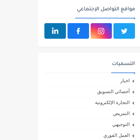
مواقع التواصل الإجتماعي
التسميات
اخبار
أخصائي التسويق
التجارة الإلكترونية
التمريض
التوجيهي
العمل الفوري