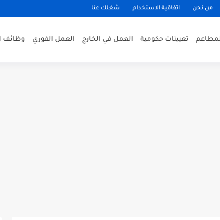
من نحن
اتفاقية الاستخدام
شغلك عنا
لمطاعم
تعيينات حكومية
العمل في الخارج
العمل الفوري
وظائف ا