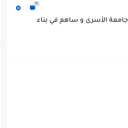
0
جامعة الأسرى و ساهم في بناء