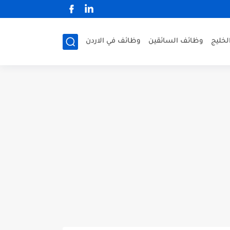
لخليج
وظائف السائقين
وظائف في الاردن