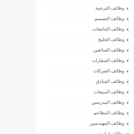
وظائف الترجمة
وظائف التصميم
وظائف الجامعات
وظائف الخليج
وظائف السائقين
وظائف السفارات
وظائف الشركات
وظائف الفنادق
وظائف المبيعات
وظائف المدرسين
وظائف المطاعم
وظائف المهندسين
وظائف امازون