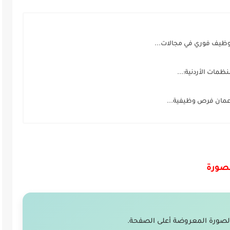
وظيف فوري في مجالات...
عمان فرص وظيفية...
لصورة
لصورة المعروضة أعلى الصفحة.