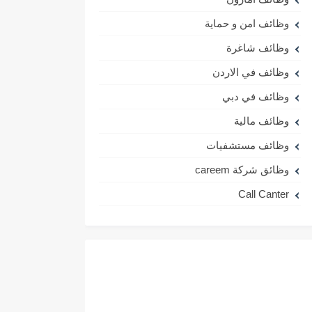
وظائف امن و حماية
وظائف شاغرة
وظائف في الاردن
وظائف في دبي
وظائف مالية
وظائف مستشفيات
وظائق شركة careem
Call Canter