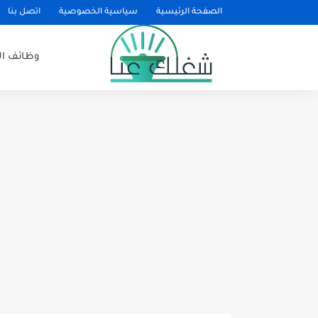
الصفحة الرئيسية
سياسية الخصوصية
اتصل بنا
وظائف ا