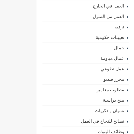
العمل في الخارج
العمل من المنزل
ترفيه
تعيينات حكومية
جمال
عمال مياومة
عمل تطوعي
محرر فيديو
مطلوب معلمين
منح دراسية
نسيان و ذكريات
نصائح للنجاح في العمل
وظائف البنوك