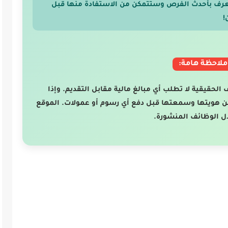
عرف بأحدث الفرص وستتمكن من الاستفادة منها قبل
!
ملاحظة هامة:
ف الحقيقية لا تطلب أي مبالغ مالية مقابل التقديم. وإذا
ن هويتها وسمعتها قبل دفع أي رسوم أو عمولات. الموقع
ل الوظائف المنشورة.