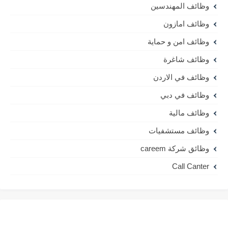
وظائف المهندسين
وظائف امازون
وظائف امن و حماية
وظائف شاغرة
وظائف في الاردن
وظائف في دبي
وظائف مالية
وظائف مستشفيات
وظائق شركة careem
Call Canter