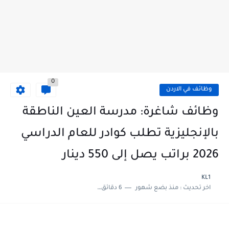
0
وظائف في الاردن
وظائف شاغرة: مدرسة العين الناطقة
بالإنجليزية تطلب كوادر للعام الدراسي
2026 براتب يصل إلى 550 دينار
KL1
اخر تحديث :
منذ بضع شهور
6 دقائق للقراءة