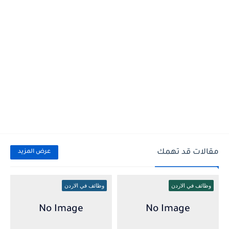
مقالات قد تهمك
عرض المزيد
وظائف في الاردن
وظائف في الاردن