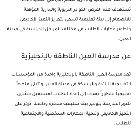
الوظائف التعليمية والإدارية للعام الدراسي الجديد 2026.
تستهدف هذه الفرص الكوادر التربوية والإدارية المؤهلة
للانضمام إلى بيئة تعليمية تسعى لتعزيز التميز الأكاديمي
وتطوير مهارات الطلاب في مختلف المراحل الدراسية في مدينة
العين.
عن مدرسة العين الناطقة بالإنجليزية
تعد مدرسة العين الناطقة بالإنجليزية واحدة من المؤسسات
التعليمية الرائدة والراسخة في مدينة العين، وتتبنى منهجاً
تعليمياً متطوراً يهدف إلى إعداد الطلاب لمستقبل مشرق.
تلتزم المدرسة بتوفير بيئة تعليمية محفزة وداعمة، تركز على
التميز الأكاديمي وتنمية المهارات الشخصية والاجتماعية
للطلاب.