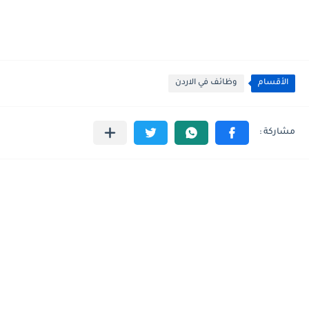
الأقسام
وظائف في الاردن