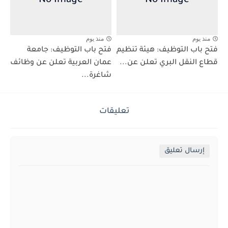
منذ يوم
منذ يوم
فتح باب التوظيف: هيئة تنظيم
فتح باب التوظيف: جامعة
قطاع النقل البري تعلن عن...
عمان العربية تعلن عن وظائف
شاغرة...
تعليقات
إرسال تعليق