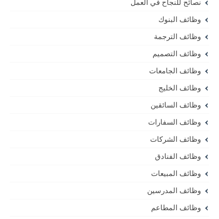
نصائح للنجاح في العمل
وظائف البنوك
وظائف الترجمة
وظائف التصميم
وظائف الجامعات
وظائف الخليج
وظائف السائقين
وظائف السفارات
وظائف الشركات
وظائف الفنادق
وظائف المبيعات
وظائف المدرسين
وظائف المطاعم