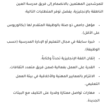
للمرشحين المهتمين بالانضمام إلى فريق مدرسة العين
الناطقة بالإنجليزية، يفضل توفر المتطلبات التالية:
مؤهل جامعي ذو صلة بالوظيفة المتقدم لها (بكالوريوس
على الأقل).
خبرة سابقة في مجال التعليم أو الإدارة المدرسية (حسب
الوظيفة).
إتقان اللغة الإنجليزية تحدثاً وكتابةً.
القدرة على العمل بفعالية ضمن فريق متعدد الثقافات.
الالتزام بالمعايير المهنية والأخلاقية في بيئة العمل
التعليمي.
مهارات تواصل ممتازة وقدرة على التكيف مع البيئات
الجديدة.