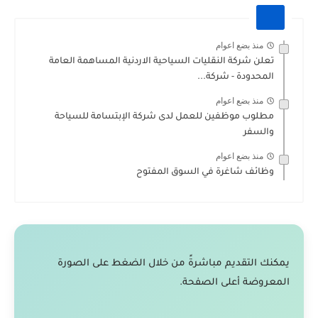
منذ بضع اعوام
تعلن شركة النقليات السياحية الاردنية المساهمة العامة
المحدودة - شركة...
منذ بضع اعوام
مطلوب موظفين للعمل لدى شركة الإبتسامة للسياحة
والسفر
منذ بضع اعوام
وظائف شاغرة في السوق المفتوح
يمكنك التقديم مباشرةً من خلال الضغط على الصورة
المعروضة أعلى الصفحة.