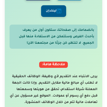
لينكدإن
بانضمامك إلى صفحاتنا، ستكون أول من يعرف
بأحدث الفرص وستتمكن من الاستفادة منها قبل
الجميع. لا تنتظر، كن جزءًا من مجتمعنا الآن!
ملاحظة هامة:
يرجى الانتباه عند التقديم لأي وظيفة: الوظائف الحقيقية
لا تطلب أي مبالغ مالية مقابل التقديم. وإذا كانت الجهة
المعلنة شركة استقدام، تحقق من هويتها وسمعتها
قبل دفع أي رسوم أو عمولات. الموقع غير مسؤول عن أي
تعاملات مالية تتم من خلال الوظائف المنشورة.