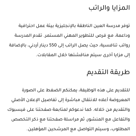
المزايا والراتب
توفر مدرسة العين الناطقة بالإنجليزية بيئة عمل احترافية
وداعمة، مع فرص للتطوير المهني المستمر. تقدم المدرسة
رواتب تنافسية، حيث يصل الراتب إلى 550 دينار أردني، بالإضافة
إلى مزايا أخرى سيتم مناقشتها خلال المقابلات.
طريقة التقديم
للتقديم على هذه الوظيفة، يمكنكم الضغط على الصورة
المعروضة أعلاه للانتقال مباشرة إلى تفاصيل الإعلان الأصلي
والتقديم من خلاله. كما ندعوكم لمتابعة صفحتنا على فيسبوك
والتفاعل مع المنشور، ثم مراسلة صفحتنا مع ذكر التخصص
المطلوب، وسيتم التواصل مع المرشحين المؤهلين.