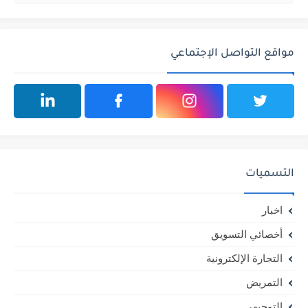
مواقع التواصل الإجتماعي
التسميات
اخبار
أخصائي التسويق
التجارة الإلكترونية
التمريض
التوجيهي