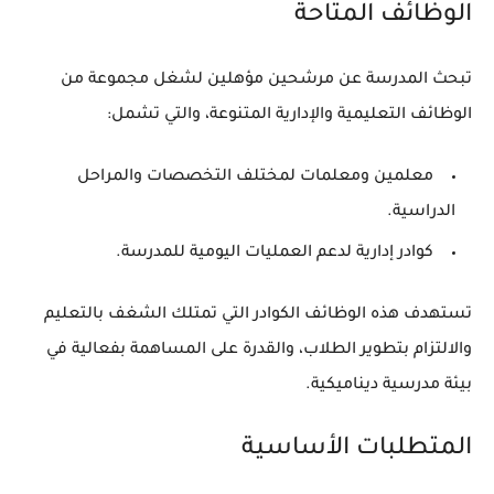
الوظائف المتاحة
تبحث المدرسة عن مرشحين مؤهلين لشغل مجموعة من
الوظائف التعليمية والإدارية المتنوعة، والتي تشمل:
معلمين ومعلمات لمختلف التخصصات والمراحل
الدراسية.
كوادر إدارية لدعم العمليات اليومية للمدرسة.
تستهدف هذه الوظائف الكوادر التي تمتلك الشغف بالتعليم
والالتزام بتطوير الطلاب، والقدرة على المساهمة بفعالية في
بيئة مدرسية ديناميكية.
المتطلبات الأساسية