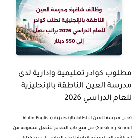
مطلوب كوادر تعليمية وإدارية لدى
مدرسة العين الناطقة بالإنجليزية
للعام الدراسي 2026
تعلن مدرسة العين الناطقة بالإنجليزية (Al Ain English
Speaking School) عن فتح باب التقديم لشغل مجموعة من