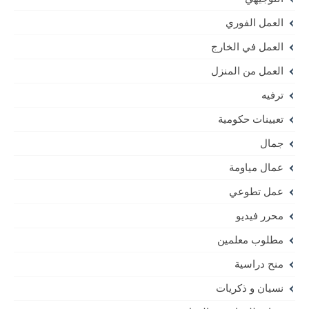
العمل الفوري
العمل في الخارج
العمل من المنزل
ترفيه
تعيينات حكومية
جمال
عمال مياومة
عمل تطوعي
محرر فيديو
مطلوب معلمين
منح دراسية
نسيان و ذكريات