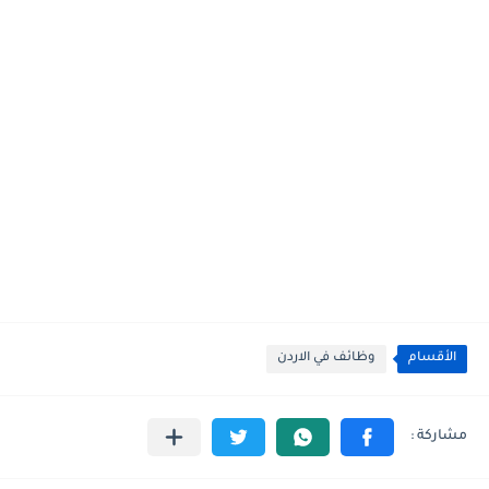
الأقسام
وظائف في الاردن