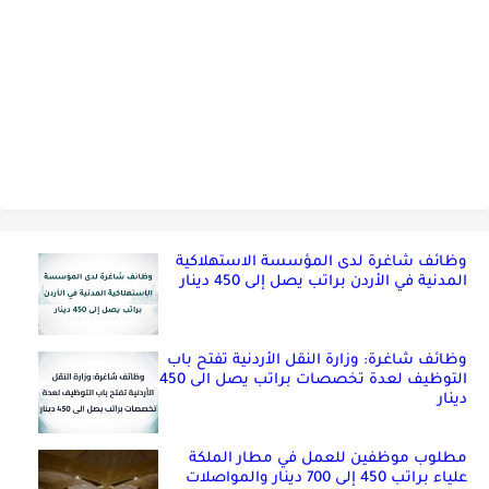
وظائف شاغرة لدى المؤسسة الاستهلاكية
المدنية في الأردن براتب يصل إلى 450 دينار
وظائف شاغرة: وزارة النقل الأردنية تفتح باب
التوظيف لعدة تخصصات براتب يصل الى 450
دينار
مطلوب موظفين للعمل في مطار الملكة
علياء براتب 450 إلى 700 دينار والمواصلات