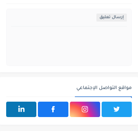
إرسال تعليق
مواقع التواصل الإجتماعي