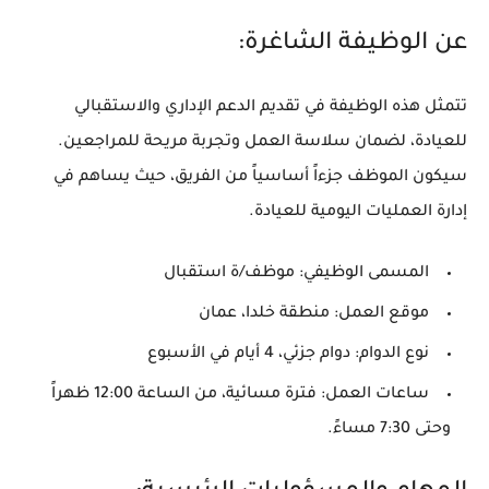
عن الوظيفة الشاغرة:
تتمثل هذه الوظيفة في تقديم الدعم الإداري والاستقبالي
للعيادة، لضمان سلاسة العمل وتجربة مريحة للمراجعين.
سيكون الموظف جزءاً أساسياً من الفريق، حيث يساهم في
إدارة العمليات اليومية للعيادة.
المسمى الوظيفي:
موظف/ة استقبال
موقع العمل:
منطقة خلدا، عمان
نوع الدوام:
دوام جزئي، 4 أيام في الأسبوع
ساعات العمل:
فترة مسائية، من الساعة 12:00 ظهراً
وحتى 7:30 مساءً.