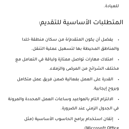
للعيادة.
المتطلبات الأساسية للتقديم:
يفضل أن يكون المتقدم/ة من سكان منطقة خلدا
والمناطق المحيطة بها لتسهيل عملية التنقل.
امتلاك مهارات تواصل ممتازة ولباقة في التعامل مع
مختلف الشرائح من المرضى والزملاء.
القدرة على العمل بفعالية ضمن فريق عمل متكامل
وبروح إيجابية.
الالتزام التام بالمواعيد وساعات العمل المحددة والمرونة
في الجدول الزمني عند الضرورة.
إتقان استخدام برامج الحاسوب الأساسية (مثل
Microsoft Office).