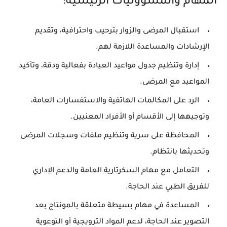
المهام والمسؤوليات الرئيسية:
استقبال المرضى والزوار بترحيب واحترافية، وتقديم
الإرشادات والمساعدة اللازمة لهم.
إدارة وتنظيم جدول مواعيد العيادة بفعالية ودقة، وتأكيد
المواعيد مع المرضى.
الرد على المكالمات الهاتفية والاستفسارات العامة،
وتوجيهها إلى الأقسام أو الأفراد المعنيين.
المحافظة على سرية وتنظيم ملفات وسجلات المرضى
وتحديثها بانتظام.
التعامل مع مهام السكرتارية العامة والدعم الإداري
للفريق الطبي عند الحاجة.
المساعدة في مهام بسيطة متعلقة بالمونتاج بعد
التصوير عند الحاجة، لدعم المواد الترويجية أو التوعوية