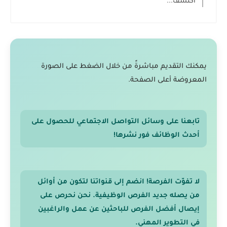
اكتشف...
يمكنك التقديم مباشرةً من خلال الضغط على الصورة
المعروضة أعلى الصفحة.
تابعنا على وسائل التواصل الاجتماعي للحصول على
أحدث الوظائف فور نشرها!
لا تفوّت الفرصة! انضم إلى قنواتنا لتكون من أوائل
من يصله جديد الفرص الوظيفية. نحن نحرص على
إيصال أفضل الفرص للباحثين عن عمل والراغبين
في التطوير المهني.