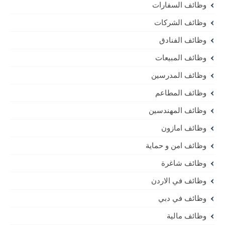
وظائف السفارات
وظائف الشركات
وظائف الفنادق
وظائف المبيعات
وظائف المدرسين
وظائف المطاعم
وظائف المهندسين
وظائف امازون
وظائف امن و حماية
وظائف شاغرة
وظائف في الاردن
وظائف في دبي
وظائف مالية