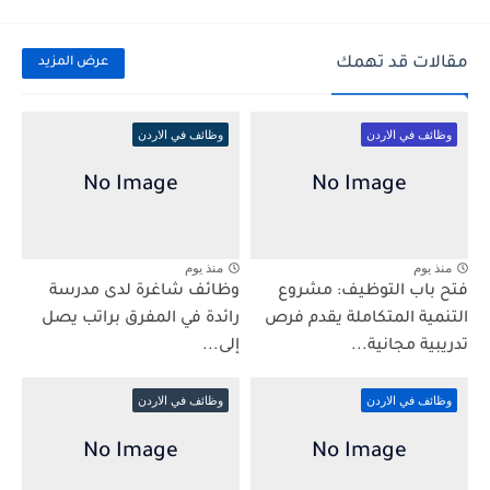
مقالات قد تهمك
عرض المزيد
وظائف في الاردن
وظائف في الاردن
منذ يوم
منذ يوم
فتح باب التوظيف: مشروع
وظائف شاغرة لدى مدرسة
التنمية المتكاملة يقدم فرص
رائدة في المفرق براتب يصل
تدريبية مجانية...
إلى...
وظائف في الاردن
وظائف في الاردن