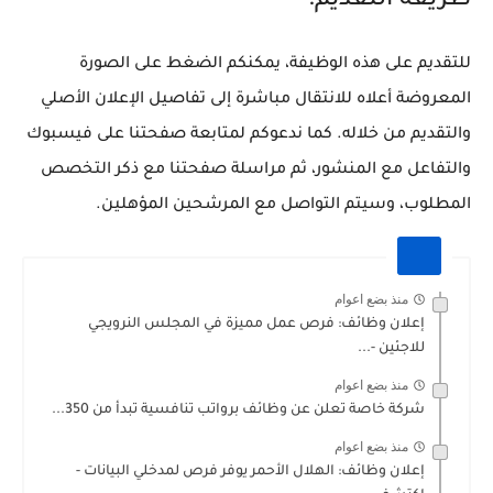
طريقة التقديم:
للتقديم على هذه الوظيفة، يمكنكم الضغط على الصورة
المعروضة أعلاه للانتقال مباشرة إلى تفاصيل الإعلان الأصلي
والتقديم من خلاله. كما ندعوكم لمتابعة صفحتنا على فيسبوك
والتفاعل مع المنشور، ثم مراسلة صفحتنا مع ذكر التخصص
المطلوب، وسيتم التواصل مع المرشحين المؤهلين.
منذ بضع اعوام
إعلان وظائف: فرص عمل مميزة في المجلس النرويجي
للاجئين -...
منذ بضع اعوام
شركة خاصة تعلن عن وظائف برواتب تنافسية تبدأ من 350...
منذ بضع اعوام
إعلان وظائف: الهلال الأحمر يوفر فرص لمدخلي البيانات -