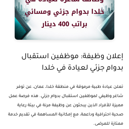
إعلان وظيفة: موظفين استقبال
بدوام جزئي لعيادة في خلدا
تعلن عيادة طبية مرموقة في منطقة خلدا، عمان، عن توفر
شاغر وظيفي لموظفين استقبال بدوام جزئي. هذه فرصة عمل
مميزة للأفراد الذين يبحثون عن وظيفة مرنة في بيئة رعاية
صحية احترافية وداعمة، مع إمكانية المساهمة في تقديم خدمة
ممتازة للمرضى.