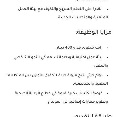
القدرة على التعلم السريع والتكيف مع بيئة العمل
المتغيرة والمتطلبات الجديدة.
مزايا الوظيفة:
راتب شهري قدره 400 دينار.
بيئة عمل احترافية وداعمة تسهم في النمو الشخصي
والمهني.
دوام جزئي يتيح مرونة جيدة لتحقيق التوازن بين المتطلبات
المهنية والشخصية.
فرصة لاكتساب خبرة قيمة في قطاع الرعاية الصحية
وتطوير مهارات إضافية في المونتاج.