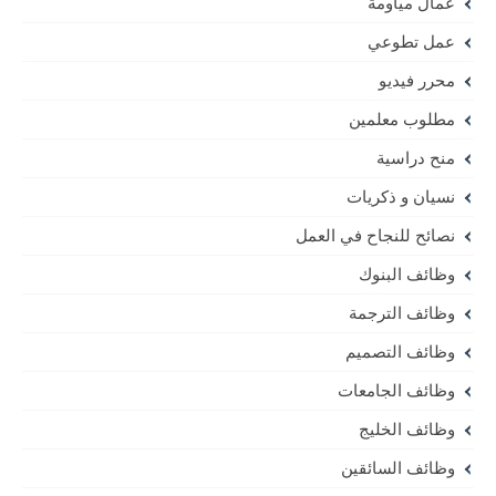
عمال مياومة
عمل تطوعي
محرر فيديو
مطلوب معلمين
منح دراسية
نسيان و ذكريات
نصائح للنجاح في العمل
وظائف البنوك
وظائف الترجمة
وظائف التصميم
وظائف الجامعات
وظائف الخليج
وظائف السائقين