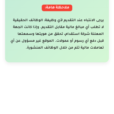
ملاحظة هامة:
يرجى الانتباه عند التقديم لأي وظيفة: الوظائف الحقيقية
لا تطلب أي مبالغ مالية مقابل التقديم. وإذا كانت الجهة
المعلنة شركة استقدام، تحقق من هويتها وسمعتها
قبل دفع أي رسوم أو عمولات. الموقع غير مسؤول عن أي
تعاملات مالية تتم من خلال الوظائف المنشورة.