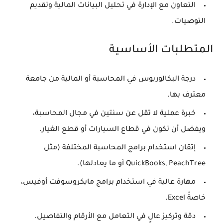
التعاون مع الإدارة في تحليل البيانات المالية وتقديم
التوصيات.
المتطلبات الأساسية
درجة البكالوريوس في المحاسبة أو المالية من جامعة
معترف بها.
خبرة عملية لا تقل عن سنتين في مجال المحاسبة،
ويفضل أن تكون في قطاع السيارات أو قطع الغيار.
إتقان استخدام برامج المحاسبة المختلفة (مثل
QuickBooks, PeachTree أو ما يعادلها).
مهارة عالية في استخدام برامج مايكروسوفت أوفيس،
خاصةً Excel.
دقة وتركيز عالٍ في التعامل مع الأرقام والتفاصيل.