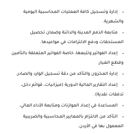
إدارة وتسجيل كافة العمليات المحاسبية اليومية
والشهرية.
متابعة الذمم المدينة والدائنة وضمان تحصيل
المستحقات ودفع الالتزامات في مواعيدها.
إعداد الفواتير وتتبعها، خاصة الفواتير المتعلقة بالتأمين
وقطع الغيار.
إدارة المخزون والتأكد من دقة تسجيل الوارد والصادر.
إعداد التقارير المالية الدورية (ميزانيات، قوائم دخل،
تدفقات نقدية).
المساعدة في إعداد الموازنات ومتابعة الأداء المالي.
التأكد من الالتزام بالمعايير المحاسبية والضريبية
المعمول بها في الأردن.