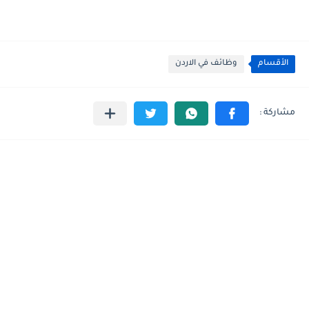
الأقسام
وظائف في الاردن