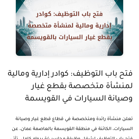
فتح باب التوظيف: كوادر إدارية ومالية
لمنشأة متخصصة بقطع غيار
وصيانة السيارات في القويسمة
تعلن منشأة رائدة ومتخصصة في قطاع قطع غيار وصيانة
السيارات، الكائنة في منطقة القويسمة بالعاصمة عمان، عن