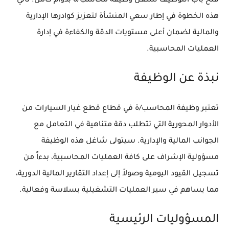
فتح باب التوظيف لشغل وظيفة
محاسب/ة بدوام كامل
. تأتي
هذه الخطوة في إطار سعي المنشأة لتعزيز كوادرها الإدارية
والمالية لضمان أعلى مستويات الدقة والكفاءة في إدارة
العمليات المحاسبية.
نبذة عن الوظيفة
تعتبر وظيفة المحاسب/ة في قطاع قطع غيار السيارات من
الأدوار المحورية التي تتطلب دقة متناهية في التعامل مع
الجوانب المالية والإدارية. سيتولى شاغل هذه الوظيفة
مسؤولية الإشراف على كافة العمليات المحاسبية، بدءاً من
تسجيل القيود اليومية وصولاً إلى إعداد التقارير المالية الدورية،
مما يساهم في سير العمليات التشغيلية بسلاسة وفعالية.
المسؤوليات الرئيسية