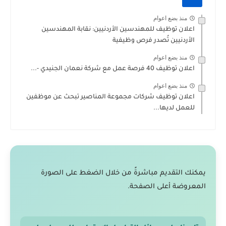
منذ بضع اعوام
اعلان توظيف للمهندسين الأردنيين: نقابة المهندسين
الأردنيين تُصدر فرص وظيفية
منذ بضع اعوام
اعلان توظيف 40 فرصة عمل مع شركة نعمان الجنيدي -...
منذ بضع اعوام
اعلان توظيف شركات مجموعة المناصير تبحث عن موظفين
للعمل لديها...
يمكنك التقديم مباشرةً من خلال الضغط على الصورة
المعروضة أعلى الصفحة.