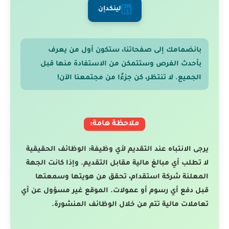
لينكدإن
بانضمامك إلى صفحاتنا، ستكون أول من يعرف
بأحدث الفرص وستتمكن من الاستفادة منها قبل
الجميع. لا تنتظر، كن جزءًا من مجتمعنا الآن!
ملاحظة هامة:
يرجى الانتباه عند التقديم لأي وظيفة: الوظائف الحقيقية
لا تطلب أي مبالغ مالية مقابل التقديم. وإذا كانت الجهة
المعلنة شركة استقدام، تحقق من هويتها وسمعتها
قبل دفع أي رسوم أو عمولات. الموقع غير مسؤول عن أي
تعاملات مالية تتم من خلال الوظائف المنشورة.