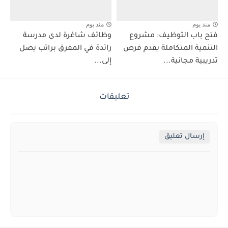
منذ يوم
منذ يوم
فتح باب التوظيف: مشروع
وظائف شاغرة لدى مدرسة
التنمية المتكاملة يقدم فرص
رائدة في المفرق براتب يصل
تدريبية مجانية...
إلى...
تعليقات
إرسال تعليق