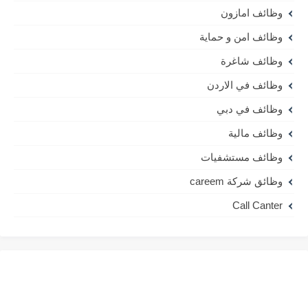
وظائف امازون
وظائف امن و حماية
وظائف شاغرة
وظائف في الاردن
وظائف في دبي
وظائف مالية
وظائف مستشفيات
وظائق شركة careem
Call Canter