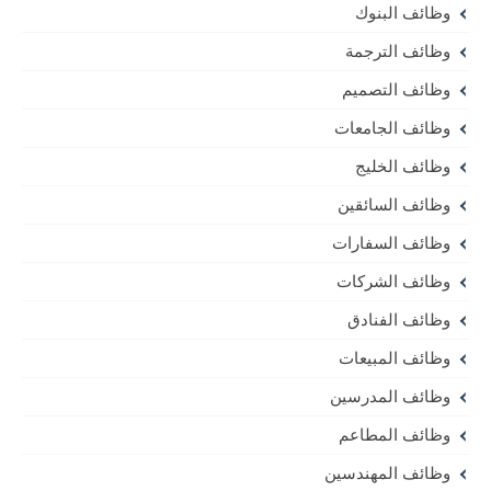
وظائف البنوك
وظائف الترجمة
وظائف التصميم
وظائف الجامعات
وظائف الخليج
وظائف السائقين
وظائف السفارات
وظائف الشركات
وظائف الفنادق
وظائف المبيعات
وظائف المدرسين
وظائف المطاعم
وظائف المهندسين