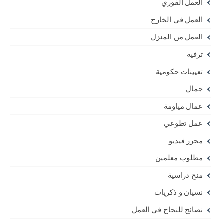
العمل الفوري
العمل في الخارج
العمل من المنزل
ترفيه
تعيينات حكومية
جمال
عمال مياومة
عمل تطوعي
محرر فيديو
مطلوب معلمين
منح دراسية
نسيان و ذكريات
نصائح للنجاح في العمل