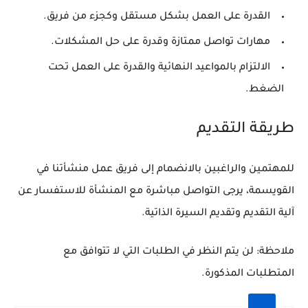
القدرة على العمل بشكل مستقل وكجزء من فريق.
مهارات تواصل ممتازة وقدرة على حل المشكلات.
الالتزام بالمواعيد النهائية والقدرة على العمل تحت
الضغط.
طريقة التقديم
للمهتمين والراغبين بالانضمام إلى فريق عمل منشأتنا في
القويسمة، يرجى التواصل مباشرة مع المنشأة للاستفسار عن
آلية التقديم وتقديم السيرة الذاتية.
ملاحظة:
لن يتم النظر في الطلبات التي لا تتوافق مع
المتطلبات المذكورة.