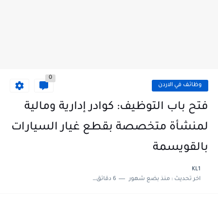
0
وظائف في الاردن
فتح باب التوظيف: كوادر إدارية ومالية
لمنشأة متخصصة بقطع غيار السيارات
بالقويسمة
KL1
اخر تحديث :
منذ بضع شهور
6 دقائق للقراءة