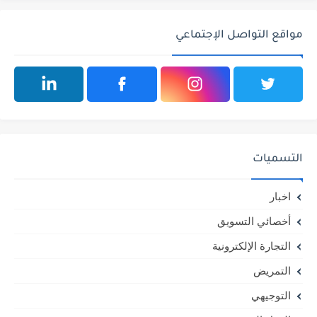
مواقع التواصل الإجتماعي
التسميات
اخبار
أخصائي التسويق
التجارة الإلكترونية
التمريض
التوجيهي