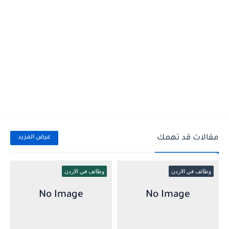
مقالات قد تهمك
عرض المزيد
وظائف في الاردن
وظائف في الاردن