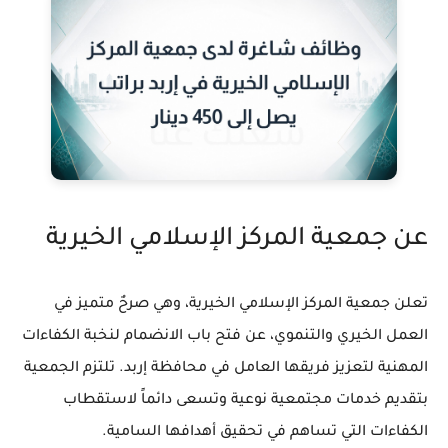
عن جمعية المركز الإسلامي الخيرية
تعلن جمعية المركز الإسلامي الخيرية، وهي صرحٌ متميز في
العمل الخيري والتنموي، عن فتح باب الانضمام لنخبة الكفاءات
المهنية لتعزيز فريقها العامل في محافظة إربد. تلتزم الجمعية
بتقديم خدمات مجتمعية نوعية وتسعى دائماً لاستقطاب
الكفاءات التي تساهم في تحقيق أهدافها السامية.