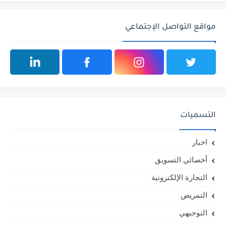
مواقع التواصل الإجتماعي
التسميات
اخبار
أخصائي التسويق
التجارة الإلكترونية
التمريض
التوجيهي