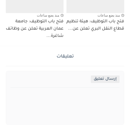
منذ بضع ساعات
منذ بضع ساعات
فتح باب التوظيف: هيئة تنظيم
فتح باب التوظيف: جامعة
قطاع النقل البري تعلن عن...
عمان العربية تعلن عن وظائف
شاغرة...
تعليقات
إرسال تعليق