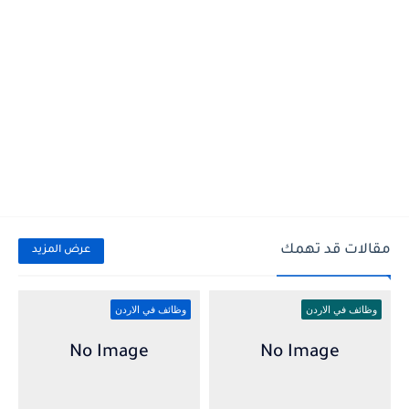
مقالات قد تهمك
عرض المزيد
وظائف في الاردن
وظائف في الاردن