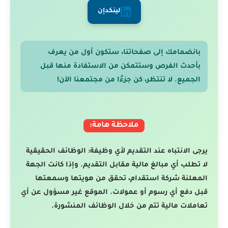
لينكدإن
بانضمامك إلى صفحاتنا، ستكون أول من يعرف
بأحدث الفرص وستتمكن من الاستفادة منها قبل
الجميع. لا تنتظر، كن جزءًا من مجتمعنا الآن!
ملاحظة هامة:
يرجى الانتباه عند التقديم لأي وظيفة: الوظائف الحقيقية
لا تطلب أي مبالغ مالية مقابل التقديم. وإذا كانت الجهة
المعلنة شركة استقدام، تحقق من هويتها وسمعتها
قبل دفع أي رسوم أو عمولات. الموقع غير مسؤول عن أي
تعاملات مالية تتم من خلال الوظائف المنشورة.