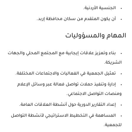
الجنسية الأردنية.
أن يكون المتقدم من سكان محافظة إربد.
المهام والمسؤوليات
بناء وتعزيز علاقات إيجابية مع المجتمع المحلي والجهات
الشريكة.
تمثيل الجمعية في الفعاليات والاجتماعات المختلفة.
إدارة وتنفيذ حملات تواصل فعالة عبر وسائل الإعلام
ومنصات التواصل الاجتماعي.
إعداد التقارير الدورية حول أنشطة العلاقات العامة.
المساهمة في التخطيط الاستراتيجي لأنشطة التواصل
للجمعية.