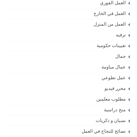
العمل الفوري
العمل في الخارج
العمل من المنزل
ترفيه
تعيينات حكومية
جمال
عمال مياومة
عمل تطوعي
محرر فيديو
مطلوب معلمين
منح دراسية
نسيان و ذكريات
نصائح للنجاح في العمل