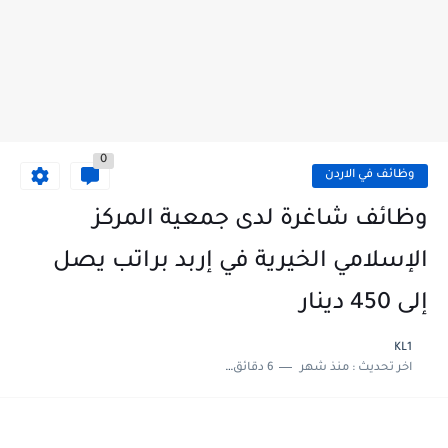
0
وظائف في الاردن
وظائف شاغرة لدى جمعية المركز
الإسلامي الخيرية في إربد براتب يصل
إلى 450 دينار
KL1
اخر تحديث :
منذ شهر
6 دقائق للقراءة