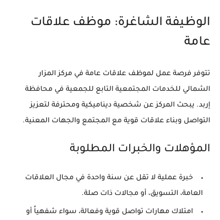
الوظيفة الشاغرة: موظف علاقات
عامة
تتوفر فرصة عمل لموظف علاقات عامة في مركز المزار
الشمالي للخدمات المجتمعية التابع للجمعية في محافظة
إربد. يبحث المركز عن شخصية ديناميكية ومحترفة لتعزيز
التواصل وبناء علاقات قوية مع المجتمع والجهات المعنية.
المؤهلات والخبرات المطلوبة
خبرة عملية لا تقل عن سنة واحدة في مجال العلاقات
العامة، التسويق، أو مجالات ذات صلة.
امتلاك مهارات تواصل قوية وفعالة، سواء شفهياً أو