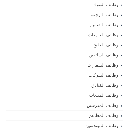
وظائف البنوك
وظائف الترجمة
وظائف التصميم
وظائف الجامعات
وظائف الخليج
وظائف السائقين
وظائف السفارات
وظائف الشركات
وظائف الفنادق
وظائف المبيعات
وظائف المدرسين
وظائف المطاعم
وظائف المهندسين