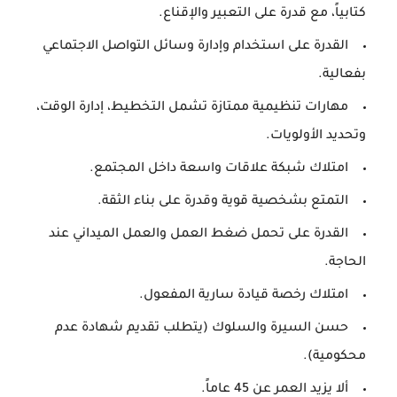
كتابياً، مع قدرة على التعبير والإقناع.
القدرة على استخدام وإدارة وسائل التواصل الاجتماعي
بفعالية.
مهارات تنظيمية ممتازة تشمل التخطيط، إدارة الوقت،
وتحديد الأولويات.
امتلاك شبكة علاقات واسعة داخل المجتمع.
التمتع بشخصية قوية وقدرة على بناء الثقة.
القدرة على تحمل ضغط العمل والعمل الميداني عند
الحاجة.
امتلاك رخصة قيادة سارية المفعول.
حسن السيرة والسلوك (يتطلب تقديم شهادة عدم
محكومية).
ألا يزيد العمر عن 45 عاماً.