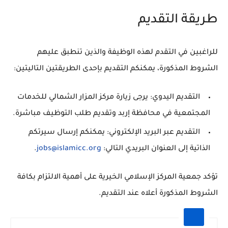
طريقة التقديم
للراغبين في التقدم لهذه الوظيفة والذين تنطبق عليهم
الشروط المذكورة، يمكنكم التقديم بإحدى الطريقتين التاليتين:
التقديم اليدوي:
يرجى زيارة مركز المزار الشمالي للخدمات
المجتمعية في محافظة إربد وتقديم طلب التوظيف مباشرة.
التقديم عبر البريد الإلكتروني:
يمكنكم إرسال سيرتكم
الذاتية إلى العنوان البريدي التالي:
jobs@islamicc.org
.
تؤكد جمعية المركز الإسلامي الخيرية على أهمية الالتزام بكافة
الشروط المذكورة أعلاه عند التقديم.