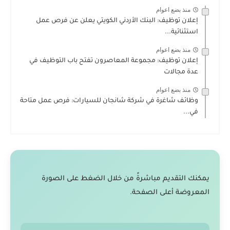
منذ بضع اعوام
إعلان توظيف: البنك الأردني الكويتي يعلن عن فرص عمل
استثنائية...
منذ بضع اعوام
إعلان توظيف: مجموعة المعاصرون تفتح باب التوظيف في
عدة مجالات
منذ بضع اعوام
وظائف شاغرة في شركة شانجان للسيارات: فرص عمل متاحة
في...
يمكنك التقديم مباشرةً من خلال الضغط على الصورة
المعروضة أعلى الصفحة.