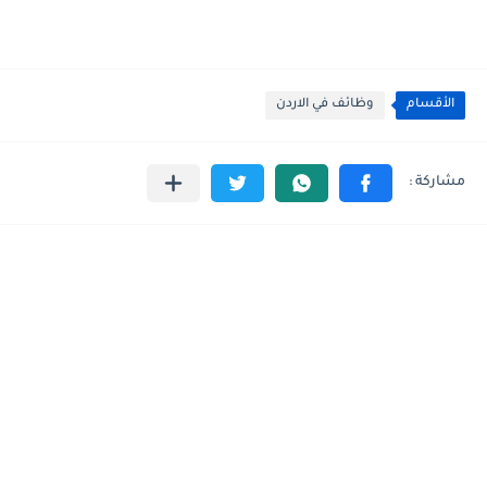
الأقسام
وظائف في الاردن