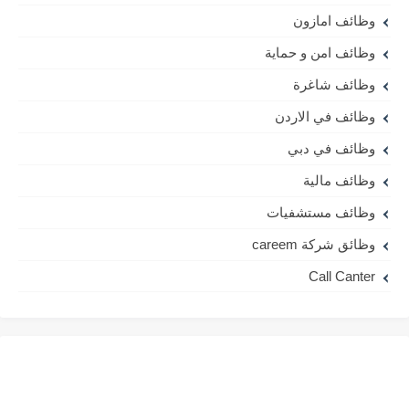
وظائف امازون
وظائف امن و حماية
وظائف شاغرة
وظائف في الاردن
وظائف في دبي
وظائف مالية
وظائف مستشفيات
وظائق شركة careem
Call Canter