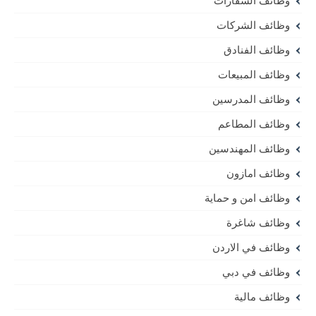
وظائف السفارات
وظائف الشركات
وظائف الفنادق
وظائف المبيعات
وظائف المدرسين
وظائف المطاعم
وظائف المهندسين
وظائف امازون
وظائف امن و حماية
وظائف شاغرة
وظائف في الاردن
وظائف في دبي
وظائف مالية