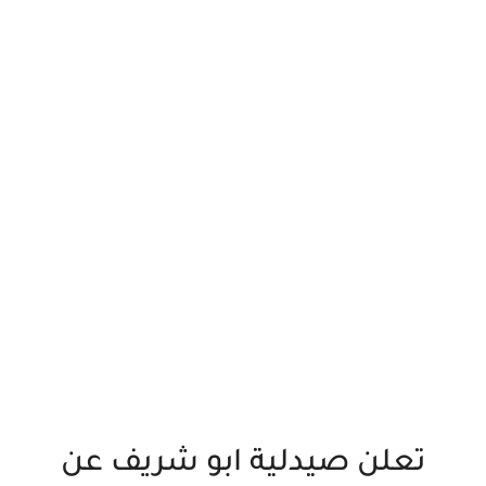
تعلن صيدلية ابو شريف عن