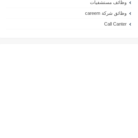
وظائف مستشفيات
وظائق شركة careem
Call Canter