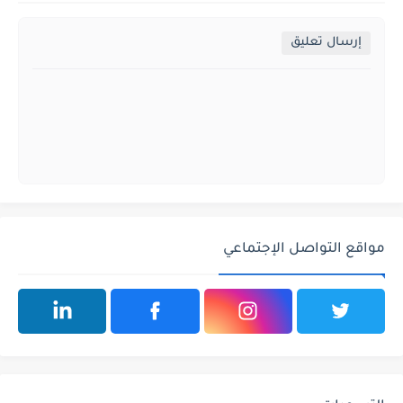
إرسال تعليق
مواقع التواصل الإجتماعي