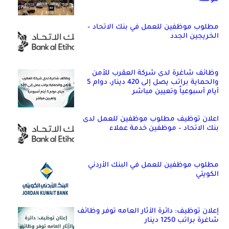
مطلوب موظفين للعمل في بنك الاتحاد –
الخريجين الجدد
وظائف شاغرة لدى شركة العقرب للأمن
والحماية براتب يصل إلى 420 دينار، دوام 5
أيام أسبوعياً وتعيين مباشر
اعلان توظيف مطلوب موظفين للعمل لدى
بنك الاتحاد – موظفين خدمة عملاء
مطلوب موظفين للعمل في البنك الأردني
الكويتي
إعلان توظيف: دائرة الآثار العامه توفر وظائف
شاغرة براتب 1250 دينار