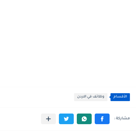
الأقسام
وظائف في الاردن