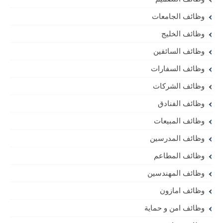
وظائف الجامعات
وظائف الخليج
وظائف السائقين
وظائف السفارات
وظائف الشركات
وظائف الفنادق
وظائف المبيعات
وظائف المدرسين
وظائف المطاعم
وظائف المهندسين
وظائف امازون
وظائف امن و حماية