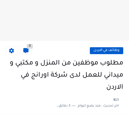
0
وظائف في الاردن
مطلوب موظفين من المنزل و مكتبي و
ميداني للعمل لدى شركة اورانج في
الاردن
KL1
اخر تحديث :
منذ بضع اعوام
3 دقائق للقراءة