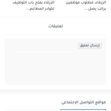
الزرقاء: مطلوب موظفين
الزرقاء يفتح باب التوظيف
براتب يصل...
لكوادر المطاعم...
تعليقات
إرسال تعليق
مواقع التواصل الإجتماعي