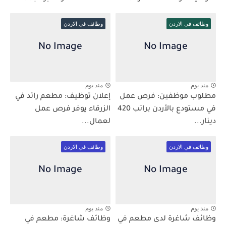
وظائف في الاردن
وظائف في الاردن
منذ يوم
منذ يوم
مطلوب موظفين: فرص عمل
إعلان توظيف: مطعم رائد في
في مستودع بالأردن براتب 420
الزرقاء يوفر فرص عمل
دينار...
لعمال...
وظائف في الاردن
وظائف في الاردن
منذ يوم
منذ يوم
وظائف شاغرة لدى مطعم في
وظائف شاغرة: مطعم في