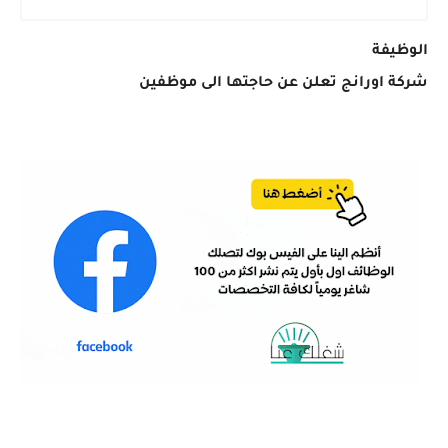
الوظيفة
شركة اورانج تعلن عن حاجتها الى موظفين