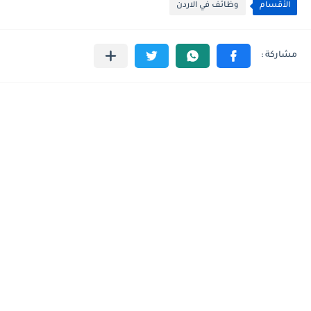
الأقسام
وظائف في الاردن