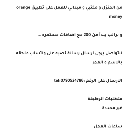
من المنزل و مكتبي و ميداني للعمل على تطبيق orange
money
و براتب يبدأ من 200 مع اضافات مستمره …
للتواصل يرجى ارسال رسالة نصيه على واتساب ملحقه
بالاسم و العمر
الارسال على الرقم :tel:0790524786
متطلبات الوظيفة
غير محددة
ساعات العمل