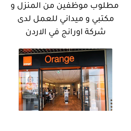
مطلوب موظفين من المنزل و
مكتبي و ميداني للعمل لدى
شركة اورانج في الاردن