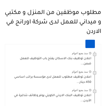
مطلوب موظفين من المنزل و مكتبي
و ميداني للعمل لدى شركة اورانج في
الاردن
منذ بضع اعوام
اعلان توظيف بنك الاسكان يفتح باب التوظيف للعمل
ضمن...
منذ بضع اعوام
اعلان توظيف مطلوب للعمل لدى مؤسسة براتب اساسي
450 دينار...
منذ بضع اعوام
اعلان توظيف البنك الاردني الكويتي يوفر وظائف شاغرة في
الأردن...