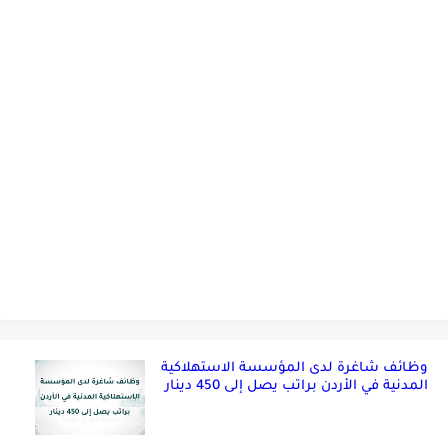
وظائف شاغرة لدى المؤسسة الاستهلاكية
المدنية في الأردن براتب يصل إلى 450 دينار