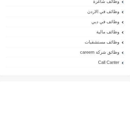
وظائف شاغرة
وظائف في الاردن
وظائف في دبي
وظائف مالية
وظائف مستشفيات
وظائق شركة careem
Call Canter