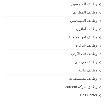
وظائف المدرسين
وظائف المطاعم
وظائف المهندسين
وظائف امازون
وظائف امن و حماية
وظائف شاغرة
وظائف في الاردن
وظائف في دبي
وظائف مالية
وظائف مستشفيات
وظائق شركة careem
Call Canter