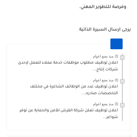
وفرصة للتطوير المهني.
يرجى ارسال السيرة الذاتية
منذ بضع اعوام
اعلان توظيف مطلوب موظفات خدمة عملاء للعمل لإحدى
شركات إنتاج...
منذ بضع اعوام
اعلان توظيف عدد من الوظائف الشاغرة في مختلف
التخصصات صادره...
منذ بضع اعوام
اعلان توظيف تعلن شركة القرش للأمن والحماية عن توفر
شواغر...