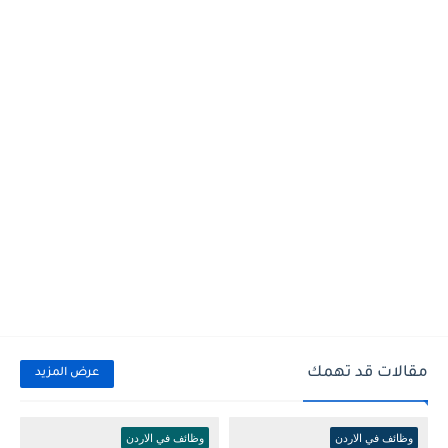
مقالات قد تهمك
عرض المزيد
وظائف في الاردن
وظائف في الاردن