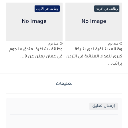
وظائف في الاردن
وظائف في الاردن
منذ يوم
منذ يوم
وظائف شاغرة لدى شركة
وظائف شاغرة: فندق ٥ نجوم
كبرى للمواد الغذائية في الأردن
في عمان يعلن عن 9...
براتب...
تعليقات
إرسال تعليق