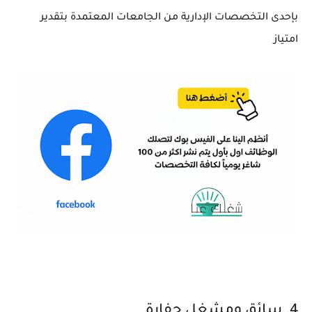
بإحدى التخصصات الإدارية من الجامعات المعتمدة بتقدير
امتياز
4. سائق ومشغل حفارة