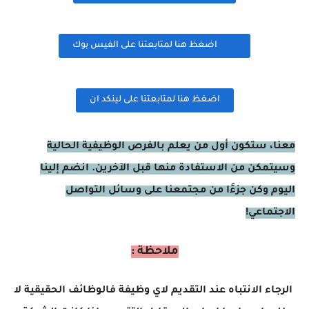
اضغظ هنا لمتابعتنا على الفيس بوك
اضغظ هنا لمتابعتنا على لينكد ان
معنا، ستكون أول من يعلم بالفرص الوظيفية الحالية
وسيتمكن من الاستفادة منها قبل الآخرين. انضم إلينا
اليوم وكن جزءًا من مجتمعنا على وسائل التواصل
الاجتماعي!
ملاحظة :
الرجاء الانتباه عند التقديم لاي وظيفة فالوظائف الحقيقية لا