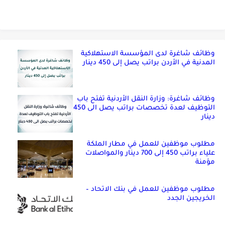
وظائف شاغرة لدى المؤسسة الاستهلاكية
المدنية في الأردن براتب يصل إلى 450 دينار
وظائف شاغرة: وزارة النقل الأردنية تفتح باب
التوظيف لعدة تخصصات براتب يصل الى 450
دينار
مطلوب موظفين للعمل في مطار الملكة
علياء براتب 450 إلى 700 دينار والمواصلات
مؤمنة
مطلوب موظفين للعمل في بنك الاتحاد –
الخريجين الجدد