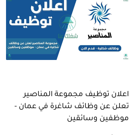
اعلان توظيف مجموعة المناصير
تعلن عن وظائف شاغرة في عمان -
موظفين وسائقين