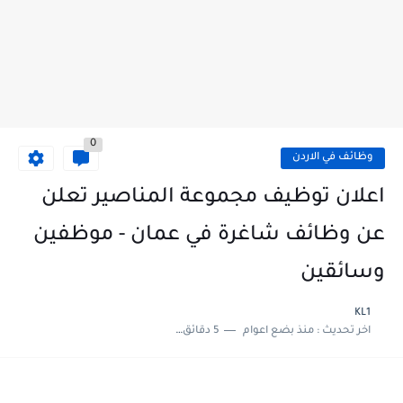
0
وظائف في الاردن
اعلان توظيف مجموعة المناصير تعلن
عن وظائف شاغرة في عمان - موظفين
وسائقين
KL1
اخر تحديث :
منذ بضع اعوام
5 دقائق للقراءة