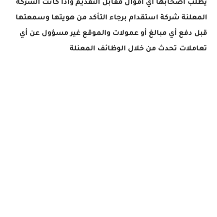
يطلب اصحابها اي اموال مقابل التقديم واذا كانت الشركة
المعلنة شركة استقدام برجاء التأكد من هويتها وسمعتها
قبل دفع أي مبالغ أو عمولات والموقع غير مسؤول عن أي
تعاملات تحدث من خلال الوظائف المعنلة