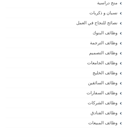
منح دراسية
نسيان و ذكريات
نصائح للنجاح في العمل
وظائف البنوك
وظائف الترجمة
وظائف التصميم
وظائف الجامعات
وظائف الخليج
وظائف السائقين
وظائف السفارات
وظائف الشركات
وظائف الفنادق
وظائف المبيعات