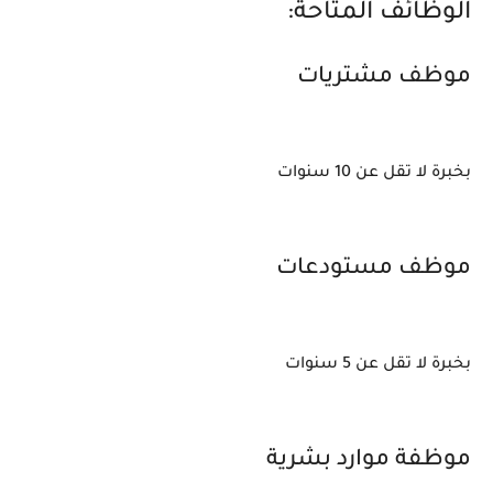
الوظائف المتاحة:
موظف مشتريات
بخبرة لا تقل عن 10 سنوات
موظف مستودعات
بخبرة لا تقل عن 5 سنوات
موظفة موارد بشرية