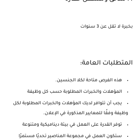
بخبرة لا تقل عن 3 سنوات
المتطلبات العامة:
هذه الفرص متاحة لكلا الجنسين.
المؤهلات والخبرات المطلوبة حسب كل وظيفة
يجب أن تتوافر لديك المؤهلات والخبرات المطلوبة لكل
وظيفة وفقًا للمعايير المذكورة في الإعلان.
توفر القدرة على العمل في بيئة ديناميكية ومتنوعة
ستكون العمل في مجموعة المناصير تحديًا مستمرًا