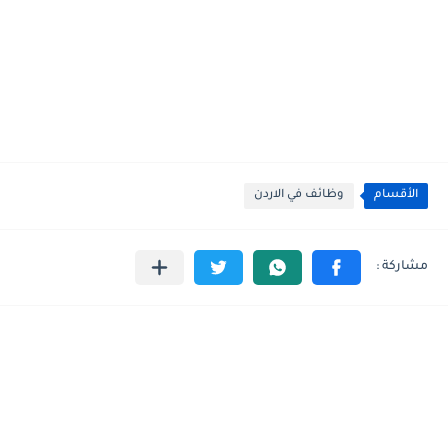
الأقسام
وظائف في الاردن