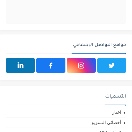
مواقع التواصل الإجتماعي
التسميات
اخبار
أخصائي التسويق