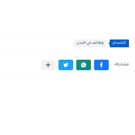
الأقسام
وظائف في الاردن