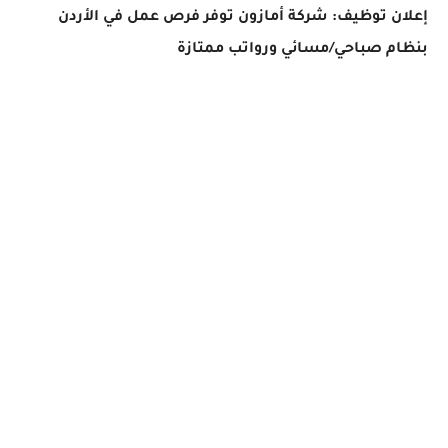
إعلان توظيف: شركة أمازون توفر فرص عمل في الأردن
بنظام صباحي/مسائي ورواتب ممتازة