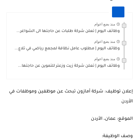
منذ بضع اعوام
وظائف اليوم | تعلن شركة طلبات عن حاجتها الى الشواغر...
منذ بضع اعوام
وظائف اليوم | مطلوب عامل نظافة لمجمع رياضي في تلاع...
منذ بضع اعوام
وظائف اليوم | تعلن شركة زيت وزعتر للتموين عن حاجتها...
إعلان توظيف: شركة أمازون تبحث عن موظفين وموظفات في
الأردن
الموقع:
عمان، الأردن
وصف الوظيفة: