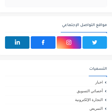
مواقع التواصل الإجتماعي
التسميات
اخبار
أخصائي التسويق
التجارة الإلكترونية
التمريض