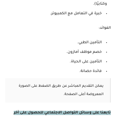
وكتابيًا).
خبرة في التعامل مع الكمبيوتر.
الفوائد:
التأمين الطبي.
خصم موظف أمازون.
التأمين على الحياة.
فائدة حضانة.
يمكن التقديم المباشر عن طريق الضغط على الصورة
المعروضة أعلى الصفحة.
تابعنا على وسائل التواصل الاجتماعي للحصول على آخر