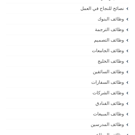
نصائح للنجاح في العمل
وظائف البنوك
وظائف الترجمة
وظائف التصميم
وظائف الجامعات
وظائف الخليج
وظائف السائقين
وظائف السفارات
وظائف الشركات
وظائف الفنادق
وظائف المبيعات
وظائف المدرسين
وظائف المطاعم