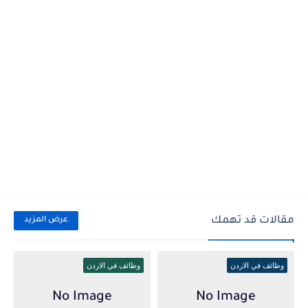
مقالات قد تهمك
عرض المزيد
وظائف في الاردن
وظائف في الاردن