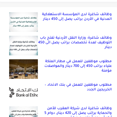
وظائف شاغرة لدى المؤسسة الاستهلاكية
المدنية في الأردن براتب يصل إلى 450 دينار
وظائف شاغرة: وزارة النقل الأردنية تفتح باب
التوظيف لعدة تخصصات براتب يصل الى 450
دينار
مطلوب موظفين للعمل في مطار الملكة
علياء براتب 450 إلى 700 دينار والمواصلات
مؤمنة
مطلوب موظفين للعمل في بنك الاتحاد –
الخريجين الجدد
وظائف شاغرة لدى شركة العقرب للأمن
والحماية براتب يصل إلى 420 دينار، دوام 5