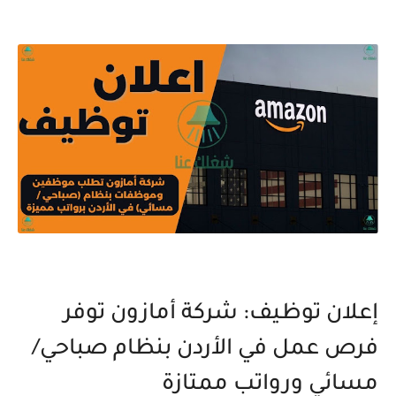
إعلان توظيف: شركة أمازون توفر
فرص عمل في الأردن بنظام صباحي/
مسائي ورواتب ممتازة