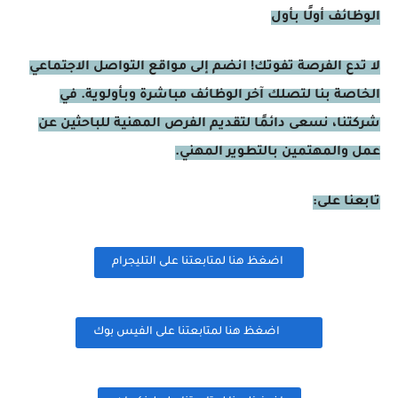
الوظائف أولًا بأول
لا تدع الفرصة تفوتك! انضم إلى مواقع التواصل الاجتماعي
الخاصة بنا لتصلك آخر الوظائف مباشرة وبأولوية. في
شركتنا، نسعى دائمًا لتقديم الفرص المهنية للباحثين عن
عمل والمهتمين بالتطوير المهني.
تابعنا على:
اضغظ هنا لمتابعتنا على التليجرام
اضغظ هنا لمتابعتنا على الفيس بوك