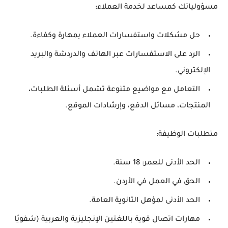
مسؤولياتك كمساعد لخدمة العملاء:
حل مشكلات واستفسارات العملاء بمهارة وكفاءة.
الرد على الاستفسارات عبر الهاتف والدردشة والبريد
الإلكتروني.
التعامل مع مواضيع متنوعة تشمل أسئلة الطلبات،
المنتجات، مسائل الدفع، وإرشادات الموقع.
متطلبات الوظيفة:
الحد الأدنى للعمر:
18 سنة.
الحق في العمل في الأردن.
الحد الأدنى لمؤهل الثانوية العامة.
مهارات اتصال قوية باللغتين الإنجليزية والعربية
(شفويًا