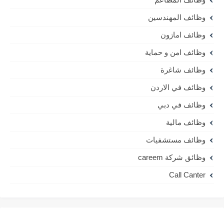
وظائف المهندسين
وظائف امازون
وظائف امن و حماية
وظائف شاغرة
وظائف في الاردن
وظائف في دبي
وظائف مالية
وظائف مستشفيات
وظائق شركة careem
Call Canter