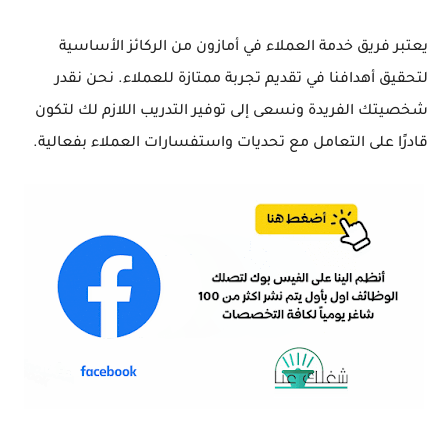
يعتبر فريق خدمة العملاء في أمازون من الركائز الأساسية
لتحقيق أهدافنا في تقديم تجربة ممتازة للعملاء. نحن نقدر
شخصيتك الفريدة ونسعى إلى توفير التدريب اللازم لك لتكون
قادرًا على التعامل مع تحديات واستفسارات العملاء بفعالية.