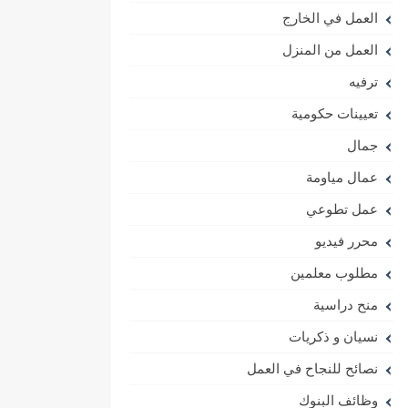
العمل في الخارج
العمل من المنزل
ترفيه
تعيينات حكومية
جمال
عمال مياومة
عمل تطوعي
محرر فيديو
مطلوب معلمين
منح دراسية
نسيان و ذكريات
نصائح للنجاح في العمل
وظائف البنوك