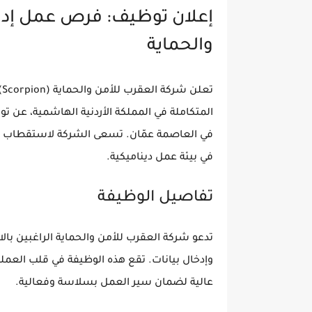
إعلان توظيف: فرص عمل إدار
والحماية
ت
المتكاملة في المملكة الأردنية الهاشمية، عن ت
في العاصمة عمّان. تسعى الشركة لاستقطاب الكف
في بيئة عمل ديناميكية.
تفاصيل الوظيفة
تدعو شركة العقرب للأمن والحماية الراغبين با
وإدخال بيانات
. تقع هذه الوظيفة في قلب العمل
عالية لضمان سير العمل بسلاسة وفعالية.