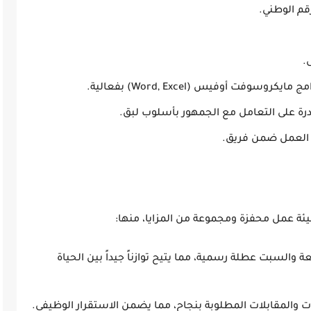
قم الوطني.
.
وفت أوفيس (Word, Excel) بفعالية.
رة على التعامل مع الجمهور بأسلوب لبق.
ى العمل ضمن فريق.
ئة عمل محفزة ومجموعة من المزايا، منها:
لجمعة والسبت عطلة رسمية، مما يتيح توازناً جيداً بين الحياة
ات والمقابلات المطلوبة بنجاح، مما يضمن الاستقرار الوظيفي.