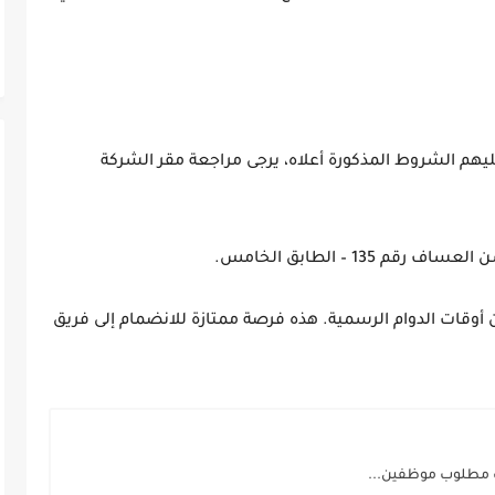
ليهم الشروط المذكورة أعلاه، يرجى مراجعة مقر الشركة
135 – الطابق الخامس.
 أوقات الدوام الرسمية. هذه فرصة ممتازة للانضمام إلى فريق