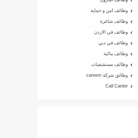
وظائف امن و حماية
وظائف شاغرة
وظائف في الاردن
وظائف في دبي
وظائف مالية
وظائف مستشفيات
وظائق شركة careem
Call Canter