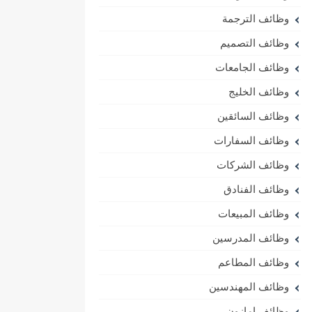
وظائف الترجمة
وظائف التصميم
وظائف الجامعات
وظائف الخليج
وظائف السائقين
وظائف السفارات
وظائف الشركات
وظائف الفنادق
وظائف المبيعات
وظائف المدرسين
وظائف المطاعم
وظائف المهندسين
وظائف امازون