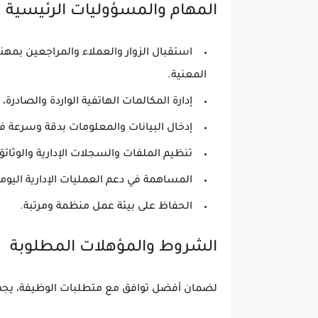
المهام والمسؤوليات الرئيسية
استقبال الزوار والعملاء والمراجعين بمهن
المعنية.
إدارة المكالمات الهاتفية الواردة والصادرة
إدخال البيانات والمعلومات بدقة وسرعة ف
تنظيم الملفات والسجلات الإدارية والوثائ
المساهمة في دعم العمليات الإدارية اليومي
الحفاظ على بيئة عمل منظمة ومرتبة.
الشروط والمؤهلات المطلوبة
لضمان أفضل توافق مع متطلبات الوظيفة، يجب أ