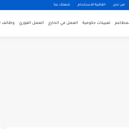
من نحن
اتفاقية الاستخدام
شغلك عنا
لمطاعم
تعيينات حكومية
العمل في الخارج
العمل الفوري
وظائف ا