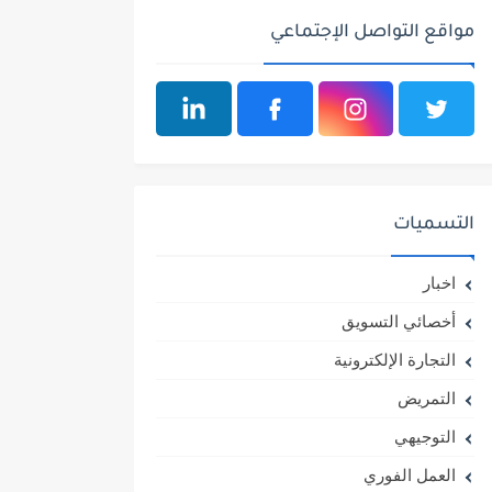
مواقع التواصل الإجتماعي
التسميات
اخبار
أخصائي التسويق
التجارة الإلكترونية
التمريض
التوجيهي
العمل الفوري