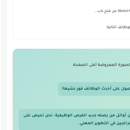
ظائف التالية
لصورة المعروضة أعلى الصفحة.
صول على أحدث الوظائف فور نشرها!
 من أوائل من يصله جديد الفرص الوظيفية. نحن نحرص على
اغبين في التطوير المهني.