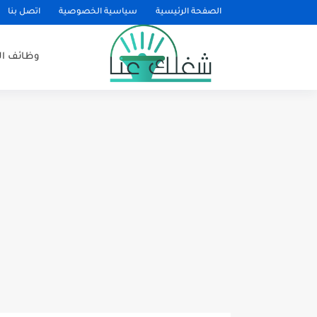
الصفحة الرئيسية
سياسية الخصوصية
اتصل بنا
وظائف ا