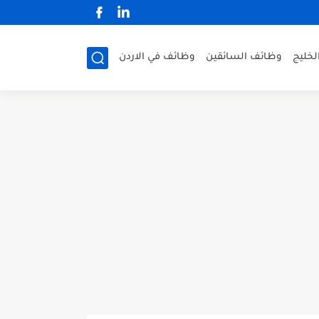
لخليج
وظائف السائقين
وظائف في الاردن