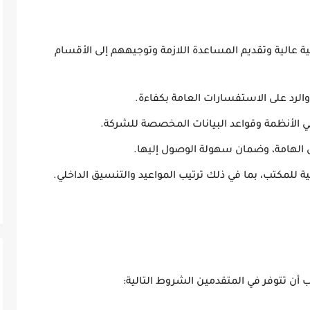
ية عالية وتقديم المساعدة اللازمة وتوجيههم إلى الأقسام
، والرد على الاستفسارات العامة بكفاءة.
ي الأنظمة وقواعد البيانات المخصصة للشركة.
ق الهامة، وضمان سهولة الوصول إليها.
ة للمكتب، بما في ذلك ترتيب المواعيد والتنسيق الداخلي.
ن تتوفر في المتقدمين الشروط التالية: