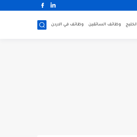
لخليج
وظائف السائقين
وظائف في الاردن