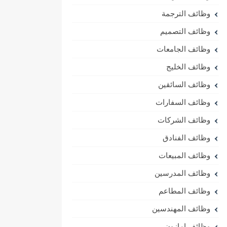
وظائف الترجمة
وظائف التصميم
وظائف الجامعات
وظائف الخليج
وظائف السائقين
وظائف السفارات
وظائف الشركات
وظائف الفنادق
وظائف المبيعات
وظائف المدرسين
وظائف المطاعم
وظائف المهندسين
وظائف امازون