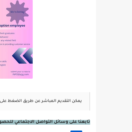
يمكن التقديم المباشر عن طريق الضغط على 
تابعنا على وسائل التواصل الاجتماعي للحصول 