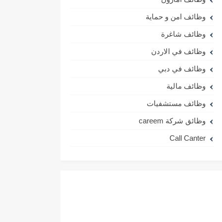
وظائف امن و حماية
وظائف شاغرة
وظائف في الاردن
وظائف في دبي
وظائف مالية
وظائف مستشفيات
وظائق شركة careem
Call Canter