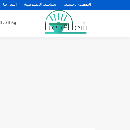
الصفحة الرئيسية
سياسية الخصوصية
اتصل بنا
وظائف ا