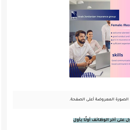
الصورة المعروضة أعلى الصفحة.
على آخر الوظائف أولًا بأول