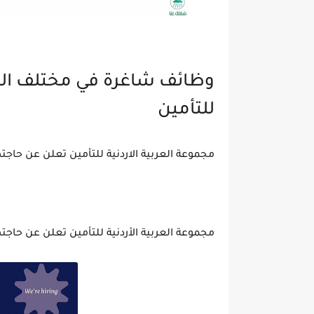
وظائف شاغرة في مختلف المج
للتأمين
مجموعة العربية الاردنية للتأمين تعلن عن حاج
مجموعة العربية الأردنية للتأمين تعلن عن حا