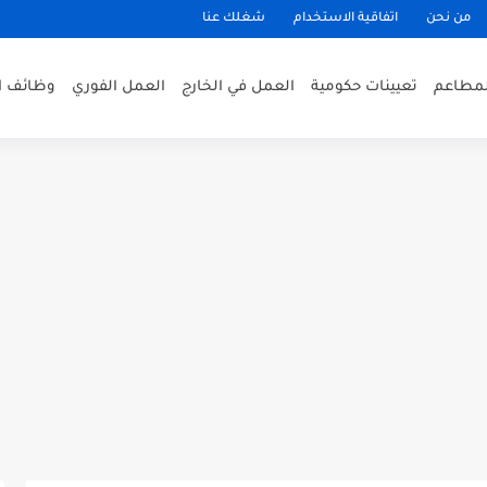
من نحن
اتفاقية الاستخدام
شغلك عنا
لمطاعم
تعيينات حكومية
العمل في الخارج
العمل الفوري
وظائف ا