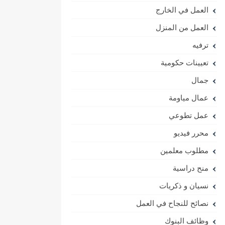
العمل في الخارج
العمل من المنزل
ترفيه
تعيينات حكومية
جمال
عمال مياومة
عمل تطوعي
محرر فيديو
مطلوب معلمين
منح دراسية
نسيان و ذكريات
نصائح للنجاح في العمل
وظائف البنوك