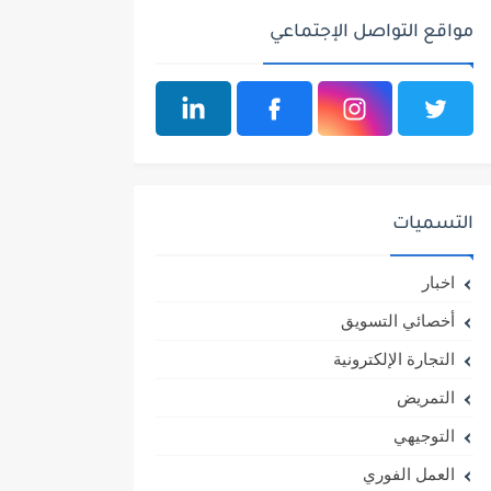
مواقع التواصل الإجتماعي
التسميات
اخبار
أخصائي التسويق
التجارة الإلكترونية
التمريض
التوجيهي
العمل الفوري