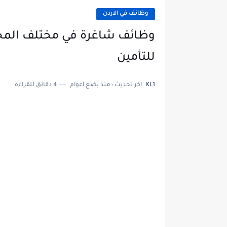
وظائف في الاردن
وظائف شاغرة في مختلف المجال
للتأمين
KL1
اخر تحديث :
منذ بضع اعوام
4 دقائق للقراءة