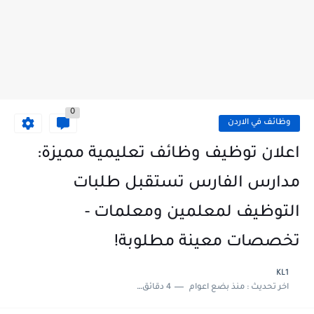
0
وظائف في الاردن
اعلان توظيف وظائف تعليمية مميزة:
مدارس الفارس تستقبل طلبات
التوظيف لمعلمين ومعلمات -
تخصصات معينة مطلوبة!
KL1
اخر تحديث :
منذ بضع اعوام
4 دقائق للقراءة