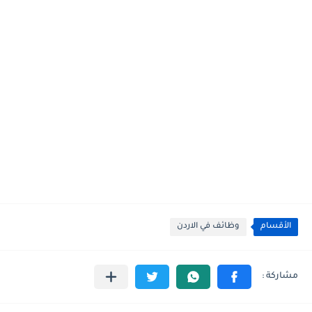
الأقسام
وظائف في الاردن