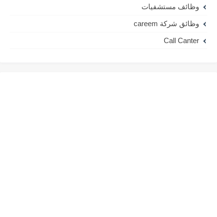
وظائف مستشفيات
وظائق شركة careem
Call Canter