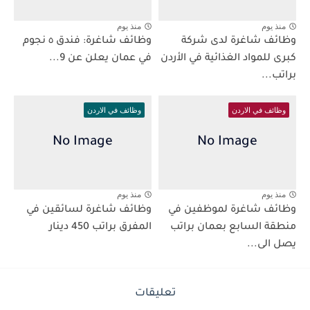
منذ يوم
منذ يوم
وظائف شاغرة لدى شركة
وظائف شاغرة: فندق ٥ نجوم
كبرى للمواد الغذائية في الأردن
في عمان يعلن عن 9...
براتب...
وظائف في الاردن
وظائف في الاردن
منذ يوم
منذ يوم
وظائف شاغرة لموظفين في
وظائف شاغرة لسائقين في
منطقة السابع بعمان براتب
المفرق براتب 450 دينار
يصل الى...
تعليقات