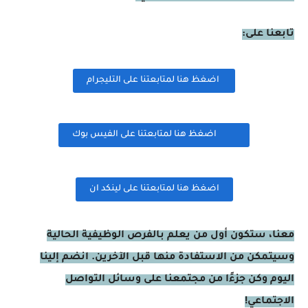
تابعنا على:
اضغظ هنا لمتابعتنا على التليجرام
اضغظ هنا لمتابعتنا على الفيس بوك
اضغظ هنا لمتابعتنا على لينكد ان
معنا، ستكون أول من يعلم بالفرص الوظيفية الحالية
وسيتمكن من الاستفادة منها قبل الآخرين. انضم إلينا
اليوم وكن جزءًا من مجتمعنا على وسائل التواصل
الاجتماعي!