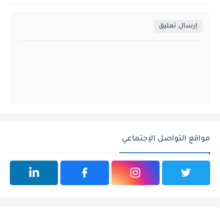
إرسال تعليق
مواقع التواصل الإجتماعي