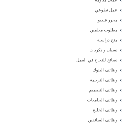
عمل تطوعي
محرر فيديو
مطلوب معلمين
منح دراسية
نسيان و ذكريات
نصائح للنجاح في العمل
وظائف البنوك
وظائف الترجمة
وظائف التصميم
وظائف الجامعات
وظائف الخليج
وظائف السائقين