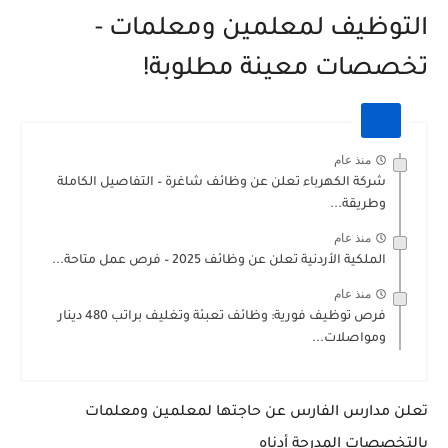
التوظيف لمعلمين ومعلمات -
تخصصات معينة مطلوبة!
منذ عام
شركة الكهرباء تعلن عن وظائف شاغرة – التفاصيل الكاملة
وطريقة...
منذ عام
الملكية الأردنية تعلن عن وظائف 2025 – فرص عمل متاحة...
منذ عام
فرص توظيف فورية: وظائف تعبئة وتغليف براتب 480 دينار
ومواصلات...
تعلن مدارس الفارس عن حاجتها لمعلمين ومعلمات
بالتخصصات المدرجة أدناه