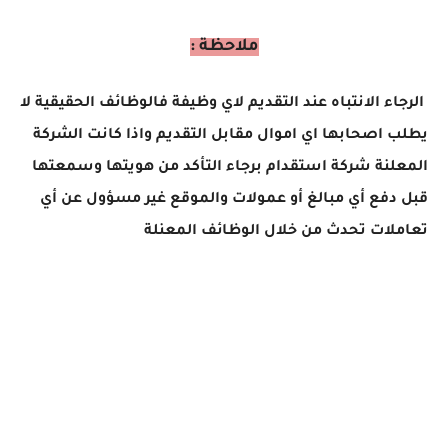
ملاحظة :
الرجاء الانتباه عند التقديم لاي وظيفة فالوظائف الحقيقية لا
يطلب اصحابها اي اموال مقابل التقديم واذا كانت الشركة
المعلنة شركة استقدام برجاء التأكد من هويتها وسمعتها
قبل دفع أي مبالغ أو عمولات والموقع غير مسؤول عن أي
تعاملات تحدث من خلال الوظائف المعنلة