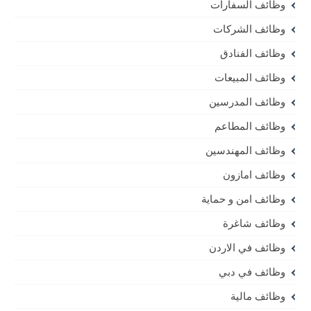
وظائف السفارات
وظائف الشركات
وظائف الفنادق
وظائف المبيعات
وظائف المدرسين
وظائف المطاعم
وظائف المهندسين
وظائف امازون
وظائف امن و حماية
وظائف شاغرة
وظائف في الاردن
وظائف في دبي
وظائف مالية