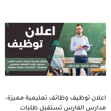
اعلان توظيف وظائف تعليمية مميزة:
مدارس الفارس تستقبل طلبات