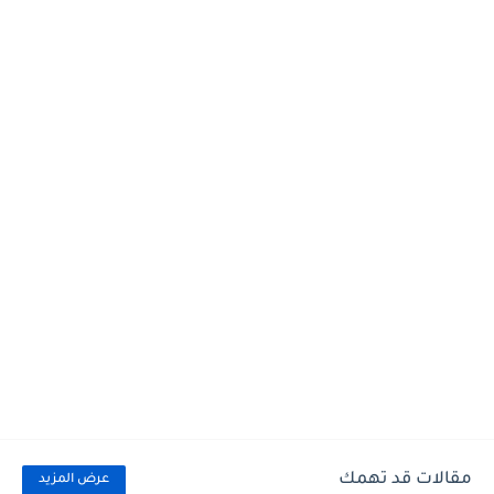
مقالات قد تهمك
عرض المزيد