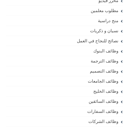
محرر فيديو
مطلوب معلمين
منح دراسية
نسيان و ذكريات
نصائح للنجاح في العمل
وظائف البنوك
وظائف الترجمة
وظائف التصميم
وظائف الجامعات
وظائف الخليج
وظائف السائقين
وظائف السفارات
وظائف الشركات