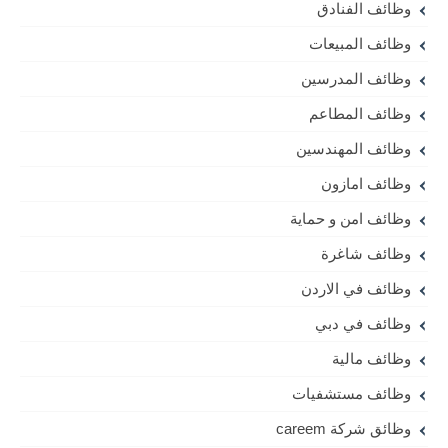
وظائف الفنادق
وظائف المبيعات
وظائف المدرسين
وظائف المطاعم
وظائف المهندسين
وظائف امازون
وظائف امن و حماية
وظائف شاغرة
وظائف في الاردن
وظائف في دبي
وظائف مالية
وظائف مستشفيات
وظائق شركة careem