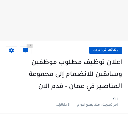
0
وظائف في الاردن
اعلان توظيف مطلوب موظفين
وسائقين للانضمام إلى مجموعة
المناصير في عمان - قدم الان
KL1
اخر تحديث :
منذ بضع اعوام
5 دقائق للقراءة