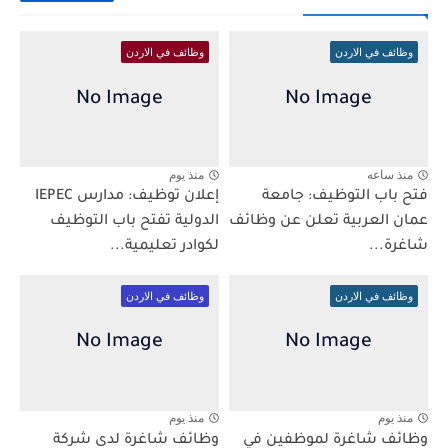
وظائف في الاردن
وظائف في الاردن
منذ ساعه
منذ يوم
فتح باب التوظيف: جامعة
إعلان توظيف: مدارس IEPEC
عمان العربية تعلن عن وظائف
الدولية تفتح باب التوظيف
شاغرة...
لكوادر تعليمية...
وظائف في الاردن
وظائف في الاردن
منذ يوم
منذ يوم
وظائف شاغرة لموظفين في
وظائف شاغرة لدى شركة