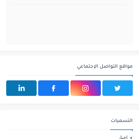
مواقع التواصل الإجتماعي
التسميات
اخبار