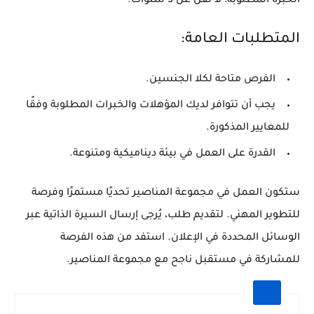
الخبرة المطلوبة: لا تقل عن 3 سنوات.
المتطلبات العامة:
الفرص متاحة لكلا الجنسين.
يجب أن تتوافر لديك المؤهلات والخبرات المطلوبة وفقًا
للمعايير المذكورة.
القدرة على العمل في بيئة ديناميكية ومتنوعة.
ستكون العمل في مجموعة المناصير تحديًا مستمرًا وفرصة
للتطوير المهني. لتقديم طلب، يُرجى إرسال السيرة الذاتية عبر
الوسائل المحددة في الإعلان. استفد من هذه الفرصة
للمشاركة في مستقبل ناجح مع مجموعة المناصير.