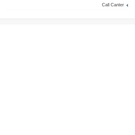
Call Canter