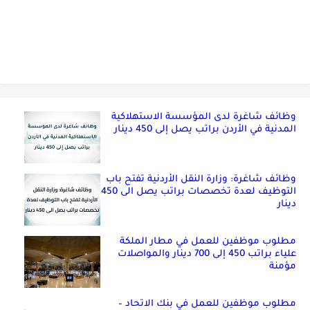
وظائف شاغرة لدى المؤسسة الاستهلاكية
المدنية في الأردن براتب يصل إلى 450 دينار
وظائف شاغرة: وزارة النقل الأردنية تفتح باب
التوظيف لعدة تخصصات براتب يصل الى 450
دينار
مطلوب موظفين للعمل في مطار الملكة
علياء براتب 450 إلى 700 دينار والمواصلات
مؤمنة
مطلوب موظفين للعمل في بنك الاتحاد –