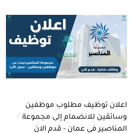
اعلان توظيف مطلوب موظفين
وسائقين للانضمام إلى مجموعة
المناصير في عمان - قدم الان