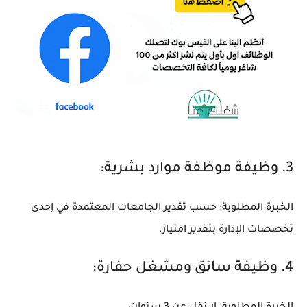
3. وظيفة موظفة موارد بشرية:
الخبرة المطلوبة: حسب تقدير الجامعات المعتمدة في إحدى
تخصصات الإدارة بتقدير امتياز.
4. وظيفة سائق ومشغل حفارة: