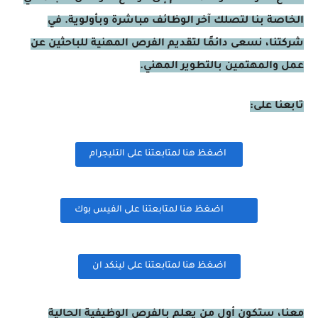
الخاصة بنا لتصلك آخر الوظائف مباشرة وبأولوية. في
شركتنا، نسعى دائمًا لتقديم الفرص المهنية للباحثين عن
عمل والمهتمين بالتطوير المهني.
تابعنا على:
اضغظ هنا لمتابعتنا على التليجرام
اضغظ هنا لمتابعتنا على الفيس بوك
اضغظ هنا لمتابعتنا على لينكد ان
معنا، ستكون أول من يعلم بالفرص الوظيفية الحالية