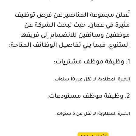
تُعلن مجموعة المناصير عن فرص توظيف
مثيرة في عمان، حيث تبحث الشركة عن
موظفين وسائقين للانضمام إلى فريقها
المتنوع. فيما يلي تفاصيل الوظائف المتاحة:
1. وظيفة موظف مشتريات:
الخبرة المطلوبة: لا تقل عن 10 سنوات.
2. وظيفة موظف مستودعات:
الخبرة المطلوبة: لا تقل عن 5 سنوات.