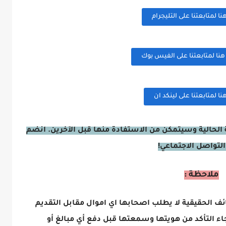
 لمتابعتنا على التليجرام
ا لمتابعتنا على الفيس بوك
 لمتابعتنا على لينكد ان
الحالية وسيتمكن من الاستفادة منها قبل الآخرين. انضم
التواصل الاجتماعي!
ملاحظة :
ائف الحقيقية لا يطلب اصحابها اي اموال مقابل التقديم
اء التأكد من هويتها وسمعتها قبل دفع أي مبالغ أو