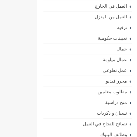
العمل في الخارج
العمل من المنزل
ترفيه
تعيينات حكومية
جمال
عمال مياومة
عمل تطوعي
محرر فيديو
مطلوب معلمين
منح دراسية
نسيان و ذكريات
نصائح للنجاح في العمل
وظائف البنوك