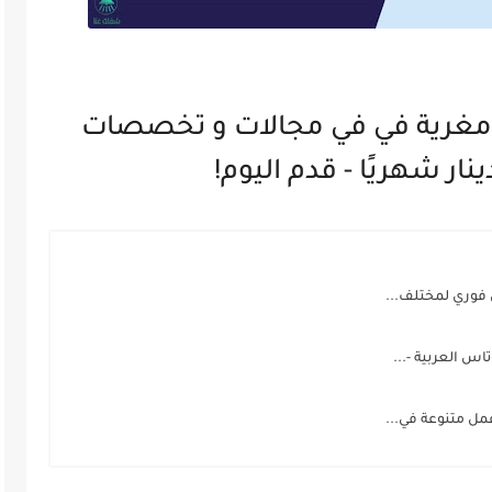
غرية في في مجالات و تخصصات
فوري لمختلف...
 العربية -...