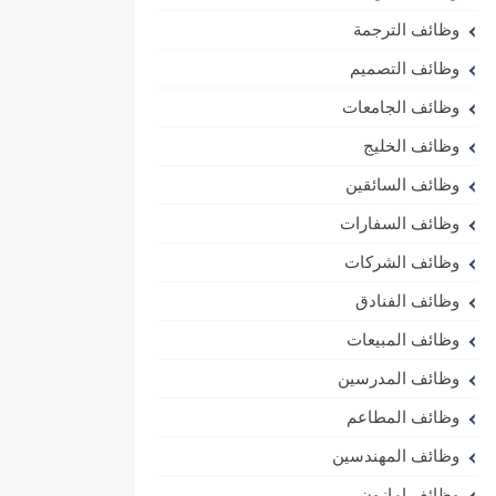
وظائف الترجمة
وظائف التصميم
وظائف الجامعات
وظائف الخليج
وظائف السائقين
وظائف السفارات
وظائف الشركات
وظائف الفنادق
وظائف المبيعات
وظائف المدرسين
وظائف المطاعم
وظائف المهندسين
وظائف امازون