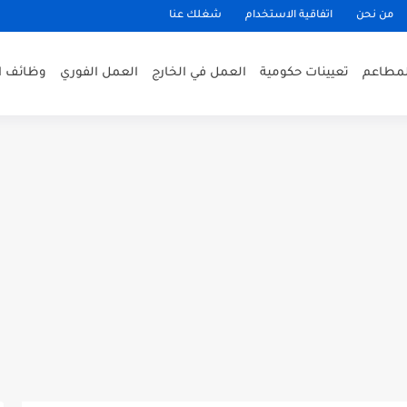
من نحن
اتفاقية الاستخدام
شغلك عنا
لمطاعم
تعيينات حكومية
العمل في الخارج
العمل الفوري
وظائف ا