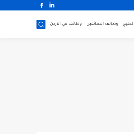
لخليج
وظائف السائقين
وظائف في الاردن