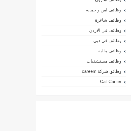
وظائف امن و حماية
وظائف شاغرة
وظائف في الاردن
وظائف في دبي
وظائف مالية
وظائف مستشفيات
وظائق شركة careem
Call Canter