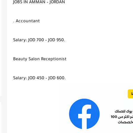
JOBS IN AMMAN – JORDAN
. Accountant
Salary: JOD 700 – JOD 950.
Beauty Salon Receptionist
Salary: JOD 450 – JOD 600.