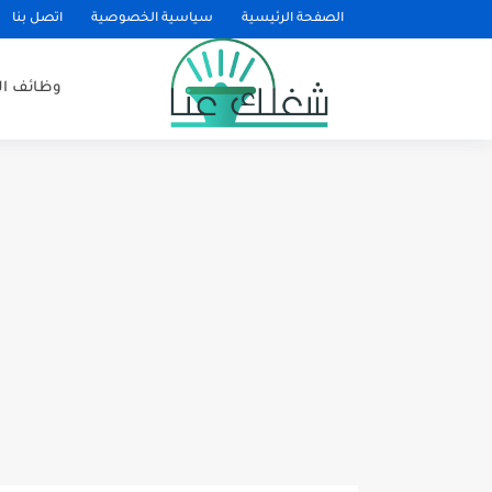
الصفحة الرئيسية
سياسية الخصوصية
اتصل بنا
وظائف ا