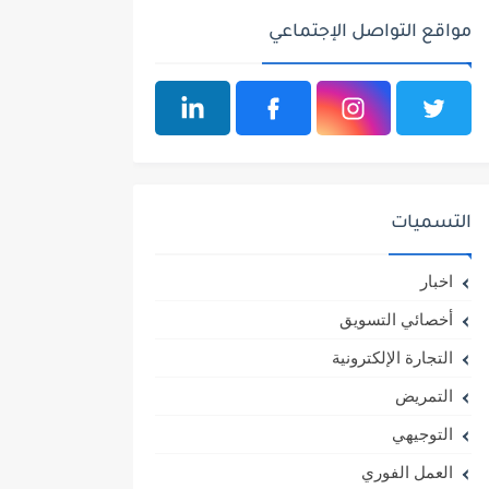
مواقع التواصل الإجتماعي
التسميات
اخبار
أخصائي التسويق
التجارة الإلكترونية
التمريض
التوجيهي
العمل الفوري