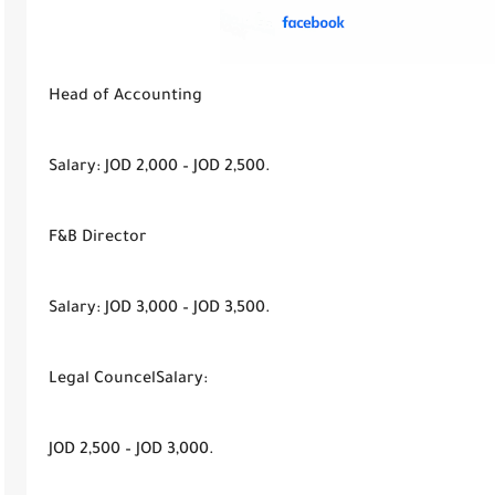
Head of Accounting
Salary: JOD 2,000 – JOD 2,500.
F&B Director
Salary: JOD 3,000 – JOD 3,500.
Legal CouncelSalary:
JOD 2,500 – JOD 3,000.