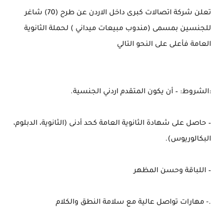
تعلن شركة اتصالات كبرى داخل الاردن عن طرح (70) شاغر
للجنسين بمسمى (مندوب مبيعات ميداني ) لحملة الثانوية
العامة فأعلى على النحو التالي
:الشروط: – أن يكون المتقدم اردني الجنسية.
– حاصل على شهادة الثانوية العامة كحد أدنى (الثانوية، الدبلوم،
البكالوريوس).
– اللباقة وحسن المظهر
.- مهارات تواصل عالية مع سلامة النطق والكلام