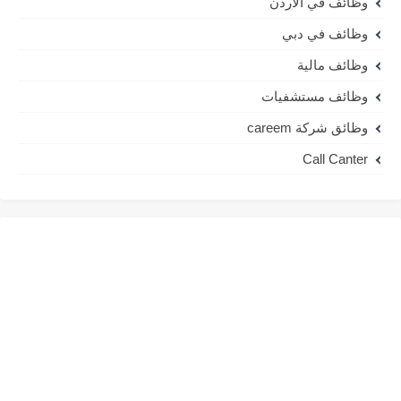
وظائف في الاردن
وظائف في دبي
وظائف مالية
وظائف مستشفيات
وظائق شركة careem
Call Canter