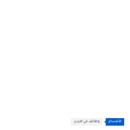
الأقسام
وظائف في الاردن