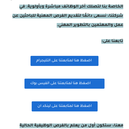
الخاصة بنا لتصلك آخر الوظائف مباشرة وبأولوية. في
شركتنا، نسعى دائمًا لتقديم الفرص المهنية للباحثين عن
عمل والمهتمين بالتطوير المهني.
تابعنا على:
اضغظ هنا لمتابعتنا على التليجرام
اضغظ هنا لمتابعتنا على الفيس بوك
اضغظ هنا لمتابعتنا على لينكد ان
معنا، ستكون أول من يعلم بالفرص الوظيفية الحالية