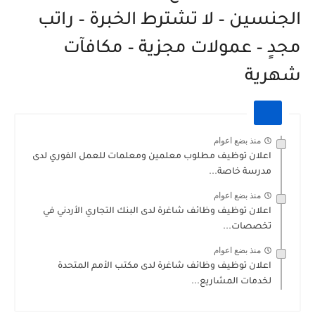
الجنسين – لا تشترط الخبرة – راتب
مجدٍ – عمولات مجزية – مكافآت
شهرية
منذ بضع اعوام
اعلان توظيف مطلوب معلمين ومعلمات للعمل الفوري لدى
مدرسة خاصة...
منذ بضع اعوام
اعلان توظيف وظائف شاغرة لدى البنك التجاري الأردني في
تخصصات...
منذ بضع اعوام
اعلان توظيف وظائف شاغرة لدى مكتب الأمم المتحدة
لخدمات المشاريع...