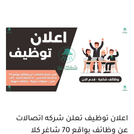
اعلان توظيف تعلن شركه اتصالات
عن وظائف بواقع 70 شاغر كلا