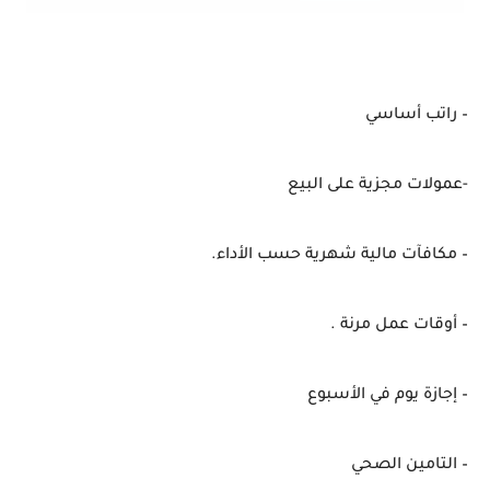
– راتب أساسي
-عمولات مجزية على البيع
– مكافآت مالية شهرية حسب الأداء.
– أوقات عمل مرنة .
– إجازة يوم في الأسبوع
– التامين الصحي