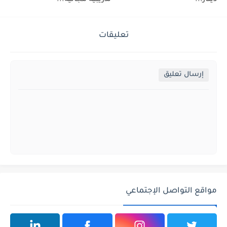
تعليقات
إرسال تعليق
مواقع التواصل الإجتماعي