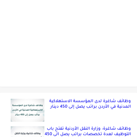
وظائف شاغرة لدى المؤسسة الاستهلاكية
المدنية في الأردن براتب يصل إلى 450 دينار
وظائف شاغرة: وزارة النقل الأردنية تفتح باب
التوظيف لعدة تخصصات براتب يصل الى 450