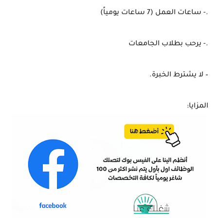
.- ساعات العمل (7 ساعات يومياً)
.- يرحب بطلاب الجامعات
– لا يشترط الخبرة.
المزايا: