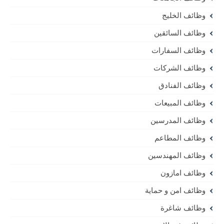
وظائف الخليج
وظائف السائقين
وظائف السفارات
وظائف الشركات
وظائف الفنادق
وظائف المبيعات
وظائف المدرسين
وظائف المطاعم
وظائف المهندسين
وظائف امازون
وظائف امن و حماية
وظائف شاغرة