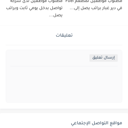
مطلوب موظفين لمطعم Fuel
مطلوب موظفين لدى شركة
في دير غبار براتب يصل إلى...
تواصل بدخل يومي ثابت وبراتب
يصل...
تعليقات
إرسال تعليق
مواقع التواصل الإجتماعي