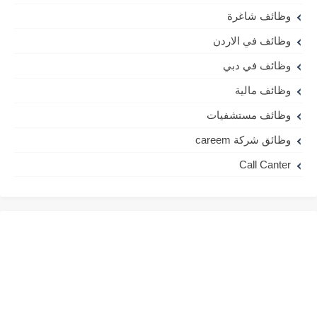
وظائف شاغرة
وظائف في الاردن
وظائف في دبي
وظائف مالية
وظائف مستشفيات
وظائق شركة careem
Call Canter