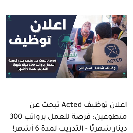
اعلان توظيف Acted تبحث عن
متطوعين: فرصة للعمل برواتب 300
دينار شهريًا - التدريب لمدة 6 أشهر!