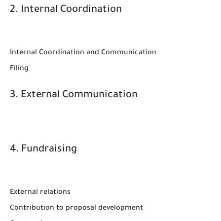
2. Internal Coordination
Internal Coordination and Communication
Filing
3. External Communication
4. Fundraising
External relations
Contribution to proposal development