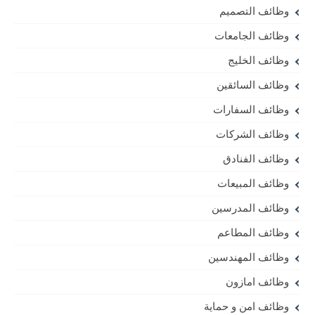
وظائف التصميم
وظائف الجامعات
وظائف الخليج
وظائف السائقين
وظائف السفارات
وظائف الشركات
وظائف الفنادق
وظائف المبيعات
وظائف المدرسين
وظائف المطاعم
وظائف المهندسين
وظائف امازون
وظائف امن و حماية