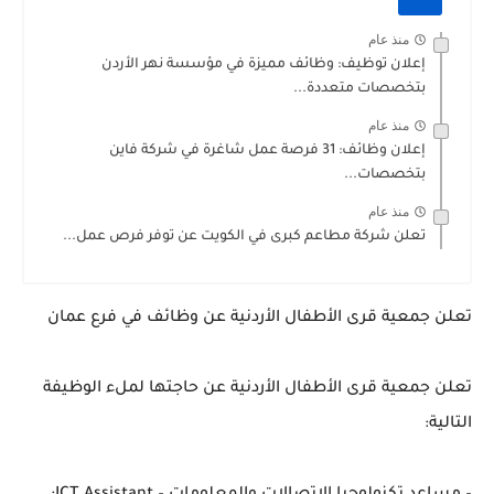
منذ عام
إعلان توظيف: وظائف مميزة في مؤسسة نهر الأردن
بتخصصات متعددة...
منذ عام
إعلان وظائف: 31 فرصة عمل شاغرة في شركة فاين
بتخصصات...
منذ عام
تعلن شركة مطاعم كبرى في الكويت عن توفر فرص عمل...
تعلن جمعية قرى الأطفال الأردنية عن وظائف في فرع عمان
تعلن جمعية قرى الأطفال الأردنية عن حاجتها لملء الوظيفة
التالية: