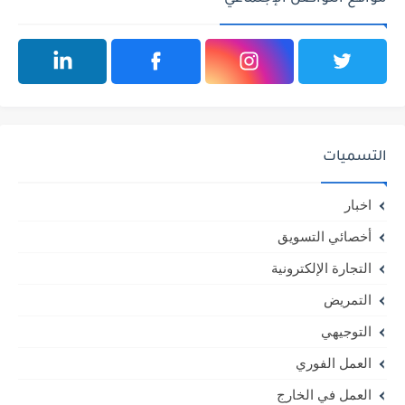
التسميات
اخبار
أخصائي التسويق
التجارة الإلكترونية
التمريض
التوجيهي
العمل الفوري
العمل في الخارج