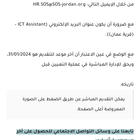
من خلال الإيميل التالي: HR.SOS@SOS-jordan.org
مع ضرورة أن يكون عنوان البريد الإلكتروني (ICT Assistant –
(قرية عمان)).
مع الوضع في عين الاعتبار أن آخر موعد للتقديم هو 31/01/2024،
ويحق للإدارة المباشرة في عملية التعيين قبل
تاريخه.
يمكن التقديم المباشر عن طريق الضغط على الصورة
المعروضة أعلى الصفحة.
تابعنا على وسائل التواصل الاجتماعي للحصول على آخر