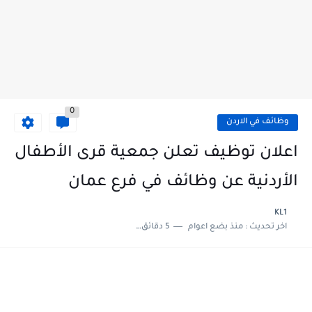
0
وظائف في الاردن
اعلان توظيف تعلن جمعية قرى الأطفال
الأردنية عن وظائف في فرع عمان
KL1
اخر تحديث :
منذ بضع اعوام
5 دقائق للقراءة