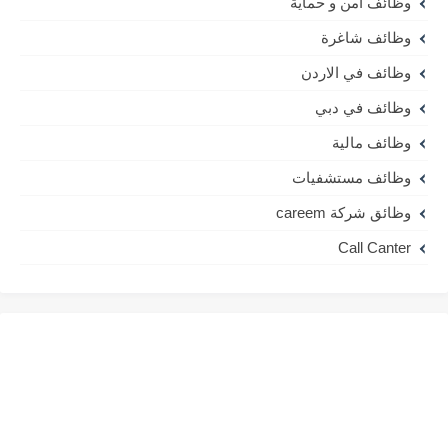
وظائف امن و حماية
وظائف شاغرة
وظائف في الاردن
وظائف في دبي
وظائف مالية
وظائف مستشفيات
وظائق شركة careem
Call Canter