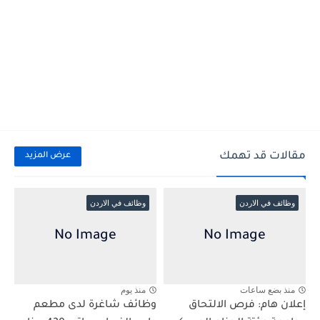
مقالات قد تهمك
عرض المزيد
وظائف في الاردن
وظائف في الاردن
منذ بضع ساعات
منذ يوم
إعلان هام: فرص الالتحاق
وظائف شاغرة لدى مطعم