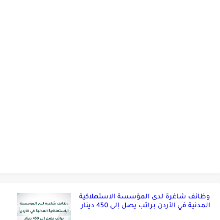
وظائف شاغرة لدى المؤسسة الاستهلاكية
المدنية في الأردن براتب يصل إلى 450 دينار