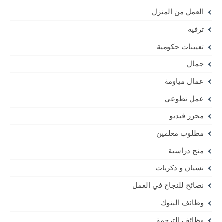
العمل من المنزل
ترفيه
تعيينات حكومية
جمال
عمال مياومة
عمل تطوعي
محرر فيديو
مطلوب معلمين
منح دراسية
نسيان و ذكريات
نصائح للنجاح في العمل
وظائف البنوك
وظائف الترجمة