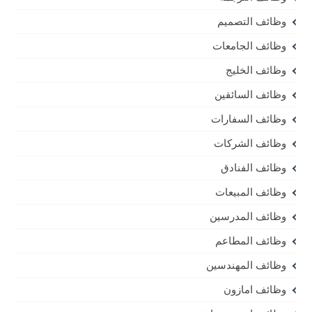
وظائف التصميم
وظائف الجامعات
وظائف الخليج
وظائف السائقين
وظائف السفارات
وظائف الشركات
وظائف الفنادق
وظائف المبيعات
وظائف المدرسين
وظائف المطاعم
وظائف المهندسين
وظائف امازون