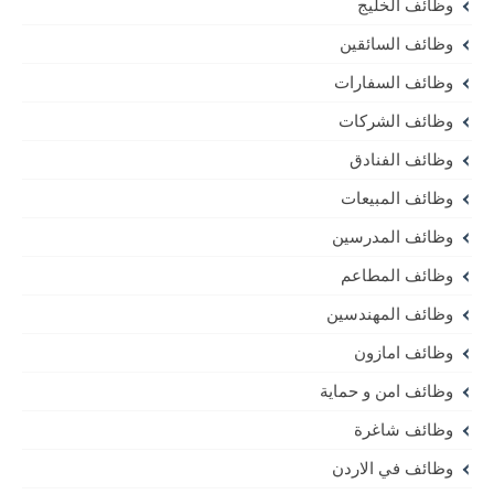
وظائف الخليج
وظائف السائقين
وظائف السفارات
وظائف الشركات
وظائف الفنادق
وظائف المبيعات
وظائف المدرسين
وظائف المطاعم
وظائف المهندسين
وظائف امازون
وظائف امن و حماية
وظائف شاغرة
وظائف في الاردن