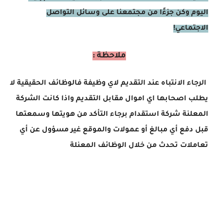
اليوم وكن جزءًا من مجتمعنا على وسائل التواصل
الاجتماعي!
ملاحظة :
الرجاء الانتباه عند التقديم لاي وظيفة فالوظائف الحقيقية لا
يطلب اصحابها اي اموال مقابل التقديم واذا كانت الشركة
المعلنة شركة استقدام برجاء التأكد من هويتها وسمعتها
قبل دفع أي مبالغ أو عمولات والموقع غير مسؤول عن أي
تعاملات تحدث من خلال الوظائف المعنلة