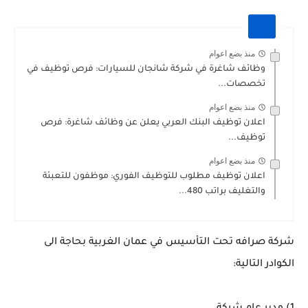
منذ بضع اعوام
وظائف شاغرة في شركة شانجان للسيارات: فرص توظيف في
تخصصات...
منذ بضع اعوام
اعلان توظيف البنك العربي يعلن عن وظائف شاغرة: فرص
توظيف...
منذ بضع اعوام
اعلان توظيف مطلوب للتوظيف الفوري: موظفون للتعبئة
والتغليف براتب 480...
شركة صرافه تحت التأسيس في عمان الغربية بحاجة الى
الكوادر التالية: