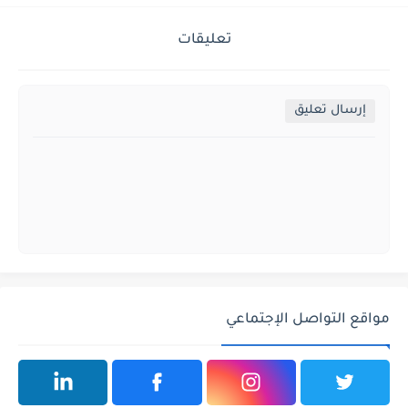
تعليقات
إرسال تعليق
مواقع التواصل الإجتماعي