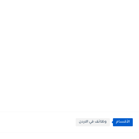
الأقسام
وظائف في الاردن