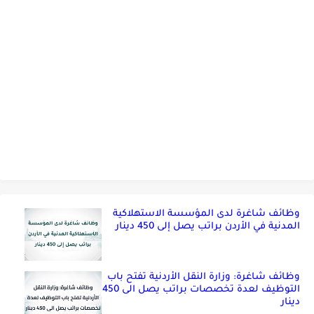
وظائف شاغرة لدى المؤسسة الاستهلاكية
المدنية في الأردن براتب يصل إلى 450 دينار
وظائف شاغرة: وزارة النقل الأردنية تفتح باب
التوظيف لعدة تخصصات براتب يصل الى 450
دينار