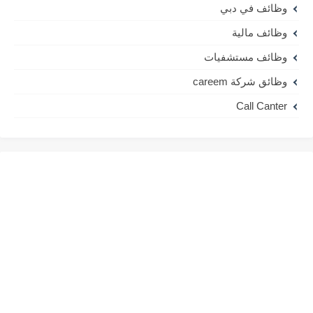
وظائف في دبي
وظائف مالية
وظائف مستشفيات
وظائق شركة careem
Call Canter