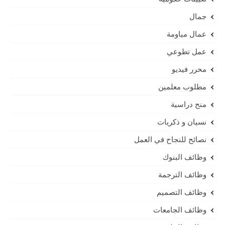
جمال
عمال مياومة
عمل تطوعي
محرر فيديو
مطلوب معلمين
منح دراسية
نسيان و ذكريات
نصائح للنجاح في العمل
وظائف البنوك
وظائف الترجمة
وظائف التصميم
وظائف الجامعات