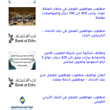
مطلوب موظفين للعمل في مطار الملكة
علياء براتب 450 إلى 700 دينار والمواصلات
مؤمنة
مطلوب موظفين للعمل في بنك الاتحاد –
الخريجين الجدد
وظائف شاغرة لدى شركة العقرب للأمن
والحماية براتب يصل إلى 420 دينار، دوام 5
أيام أسبوعياً وتعيين مباشر
اعلان توظيف مطلوب موظفين للعمل لدى
بنك الاتحاد – موظفين خدمة عملاء
مطلوب موظفين للعمل في البنك الأردني
الكويتي