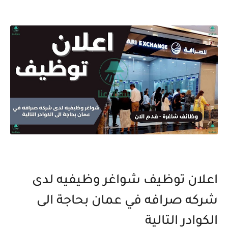
اعلان توظيف شواغر وظيفيه لدى
شركه صرافه في عمان بحاجة الى
الكوادر التالية