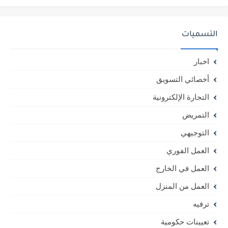
التسميات
اخبار
أخصائي التسويق
التجارة الإلكترونية
التمريض
التوجيهي
العمل الفوري
العمل في الخارج
العمل من المنزل
ترفيه
تعيينات حكومية