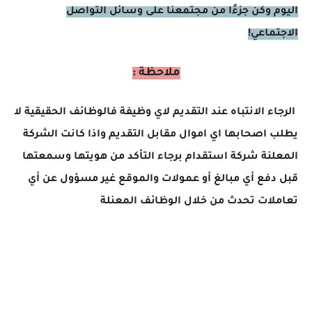
اليوم وكن جزءًا من مجتمعنا على وسائل التواصل
الاجتماعي!
ملاحظة :
الرجاء الانتباه عند التقديم لاي وظيفة فالوظائف الحقيقية لا
يطلب اصحابها اي اموال مقابل التقديم واذا كانت الشركة
المعلنة شركة استقدام برجاء التأكد من هويتها وسمعتها
قبل دفع أي مبالغ أو عمولات والموقع غير مسؤول عن أي
تعاملات تحدث من خلال الوظائف المعنلة