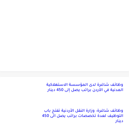
وظائف شاغرة لدى المؤسسة الاستهلاكية
المدنية في الأردن براتب يصل إلى 450 دينار
وظائف شاغرة: وزارة النقل الأردنية تفتح باب
التوظيف لعدة تخصصات براتب يصل الى 450
دينار