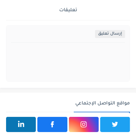
تعليقات
إرسال تعليق
مواقع التواصل الإجتماعي