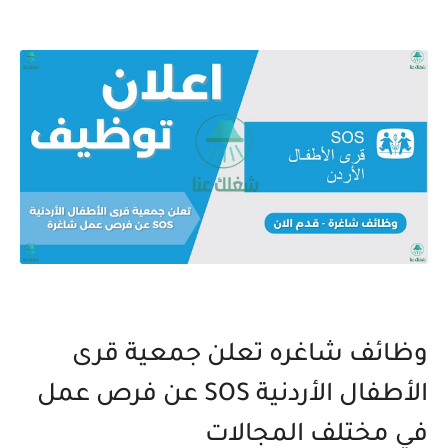
وظائف شاغره تعلن جمعية قرى
الأطفال الأردنية SOS عن فرص عمل
في مختلف المجالات