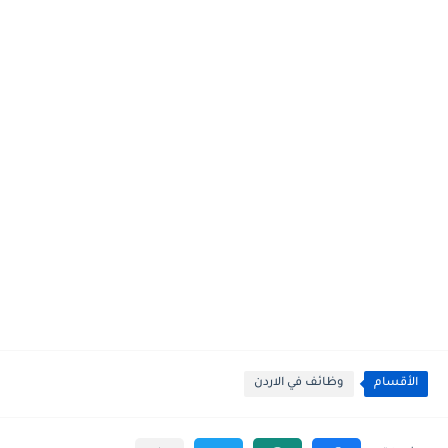
الأقسام
وظائف في الاردن