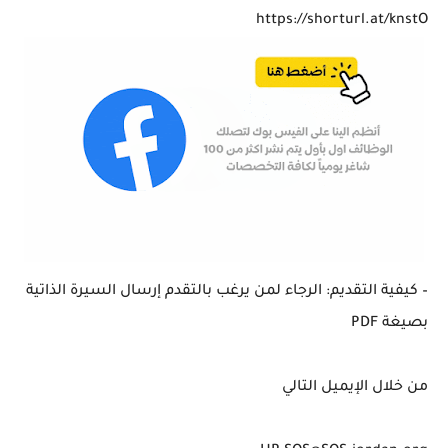
https://shorturl.at/knstO
– كيفية التقديم: الرجاء لمن يرغب بالتقدم إرسال السيرة الذاتية
بصيغة PDF
من خلال الإيميل التالي