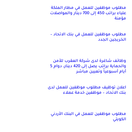
مطلوب موظفين للعمل في مطار الملكة
علياء براتب 450 إلى 700 دينار والمواصلات
مؤمنة
مطلوب موظفين للعمل في بنك الاتحاد –
الخريجين الجدد
وظائف شاغرة لدى شركة العقرب للأمن
والحماية براتب يصل إلى 420 دينار، دوام 5
أيام أسبوعياً وتعيين مباشر
اعلان توظيف مطلوب موظفين للعمل لدى
بنك الاتحاد – موظفين خدمة عملاء
مطلوب موظفين للعمل في البنك الأردني
الكويتي