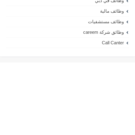
وظائف في دبي
وظائف مالية
وظائف مستشفيات
وظائق شركة careem
Call Canter