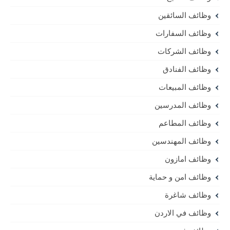
وظائف السائقين
وظائف السفارات
وظائف الشركات
وظائف الفنادق
وظائف المبيعات
وظائف المدرسين
وظائف المطاعم
وظائف المهندسين
وظائف امازون
وظائف امن و حماية
وظائف شاغرة
وظائف في الاردن