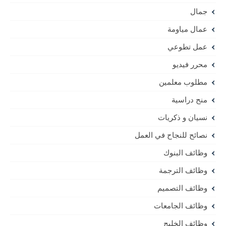
جمال
عمال مياومة
عمل تطوعي
محرر فيديو
مطلوب معلمين
منح دراسية
نسيان و ذكريات
نصائح للنجاح في العمل
وظائف البنوك
وظائف الترجمة
وظائف التصميم
وظائف الجامعات
وظائف الخليج