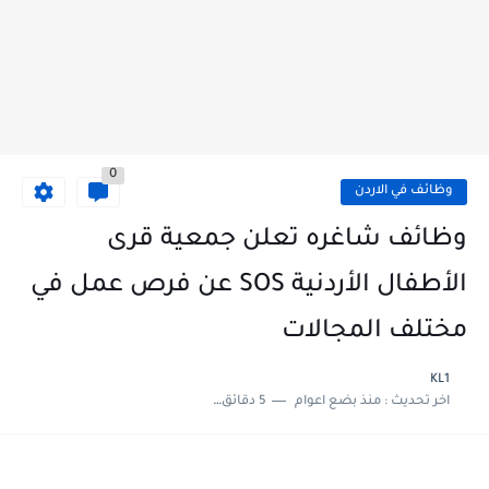
0
وظائف في الاردن
وظائف شاغره تعلن جمعية قرى
الأطفال الأردنية SOS عن فرص عمل في
مختلف المجالات
KL1
اخر تحديث :
منذ بضع اعوام
5 دقائق للقراءة