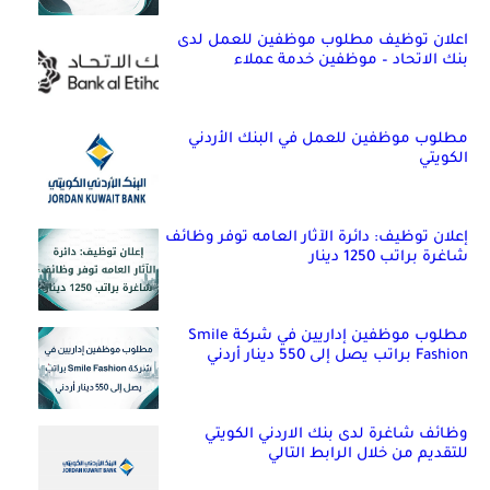
اعلان توظيف مطلوب موظفين للعمل لدى
بنك الاتحاد – موظفين خدمة عملاء
مطلوب موظفين للعمل في البنك الأردني
الكويتي
إعلان توظيف: دائرة الآثار العامه توفر وظائف
شاغرة براتب 1250 دينار
مطلوب موظفين إداريين في شركة Smile
Fashion براتب يصل إلى 550 دينار أردني
وظائف شاغرة لدى بنك الاردني الكويتي
للتقديم من خلال الرابط التالي