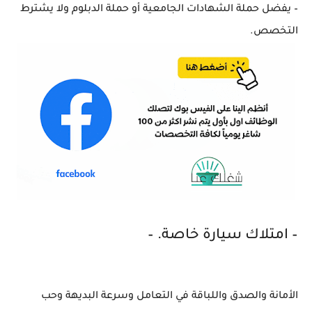
– يفضل حملة الشهادات الجامعية أو حملة الدبلوم ولا يشترط
التخصص.
– امتلاك سيارة خاصة. –
الأمانة والصدق واللباقة في التعامل وسرعة البديهة وحب