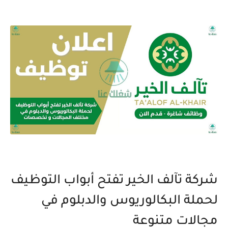
شركة تآلف الخير تفتح أبواب التوظيف
لحملة البكالوريوس والدبلوم في
مجالات متنوعة