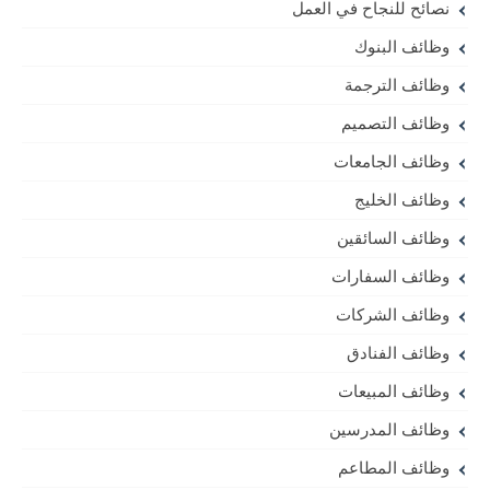
نصائح للنجاح في العمل
وظائف البنوك
وظائف الترجمة
وظائف التصميم
وظائف الجامعات
وظائف الخليج
وظائف السائقين
وظائف السفارات
وظائف الشركات
وظائف الفنادق
وظائف المبيعات
وظائف المدرسين
وظائف المطاعم