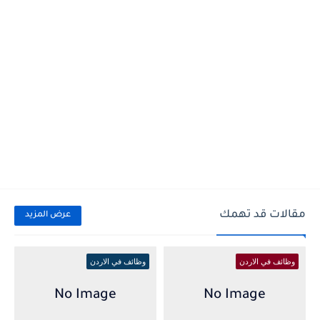
مقالات قد تهمك
عرض المزيد
وظائف في الاردن
وظائف في الاردن