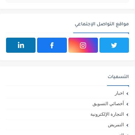
مواقع التواصل الإجتماعي
التسميات
اخبار
أخصائي التسويق
التجارة الإلكترونية
التمريض