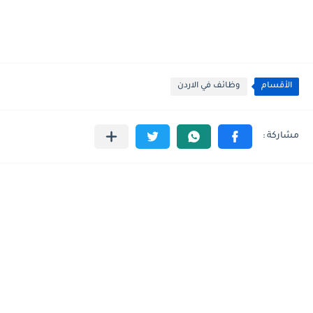
الأقسام
وظائف في الاردن