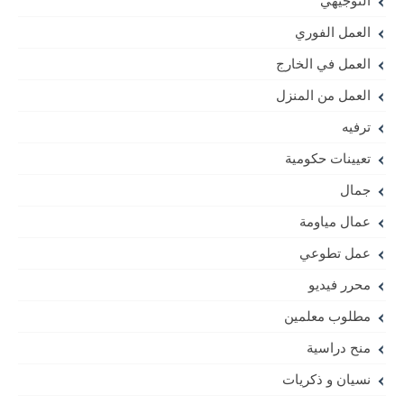
التوجيهي
العمل الفوري
العمل في الخارج
العمل من المنزل
ترفيه
تعيينات حكومية
جمال
عمال مياومة
عمل تطوعي
محرر فيديو
مطلوب معلمين
منح دراسية
نسيان و ذكريات