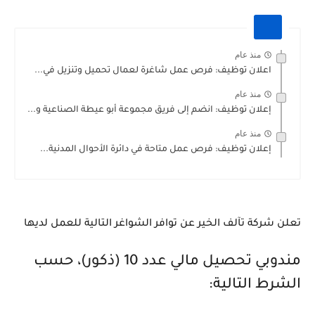
منذ عام
اعلان توظيف: فرص عمل شاغرة لعمال تحميل وتنزيل في...
منذ عام
إعلان توظيف: انضم إلى فريق مجموعة أبو عيطة الصناعية و...
منذ عام
إعلان توظيف: فرص عمل متاحة في دائرة الأحوال المدنية...
تعلن شركة تآلف الخير عن توافر الشواغر التالية للعمل لديها
مندوبي تحصيل مالي عدد 10 (ذكور)، حسب
الشرط التالية: