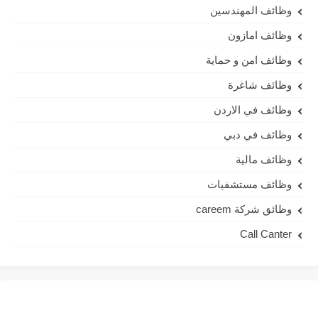
وظائف المهندسين
وظائف امازون
وظائف امن و حماية
وظائف شاغرة
وظائف في الاردن
وظائف في دبي
وظائف مالية
وظائف مستشفيات
وظائق شركة careem
Call Canter