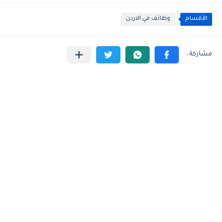
الأقسام
وظائف في الاردن