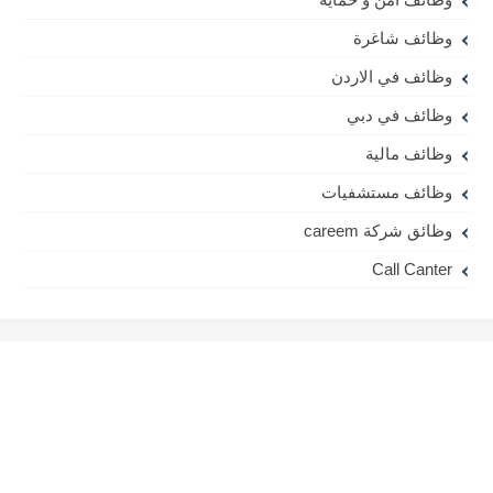
وظائف شاغرة
وظائف في الاردن
وظائف في دبي
وظائف مالية
وظائف مستشفيات
وظائق شركة careem
Call Canter