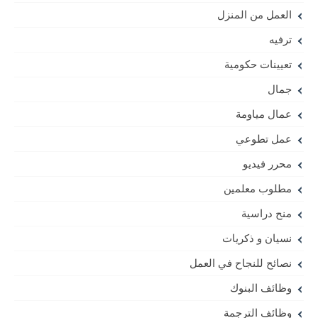
العمل من المنزل
ترفيه
تعيينات حكومية
جمال
عمال مياومة
عمل تطوعي
محرر فيديو
مطلوب معلمين
منح دراسية
نسيان و ذكريات
نصائح للنجاح في العمل
وظائف البنوك
وظائف الترجمة