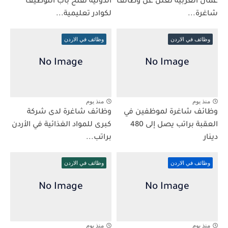
عمان العربية تعلن عن وظائف
الدولية تفتح باب التوظيف
شاغرة...
لكوادر تعليمية...
وظائف في الاردن
وظائف في الاردن
منذ يوم
منذ يوم
وظائف شاغرة لموظفين في
وظائف شاغرة لدى شركة
العقبة براتب يصل إلى 480
كبرى للمواد الغذائية في الأردن
دينار
براتب...
وظائف في الاردن
وظائف في الاردن
منذ يوم
منذ يوم