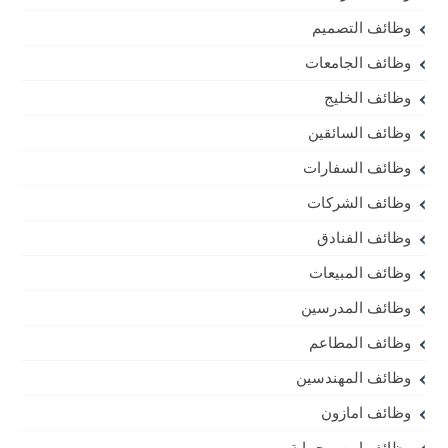
وظائف التصميم
وظائف الجامعات
وظائف الخليج
وظائف السائقين
وظائف السفارات
وظائف الشركات
وظائف الفنادق
وظائف المبيعات
وظائف المدرسين
وظائف المطاعم
وظائف المهندسين
وظائف امازون
وظائف امن و حماية