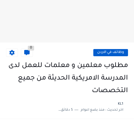
0
وظائف في الاردن
مطلوب معلمين و معلمات للعمل لدى
المدرسة الامريكية الحديثة من جميع
التخصصات
KL1
اخر تحديث :
منذ بضع اعوام
5 دقائق للقراءة