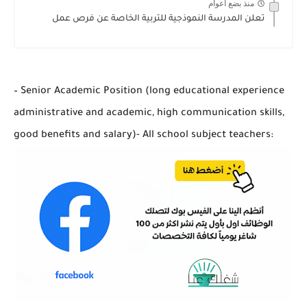
منذ بضع اعوام
تعلن المدرسة النموذجية للتربية الخاصة عن فرص عمل
– Senior Academic Position (long educational experience
administrative and academic, high communication skills,
good benefits and salary)- All school subject teachers: