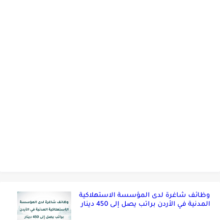
وظائف شاغرة لدى المؤسسة الاستهلاكية
المدنية في الأردن براتب يصل إلى 450 دينار