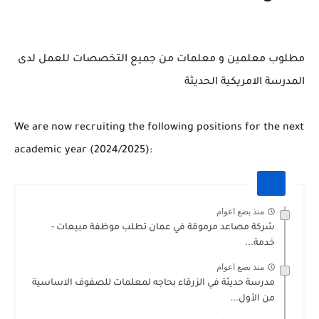
مطلوب معلمين و معلمات من جميع التخصصات للعمل لدى
المدرسة الامريكية الحديثة
We are now recruiting the following positions for the next
academic year (2024/2025):
منذ بضع اعوام
شركة مصاعد مرموقة في عمان تطلب موظفة مبيعات -
خدمة...
منذ بضع اعوام
مدرسة حديثة في الزرقاء بحاجه لمعلمات للصفوف الاساسية
من الأول...