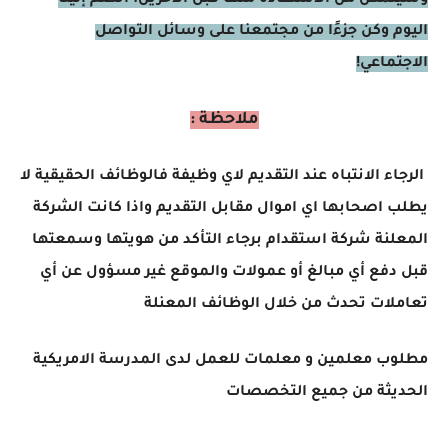
اليوم وكن جزءًا من مجتمعنا على وسائل التواصل
الاجتماعي!
ملاحظة :
الرجاء الانتباه عند التقديم لاي وظيفة فالوظائف الحقيقية لا
يطلب اصحابها اي اموال مقابل التقديم واذا كانت الشركة
المعلنة شركة استقدام برجاء التأكد من هويتها وسمعتها
قبل دفع أي مبالغ أو عمولات والموقع غير مسؤول عن أي
تعاملات تحدث من خلال الوظائف المعنلة
مطلوب معلمين و معلمات للعمل لدى المدرسة الامريكية
الحديثة من جميع التخصصات