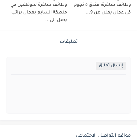
وظائف شاغرة: فندق ٥ نجوم
وظائف شاغرة لموظفين في
في عمان يعلن عن 9...
منطقة السابع بعمان براتب
يصل الى...
تعليقات
إرسال تعليق
مواقع التواصل الإجتماعي