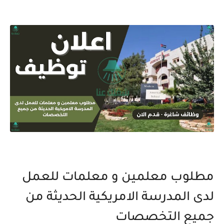
مطلوب معلمين و معلمات للعمل
لدى المدرسة الامريكية الحديثة من
جميع التخصصات