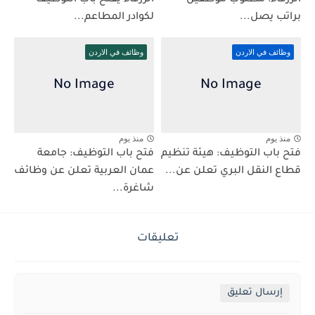
الزرقاء: مطلوب موظفين
الزرقاء يفتح باب التوظيف
براتب يصل...
لكوادر المطاعم...
وظائف في الاردن
وظائف في الاردن
منذ يوم
منذ يوم
فتح باب التوظيف: هيئة تنظيم
فتح باب التوظيف: جامعة
قطاع النقل البري تعلن عن...
عمان العربية تعلن عن وظائف
شاغرة...
تعليقات
إرسال تعليق