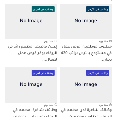
وظائف في الاردن
وظائف في الاردن
منذ يوم
منذ يوم
مطلوب موظفين: فرص عمل
إعلان توظيف: مطعم رائد في
في مستودع بالأردن براتب 420
الزرقاء يوفر فرص عمل
دينار...
لعمال...
وظائف في الاردن
وظائف في الاردن
منذ يوم
منذ يوم
وظائف شاغرة لدى مطعم في
وظائف شاغرة: مطعم في