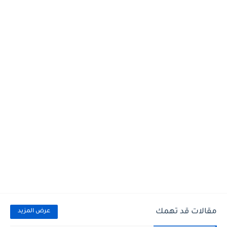
مقالات قد تهمك
عرض المزيد