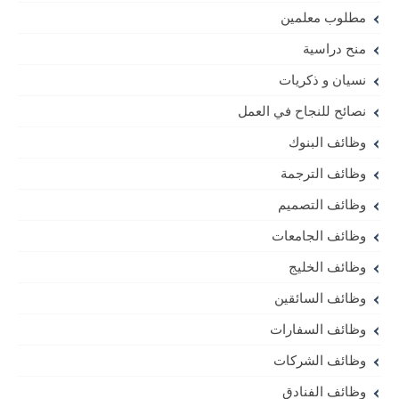
مطلوب معلمين
منح دراسية
نسيان و ذكريات
نصائح للنجاح في العمل
وظائف البنوك
وظائف الترجمة
وظائف التصميم
وظائف الجامعات
وظائف الخليج
وظائف السائقين
وظائف السفارات
وظائف الشركات
وظائف الفنادق