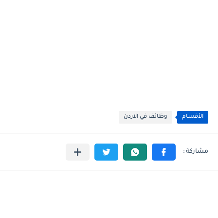
الأقسام
وظائف في الاردن