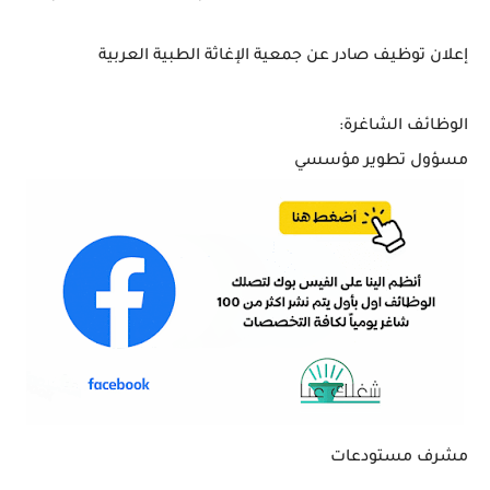
إعلان توظيف صادر عن جمعية الإغاثة الطبية العربية
الوظائف الشاغرة:
مسؤول تطوير مؤسسي
مشرف مستودعات