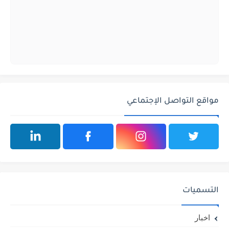
مواقع التواصل الإجتماعي
التسميات
اخبار