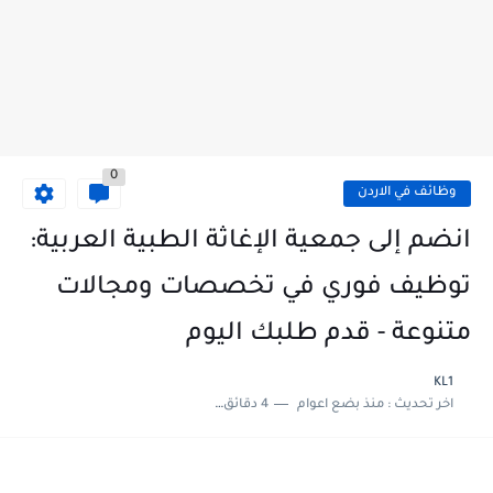
0
وظائف في الاردن
انضم إلى جمعية الإغاثة الطبية العربية:
توظيف فوري في تخصصات ومجالات
متنوعة - قدم طلبك اليوم
KL1
اخر تحديث :
منذ بضع اعوام
4 دقائق للقراءة