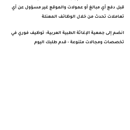
قبل دفع أي مبالغ أو عمولات والموقع غير مسؤول عن أي
تعاملات تحدث من خلال الوظائف المعنلة
انضم إلى جمعية الإغاثة الطبية العربية: توظيف فوري في
تخصصات ومجالات متنوعة - قدم طلبك اليوم