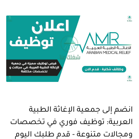
انضم إلى جمعية الإغاثة الطبية
العربية: توظيف فوري في تخصصات
ومجالات متنوعة - قدم طلبك اليوم