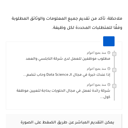
ملاحظة: تأكد من تقديم جميع المعلومات والوثائق المطلوبة
وفقًا للمتطلبات المحددة لكل وظيفة.
منذ بضع اعوام
مطلوب موظفين للعمل لدى شركة النابلسي والعمد
منذ بضع اعوام
إذا عندك خبرة في مجال الـ Data Science وحاب تنضم...
منذ بضع اعوام
شركة رائدة تعمل في مجال الحلويات بحاجة لتعيين موظفة
كول...
يمكن التقديم المباشر عن طريق الضغط على الصورة