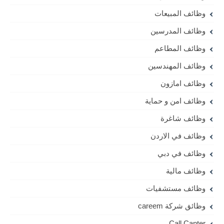
وظائف المبيعات
وظائف المدرسين
وظائف المطاعم
وظائف المهندسين
وظائف امازون
وظائف امن و حماية
وظائف شاغرة
وظائف في الاردن
وظائف في دبي
وظائف مالية
وظائف مستشفيات
وظائق شركة careem
Call Canter