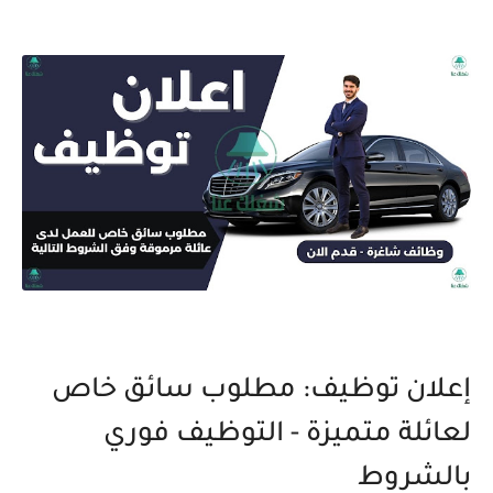
إعلان توظيف: مطلوب سائق خاص
لعائلة متميزة - التوظيف فوري
بالشروط