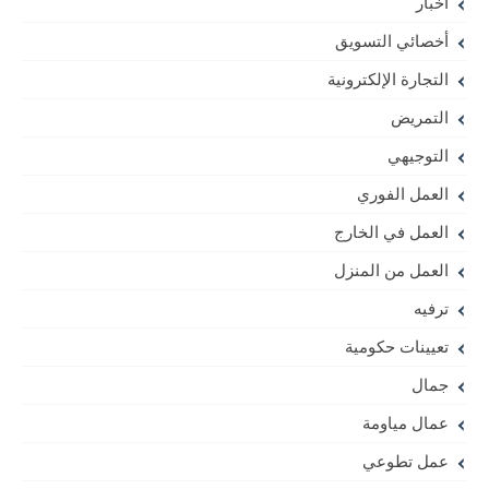
اخبار
أخصائي التسويق
التجارة الإلكترونية
التمريض
التوجيهي
العمل الفوري
العمل في الخارج
العمل من المنزل
ترفيه
تعيينات حكومية
جمال
عمال مياومة
عمل تطوعي