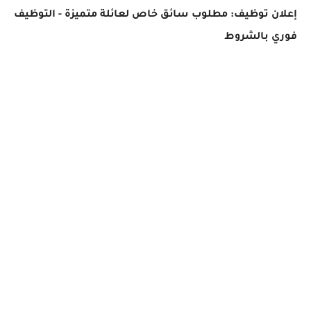
إعلان توظيف: مطلوب سائق خاص لعائلة متميزة - التوظيف
فوري بالشروط