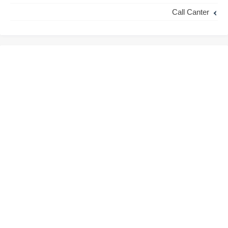
Call Canter