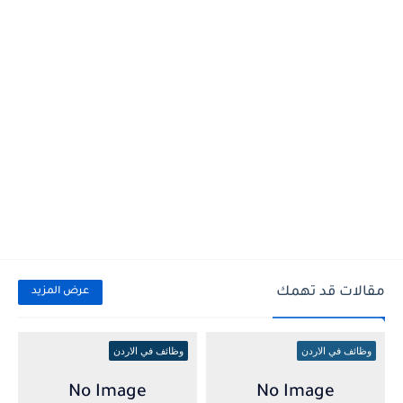
مقالات قد تهمك
عرض المزيد
وظائف في الاردن
وظائف في الاردن