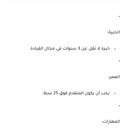
الخبرة
:
خبرة لا تقل عن 3 سنوات في مجال القيادة.
العمر
:
يجب أن يكون المتقدم فوق 25 سنة.
المهارات
: