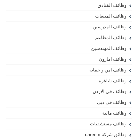
وظائف الفنادق
وظائف المبيعات
وظائف المدرسين
وظائف المطاعم
وظائف المهندسين
وظائف امازون
وظائف امن و حماية
وظائف شاغرة
وظائف في الاردن
وظائف في دبي
وظائف مالية
وظائف مستشفيات
وظائق شركة careem