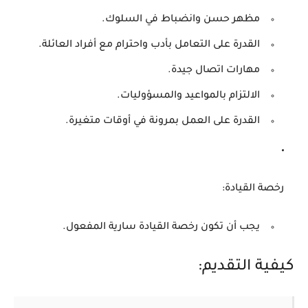
مظهر حسن وانضباط في السلوك.
القدرة على التعامل بأدب واحترام مع أفراد العائلة.
مهارات اتصال جيدة.
الالتزام بالمواعيد والمسؤوليات.
القدرة على العمل بمرونة في أوقات متغيرة.
رخصة القيادة
:
يجب أن تكون رخصة القيادة سارية المفعول.
كيفية التقديم: