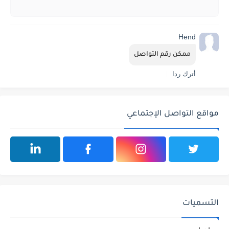
Hend
ممكن رقم التواصل
أترك ردا
مواقع التواصل الإجتماعي
التسميات