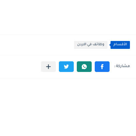
الأقسام
وظائف في الاردن