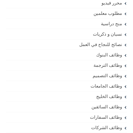
محرر فيديو
مطلوب معلمين
منح دراسية
نسيان و ذكريات
نصائح للنجاح في العمل
وظائف البنوك
وظائف الترجمة
وظائف التصميم
وظائف الجامعات
وظائف الخليج
وظائف السائقين
وظائف السفارات
وظائف الشركات