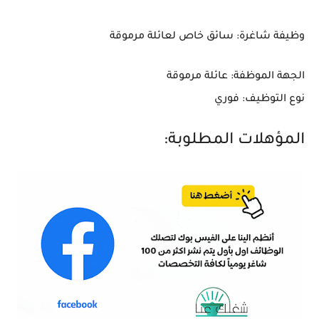
وظيفة شاغرة: سائق خاص لعائلة مرموقة
الجهة الموظفة
: عائلة مرموقة
نوع التوظيف
: فوري
المؤهلات المطلوبة: