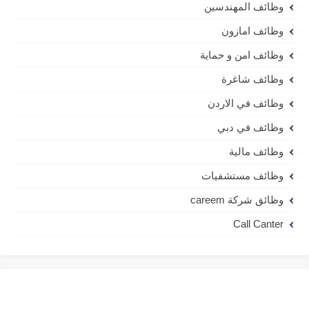
وظائف المهندسين
وظائف امازون
وظائف امن و حماية
وظائف شاغرة
وظائف في الاردن
وظائف في دبي
وظائف مالية
وظائف مستشفيات
وظائق شركة careem
Call Canter