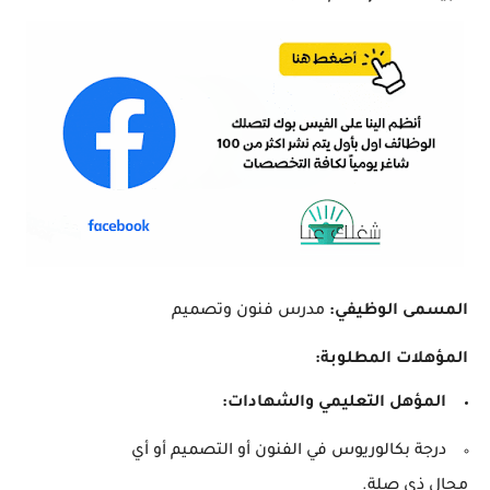
المسمى الوظيفي:
مدرس فنون وتصميم
المؤهلات المطلوبة:
المؤهل التعليمي والشهادات:
درجة بكالوريوس في الفنون أو التصميم أو أي
مجال ذي صلة.