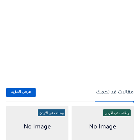
مقالات قد تهمك
عرض المزيد
وظائف في الاردن
وظائف في الاردن