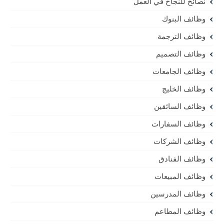
نصائح للنجاح في العمل
وظائف البنوك
وظائف الترجمة
وظائف التصميم
وظائف الجامعات
وظائف الخليج
وظائف السائقين
وظائف السفارات
وظائف الشركات
وظائف الفنادق
وظائف المبيعات
وظائف المدرسين
وظائف المطاعم