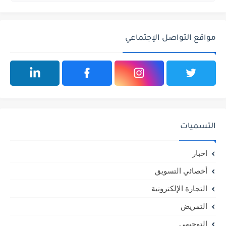
مواقع التواصل الإجتماعي
التسميات
اخبار
أخصائي التسويق
التجارة الإلكترونية
التمريض
التوجيهي