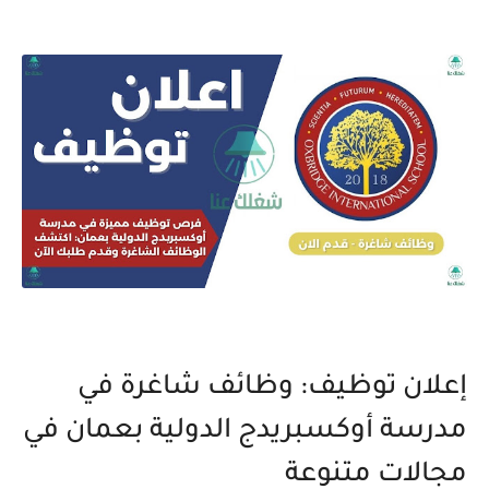
إعلان توظيف: وظائف شاغرة في
مدرسة أوكسبريدج الدولية بعمان في
مجالات متنوعة