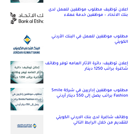
اعلان توظيف مطلوب موظفين للعمل لدى
بنك الاتحاد – موظفين خدمة عملاء
مطلوب موظفين للعمل في البنك الأردني
الكويتي
إعلان توظيف: دائرة الآثار العامه توفر وظائف
شاغرة براتب 1250 دينار
مطلوب موظفين إداريين في شركة Smile
Fashion براتب يصل إلى 550 دينار أردني
وظائف شاغرة لدى بنك الاردني الكويتي
للتقديم من خلال الرابط التالي