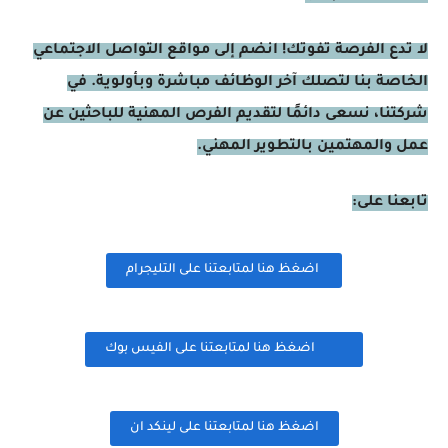
لا تدع الفرصة تفوتك! انضم إلى مواقع التواصل الاجتماعي
الخاصة بنا لتصلك آخر الوظائف مباشرة وبأولوية. في
شركتنا، نسعى دائمًا لتقديم الفرص المهنية للباحثين عن
عمل والمهتمين بالتطوير المهني.
تابعنا على:
اضغظ هنا لمتابعتنا على التليجرام
اضغظ هنا لمتابعتنا على الفيس بوك
اضغظ هنا لمتابعتنا على لينكد ان