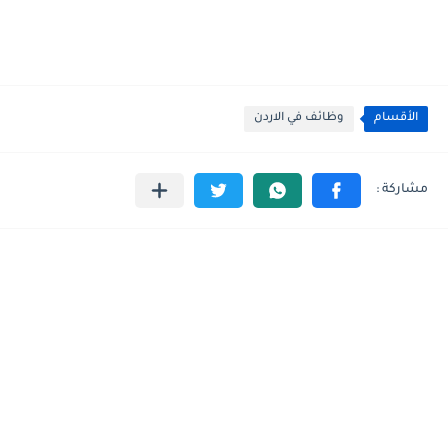
الأقسام
وظائف في الاردن