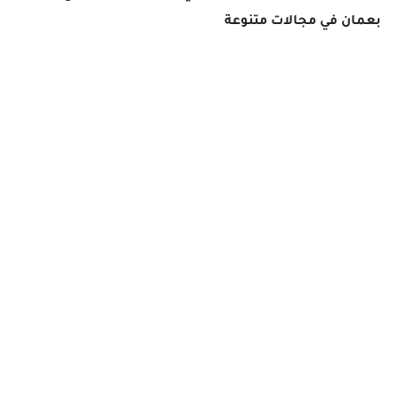
بعمان في مجالات متنوعة