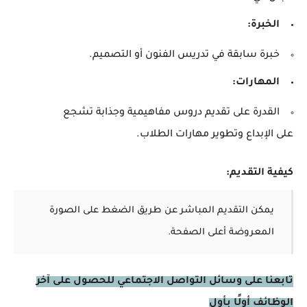
الخبرة:
خبرة سابقة في تدريس الفنون أو التصميم.
المهارات:
القدرة على تقديم دروس مفاهيمية وجذابة تشجع
على الإبداع وتطوير مهارات الطلاب.
كيفية التقديم:
يمكن التقديم المباشر عن طريق الضغط على الصورة
المعروضة أعلى الصفحة.
تابعنا على وسائل التواصل الاجتماعي للحصول على آخر
الوظائف أولًا بأول