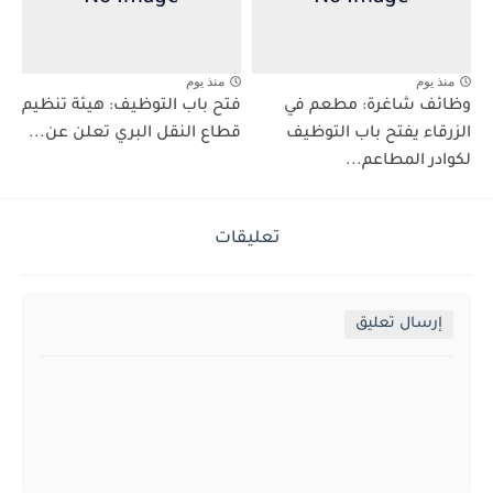
منذ يوم
منذ يوم
وظائف شاغرة: مطعم في
فتح باب التوظيف: هيئة تنظيم
الزرقاء يفتح باب التوظيف
قطاع النقل البري تعلن عن...
لكوادر المطاعم...
تعليقات
إرسال تعليق