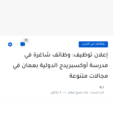
0
وظائف في الاردن
إعلان توظيف: وظائف شاغرة في
مدرسة أوكسبريدج الدولية بعمان في
مجالات متنوعة
KL1
اخر تحديث :
منذ بضع اعوام
5 دقائق للقراءة