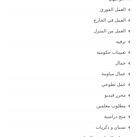
العمل الفوري
العمل في الخارج
العمل من المنزل
ترفيه
تعيينات حكومية
جمال
عمال مياومة
عمل تطوعي
محرر فيديو
مطلوب معلمين
منح دراسية
نسيان و ذكريات