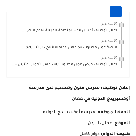
منذ عام
اعلان توظيف أكشن إيد - المنطقة العربية تقدم فرص...
منذ عام
فرصة عمل مطلوب 50 عامل وعاملة إنتاج – براتب 320...
منذ عام
اعلان توظيف فرص عمل مطلوب 200 عامل تحميل وتنزيل -...
إعلان توظيف: مدرس فنون وتصميم لدى مدرسة
أوكسبريدج الدولية في عمان
الجهة الموظفة:
مدرسة أوكسبريدج الدولية
الموقع:
عمان، الأردن
طبيعة الدوام:
دوام كامل