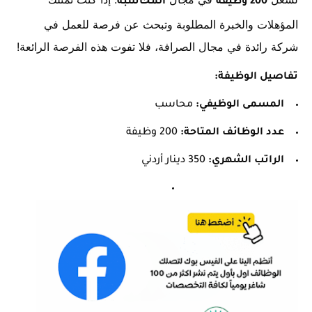
200 وظيفة
المحاسبة
المؤهلات والخبرة المطلوبة وتبحث عن فرصة للعمل في
شركة رائدة في مجال الصرافة، فلا تفوت هذه الفرصة الرائعة!
تفاصيل الوظيفة:
المسمى الوظيفي:
محاسب
عدد الوظائف المتاحة:
200 وظيفة
الراتب الشهري:
350 دينار أردني