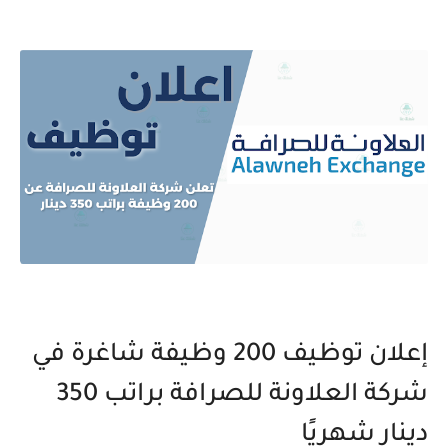
إعلان توظيف 200 وظيفة شاغرة في
شركة العلاونة للصرافة براتب 350
دينار شهريًا