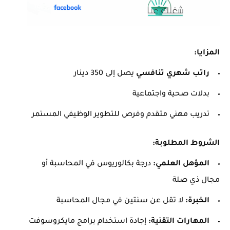
المزايا:
راتب شهري تنافسي
يصل إلى 350 دينار
بدلات صحية واجتماعية
تدريب مهني متقدم وفرص للتطوير الوظيفي المستمر
الشروط المطلوبة:
المؤهل العلمي:
درجة بكالوريوس في المحاسبة أو
مجال ذي صلة
الخبرة:
لا تقل عن سنتين في مجال المحاسبة
المهارات التقنية:
إجادة استخدام برامج مايكروسوفت