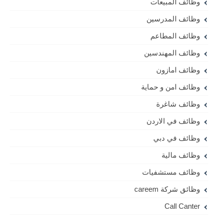
وظائف المبيعات
وظائف المدرسين
وظائف المطاعم
وظائف المهندسين
وظائف امازون
وظائف امن و حماية
وظائف شاغرة
وظائف في الاردن
وظائف في دبي
وظائف مالية
وظائف مستشفيات
وظائق شركة careem
Call Canter