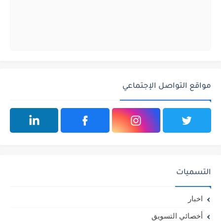
مواقع التواصل الإجتماعي
التسميات
اخبار
أخصائي التسويق