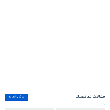
مقالات قد تهمك
عرض المزيد