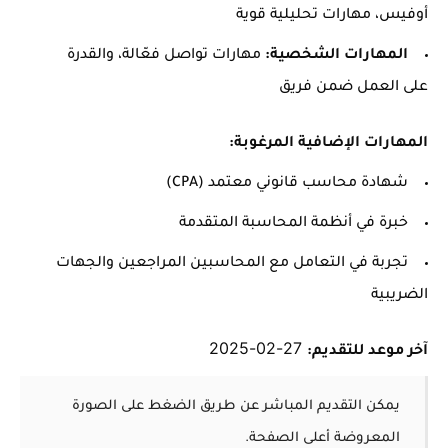
أوفيس، مهارات تحليلية قوية
المهارات الشخصية:
مهارات تواصل فعّالة، والقدرة
على العمل ضمن فريق
المهارات الإضافية المرغوبة:
شهادة محاسب قانوني معتمد (CPA)
خبرة في أنظمة المحاسبة المتقدمة
تجربة في التعامل مع المحاسبين المراجعين والجهات
الضريبية
27-02-2025
آخر موعد للتقديم:
يمكن التقديم المباشر عن طريق الضغط على الصورة
المعروضة أعلى الصفحة.