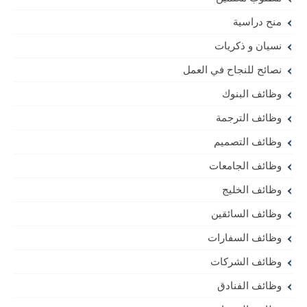
منح دراسية
نسيان و ذكريات
نصائح للنجاح في العمل
وظائف البنوك
وظائف الترجمة
وظائف التصميم
وظائف الجامعات
وظائف الخليج
وظائف السائقين
وظائف السفارات
وظائف الشركات
وظائف الفنادق