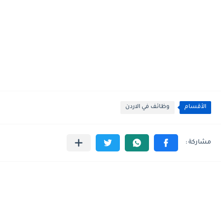
الأقسام
وظائف في الاردن