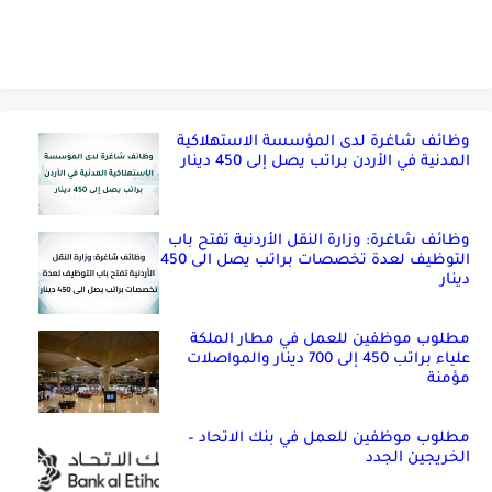
وظائف شاغرة لدى المؤسسة الاستهلاكية
المدنية في الأردن براتب يصل إلى 450 دينار
وظائف شاغرة: وزارة النقل الأردنية تفتح باب
التوظيف لعدة تخصصات براتب يصل الى 450
دينار
مطلوب موظفين للعمل في مطار الملكة
علياء براتب 450 إلى 700 دينار والمواصلات
مؤمنة
مطلوب موظفين للعمل في بنك الاتحاد –
الخريجين الجدد