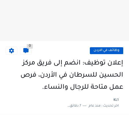
0
وظائف في الاردن
إعلان توظيف: انضم إلى فريق مركز
الحسين للسرطان في الأردن، فرص
عمل متاحة للرجال والنساء.
KL1
اخر تحديث :
منذ عام
7 دقائق للقراءة