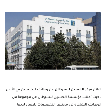
إعلان
مركز الحسين للسرطان
عن وظائف للجنسين في الأردن
، حيث أعلنت مؤسسة الحسين للسرطان عن مجموعة من
الوظائف الشاغرة في مختلف التخصصات للعمل لديها