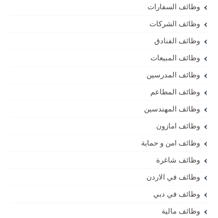
وظائف السفارات
وظائف الشركات
وظائف الفنادق
وظائف المبيعات
وظائف المدرسين
وظائف المطاعم
وظائف المهندسين
وظائف امازون
وظائف امن و حماية
وظائف شاغرة
وظائف في الاردن
وظائف في دبي
وظائف مالية