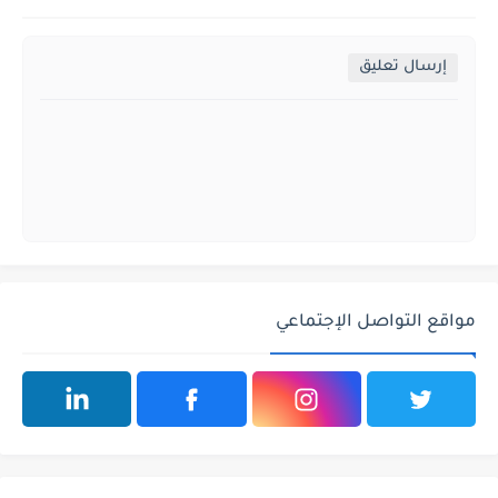
إرسال تعليق
مواقع التواصل الإجتماعي