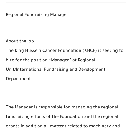
Regional Fundraising Manager
About the job
The King Hussein Cancer Foundation (KHCF) is seeking to
hire for the position “Manager” at Regional
Unit/International Fundraising and Development
Department.
The Manager is responsible for managing the regional
fundraising efforts of the Foundation and the regional
grants in addition all matters related to machinery and