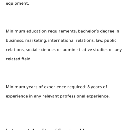
equipment.
Minimum education requirements: bachelor’s degree in
business, marketing, international relations, law, public
relations, social sciences or administrative studies or any
related field.
Minimum years of experience required: 8 years of
experience in any relevant professional experience.