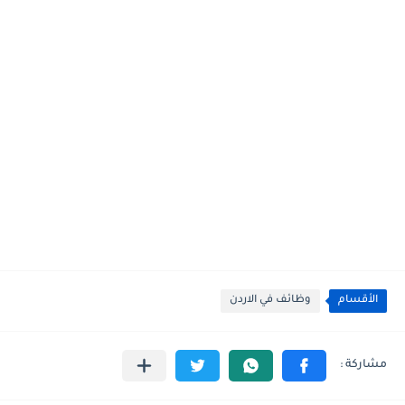
الأقسام
وظائف في الاردن