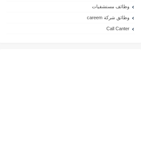
وظائف مستشفيات
وظائق شركة careem
Call Canter