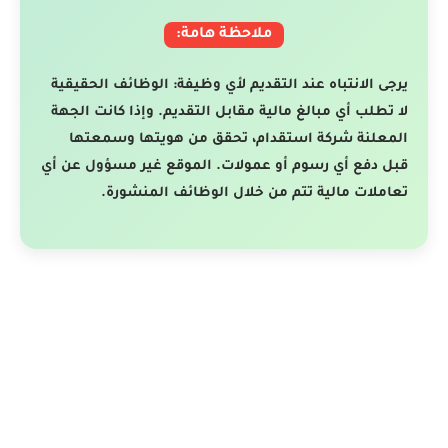
ملاحظة هامة:
يرجى الانتباه عند التقديم لأي وظيفة: الوظائف الحقيقية
لا تطلب أي مبالغ مالية مقابل التقديم. وإذا كانت الجهة
المعلنة شركة استقدام، تحقق من هويتها وسمعتها
قبل دفع أي رسوم أو عمولات. الموقع غير مسؤول عن أي
تعاملات مالية تتم من خلال الوظائف المنشورة.