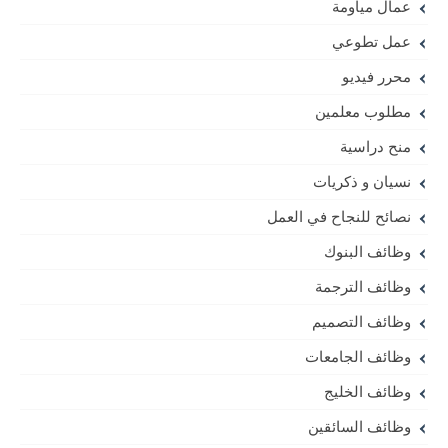
عمال مياومة
عمل تطوعي
محرر فيديو
مطلوب معلمين
منح دراسية
نسيان و ذكريات
نصائح للنجاح في العمل
وظائف البنوك
وظائف الترجمة
وظائف التصميم
وظائف الجامعات
وظائف الخليج
وظائف السائقين