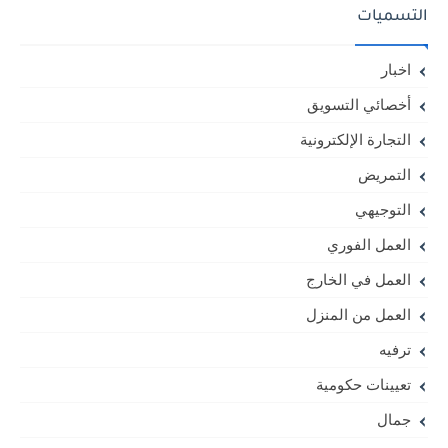
التسميات
اخبار
أخصائي التسويق
التجارة الإلكترونية
التمريض
التوجيهي
العمل الفوري
العمل في الخارج
العمل من المنزل
ترفيه
تعيينات حكومية
جمال