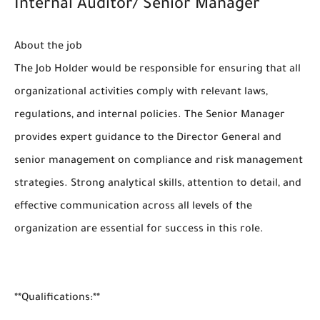
Internal Auditor/ Senior Manager
About the job
The Job Holder would be responsible for ensuring that all
organizational activities comply with relevant laws,
regulations, and internal policies. The Senior Manager
provides expert guidance to the Director General and
senior management on compliance and risk management
strategies. Strong analytical skills, attention to detail, and
effective communication across all levels of the
organization are essential for success in this role.
**Qualifications:**