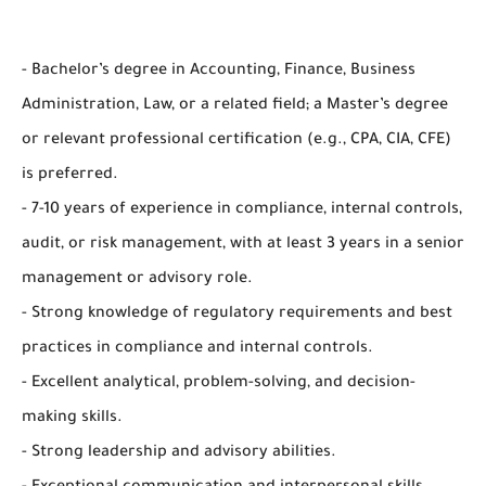
- Bachelor’s degree in Accounting, Finance, Business
Administration, Law, or a related field; a Master’s degree
or relevant professional certification (e.g., CPA, CIA, CFE)
is preferred.
- 7-10 years of experience in compliance, internal controls,
audit, or risk management, with at least 3 years in a senior
management or advisory role.
- Strong knowledge of regulatory requirements and best
practices in compliance and internal controls.
- Excellent analytical, problem-solving, and decision-
making skills.
- Strong leadership and advisory abilities.