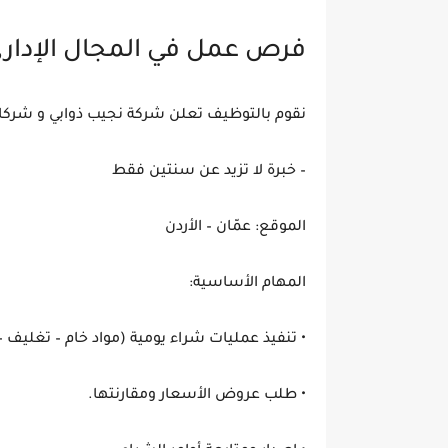
فرص عمل في المجال الإداري
نقوم بالتوظيف تعلن شركة نجيب ذوابي و شركا
– خبرة لا تزيد عن سنتين فقط
الموقع: عمّان – الأردن
المهام الأساسية:
• تنفيذ عمليات شراء يومية (مواد خام – تغليف
• طلب عروض الأسعار ومقارنتها.