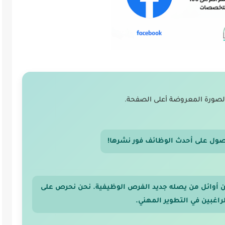
لصورة المعروضة أعلى الصفحة.
صول على أحدث الوظائف فور نشرها!
 من أوائل من يصله جديد الفرص الوظيفية. نحن نحرص على
اغبين في التطوير المهني.