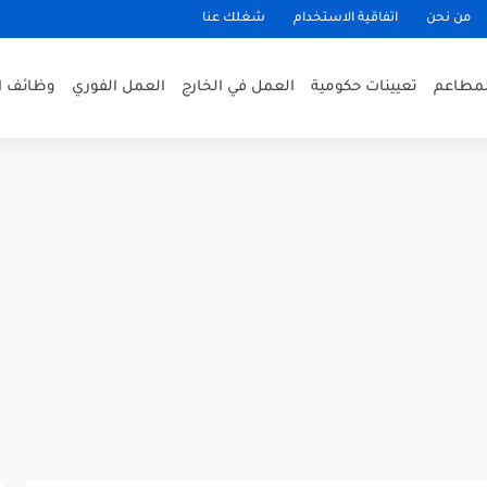
من نحن
اتفاقية الاستخدام
شغلك عنا
لمطاعم
تعيينات حكومية
العمل في الخارج
العمل الفوري
وظائف ا