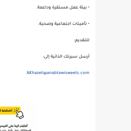
• بيئة عمل مستقرة وداعمة.
• تأمينات اجتماعية وصحية.
للتقديم:
أرسل سيرتك الذاتية إلى:
AKhazeli@anabtawisweets.com