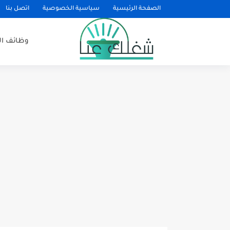
الصفحة الرئيسية
سياسية الخصوصية
اتصل بنا
وظائف ا