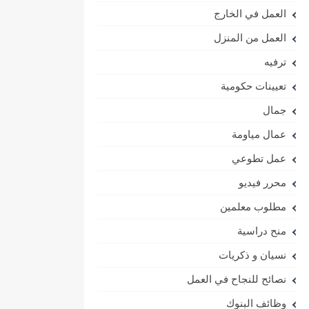
العمل في الخارج
العمل من المنزل
ترفيه
تعيينات حكومية
جمال
عمال مياومة
عمل تطوعي
محرر فيديو
مطلوب معلمين
منح دراسية
نسيان و ذكريات
نصائح للنجاح في العمل
وظائف البنوك