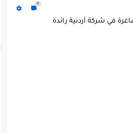
0
غرة في شركة أردنية رائدة