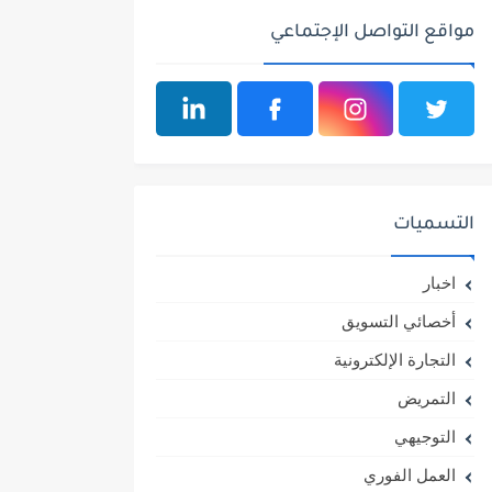
مواقع التواصل الإجتماعي
التسميات
اخبار
أخصائي التسويق
التجارة الإلكترونية
التمريض
التوجيهي
العمل الفوري