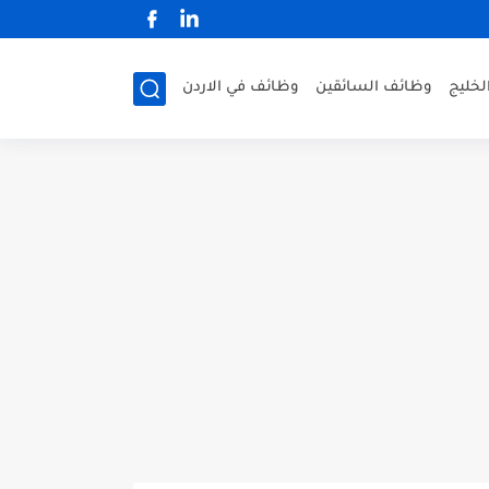
لخليج
وظائف السائقين
وظائف في الاردن