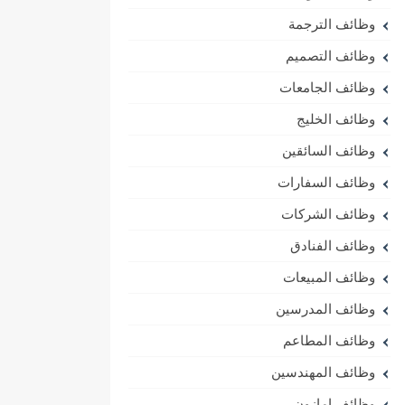
وظائف الترجمة
وظائف التصميم
وظائف الجامعات
وظائف الخليج
وظائف السائقين
وظائف السفارات
وظائف الشركات
وظائف الفنادق
وظائف المبيعات
وظائف المدرسين
وظائف المطاعم
وظائف المهندسين
وظائف امازون