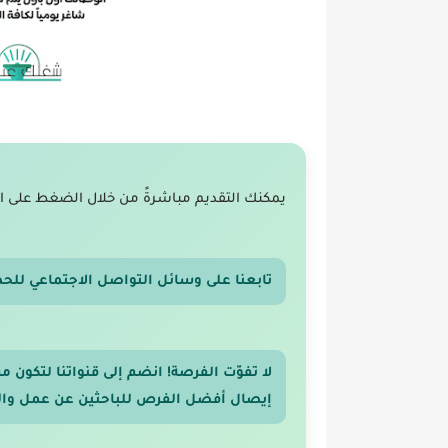
يمكنك التقديم مباشرةً من خلال الضغط على ا
تابعنا على وسائل التواصل الاجتماعي للح
لا تفوّت الفرصة! انضم إلى قنواتنا لتكون
إيصال أفضل الفرص للباحثين عن عمل والر