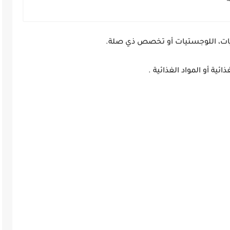
تريات، اللوجستيات أو تخصص ذي صلة.
ية أو المواد الغذائية .