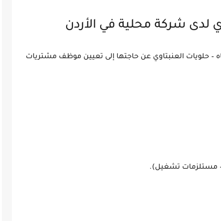
 لدى شركة محلية في الأردن
ه – حلويات العنبتاوي عن حاجتها إلى تعيين موظف مشتريات
 – مستلزمات تشغيل).