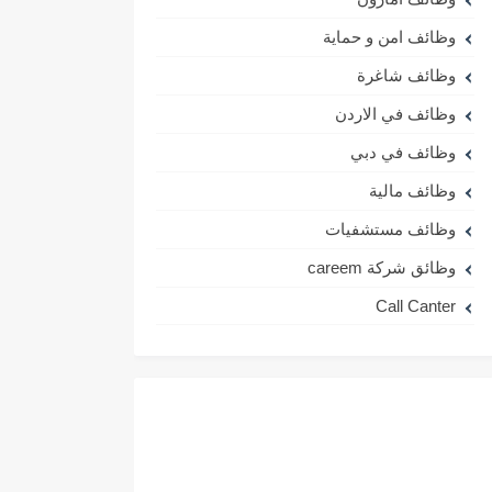
وظائف امن و حماية
وظائف شاغرة
وظائف في الاردن
وظائف في دبي
وظائف مالية
وظائف مستشفيات
وظائق شركة careem
Call Canter