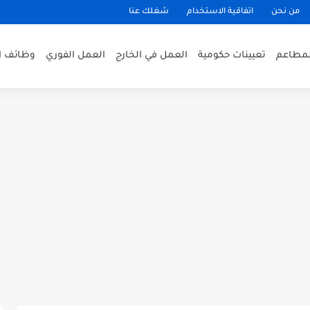
من نحن
اتفاقية الاستخدام
شغلك عنا
لمطاعم
تعيينات حكومية
العمل في الخارج
العمل الفوري
وظائف ا