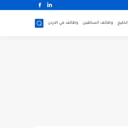
لخليج
وظائف السائقين
وظائف في الاردن