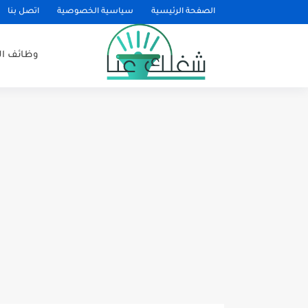
الصفحة الرئيسية
سياسية الخصوصية
اتصل بنا
وظائف ا