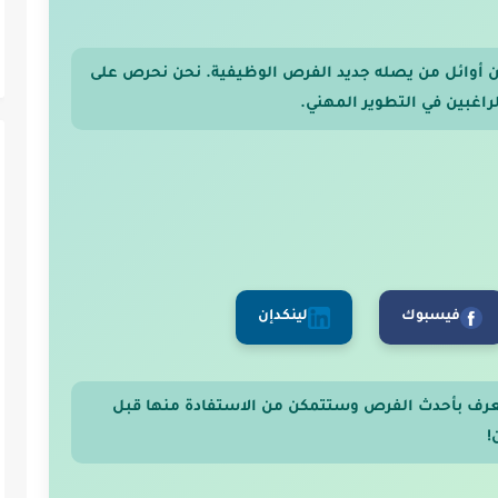
 من أوائل من يصله جديد الفرص الوظيفية. نحن نحرص على
اغبين في التطوير المهني.
فيسبوك
لينكدإن
عرف بأحدث الفرص وستتمكن من الاستفادة منها قبل
!