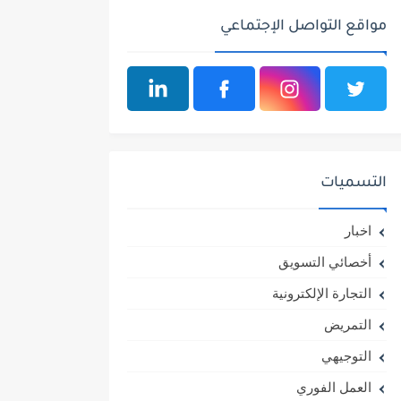
مواقع التواصل الإجتماعي
التسميات
اخبار
أخصائي التسويق
التجارة الإلكترونية
التمريض
التوجيهي
العمل الفوري