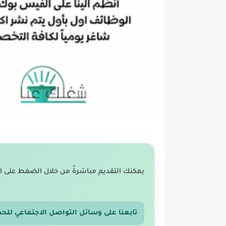
يمكنك التقديم مباشرةً من خلال الضغط على ا
تابعنا على وسائل التواصل الاجتماعي للح