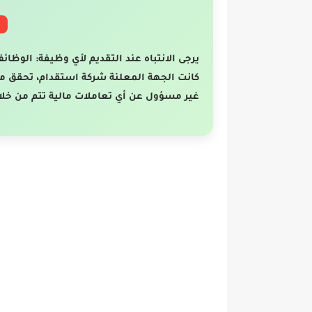
يرجى الانتباه عند التقديم لأي وظيفة: الوظائ
كانت الجهة المعلنة شركة استقدام، تحقق م
غير مسؤول عن أي تعاملات مالية تتم من خلا