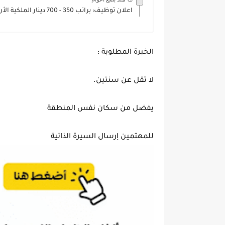
اعلان توظيف: براتب 350 - 700 دينار الملكية الأردنية تعلن...
الخبرة المطلوبة :
لا تقل عن سنتين.
يفضل من سكان نفس المنطقة
للمهتمين إرسال السيرة الذاتية