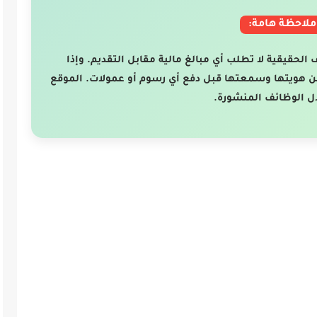
ملاحظة هامة:
ف الحقيقية لا تطلب أي مبالغ مالية مقابل التقديم. وإذا
ن هويتها وسمعتها قبل دفع أي رسوم أو عمولات. الموقع
ل الوظائف المنشورة.