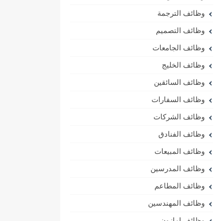
وظائف الترجمة
وظائف التصميم
وظائف الجامعات
وظائف الخليج
وظائف السائقين
وظائف السفارات
وظائف الشركات
وظائف الفنادق
وظائف المبيعات
وظائف المدرسين
وظائف المطاعم
وظائف المهندسين
وظائف امازون