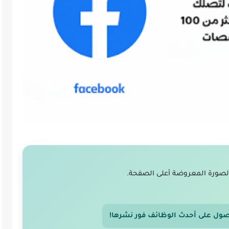
لصورة المعروضة أعلى الصفحة.
صول على أحدث الوظائف فور نشرها!