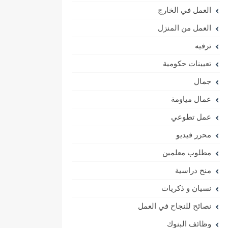
العمل في الخارج
العمل من المنزل
ترفيه
تعيينات حكومية
جمال
عمال مياومة
عمل تطوعي
محرر فيديو
مطلوب معلمين
منح دراسية
نسيان و ذكريات
نصائح للنجاح في العمل
وظائف البنوك