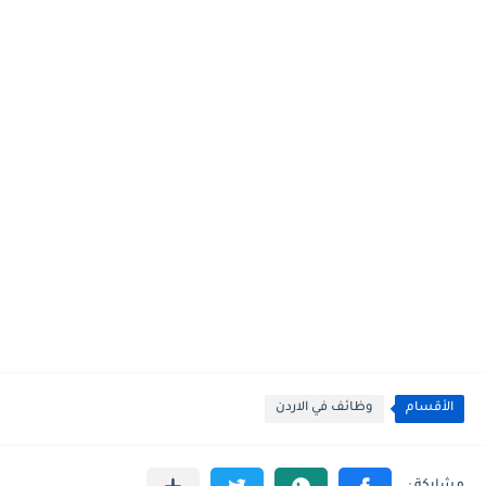
الأقسام
وظائف في الاردن