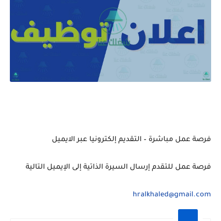
فرصة عمل مباشرة – التقديم إلكترونيا عبر الايميل
فرصة عمل للتقدم إرسال السيرة الذاتية إلى الإيميل التالية
hralkhaled@gmail.com