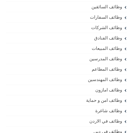
وظائف السائقين
وظائف السفارات
وظائف الشركات
وظائف الفنادق
وظائف المبيعات
وظائف المدرسين
وظائف المطاعم
وظائف المهندسين
وظائف امازون
وظائف امن و حماية
وظائف شاغرة
وظائف في الاردن
وظائف في دبي