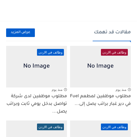
مقالات قد تهمك
عرض المزيد
وظائف في الاردن
وظائف في الاردن
منذ يوم
منذ يوم
مطلوب موظفين لمطعم Fuel
مطلوب موظفين لدى شركة
في دير غبار براتب يصل إلى...
تواصل بدخل يومي ثابت وبراتب
يصل...
وظائف في الاردن
وظائف في الاردن