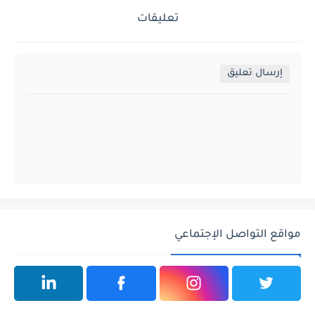
تعليقات
إرسال تعليق
مواقع التواصل الإجتماعي