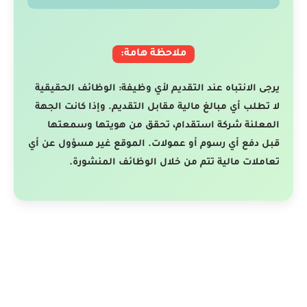
ملاحظة هامة:
يرجى الانتباه عند التقديم لأي وظيفة: الوظائف الحقيقية
لا تطلب أي مبالغ مالية مقابل التقديم. وإذا كانت الجهة
المعلنة شركة استقدام، تحقق من هويتها وسمعتها
قبل دفع أي رسوم أو عمولات. الموقع غير مسؤول عن أي
تعاملات مالية تتم من خلال الوظائف المنشورة.