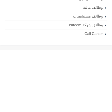
وظائف مالية
وظائف مستشفيات
وظائق شركة careem
Call Canter