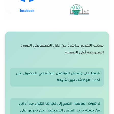
يمكنك التقديم مباشرةً من خلال الضغط على الصورة
المعروضة أعلى الصفحة.
تابعنا على وسائل التواصل الاجتماعي للحصول على
أحدث الوظائف فور نشرها!
لا تفوّت الفرصة! انضم إلى قنواتنا لتكون من أوائل
من يصله جديد الفرص الوظيفية. نحن نحرص على