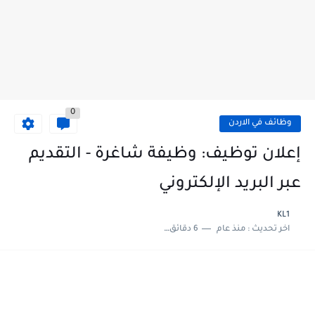
0
وظائف في الاردن
إعلان توظيف: وظيفة شاغرة - التقديم
عبر البريد الإلكتروني
KL1
اخر تحديث :
منذ عام
6 دقائق للقراءة