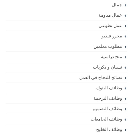
جمال
عمال مياومة
عمل تطوعي
محرر فيديو
مطلوب معلمين
منح دراسية
نسيان و ذكريات
نصائح للنجاح في العمل
وظائف البنوك
وظائف الترجمة
وظائف التصميم
وظائف الجامعات
وظائف الخليج